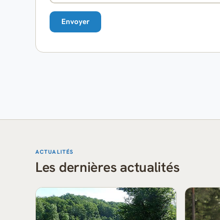
ACTUALITÉS
Les dernières actualités