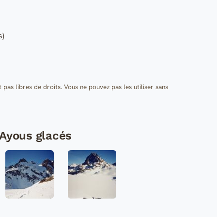
s)
t pas libres de droits. Vous ne pouvez pas les utiliser sans
'Ayous glacés