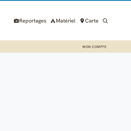
Reportages
Matériel
Carte
MON COMPTE