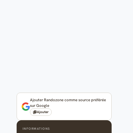
Ajouter Randozone comme source préférée
sur Google
Ajouter
INFORMATIONS