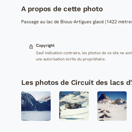
A propos de cette photo
Passage au lac de Bious-Artigues glacé (1422 mètre
Copyright
Sauf indication contraire, les photos de ce site ne son
une autorisation écrite du propriétaire.
Les photos de Circuit des lacs d