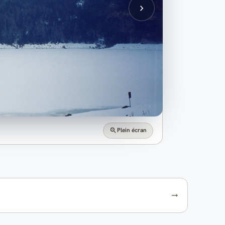
Plein écran