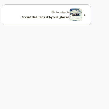
Photo suivante
Circuit des lacs d'Ayous glacés