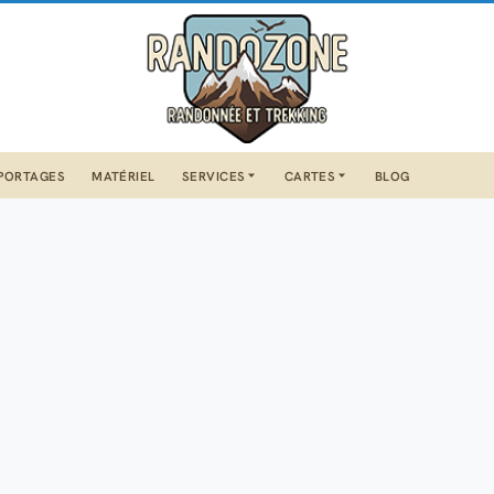
PORTAGES
MATÉRIEL
SERVICES
CARTES
BLOG