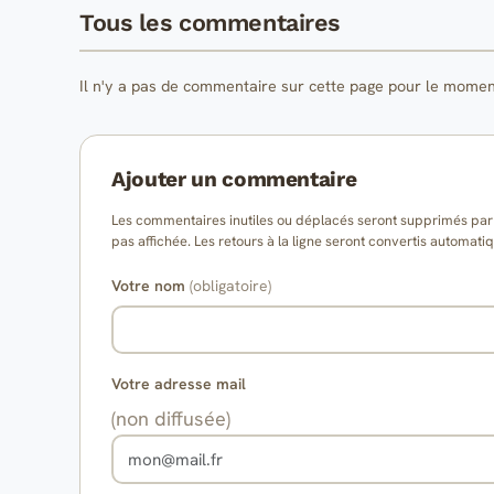
Tous les commentaires
Il n'y a pas de commentaire sur cette page pour le momen
Ajouter un commentaire
Les commentaires inutiles ou déplacés seront supprimés par l
pas affichée. Les retours à la ligne seront convertis auto
Votre nom
(obligatoire)
Votre adresse mail
(non diffusée)