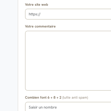
Votre site web
Votre commentaire
Combien font 6 + 8 + 2
(lutte anti spam)