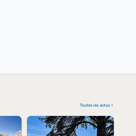
Toutes les actus