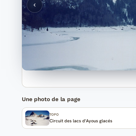
Une photo de la page
TOPO
Circuit des lacs d'Ayous glacés