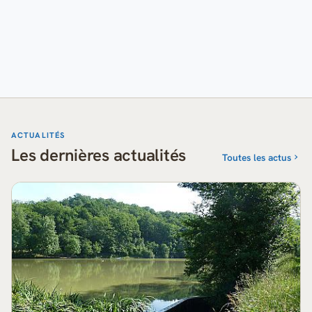
ACTUALITÉS
Les dernières actualités
Toutes les actus