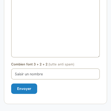
Combien font 3 + 2 + 2
(lutte anti spam)