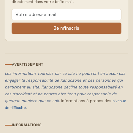
directement dans votre boîte mail.
Je m'inscris
AVERTISSEMENT
Les informations fournies par ce site ne pourront en aucun cas
engager la responsabilité de Randozone et des personnes qui
participent au site. Randozone décline toute responsabilité en
cas d'accident et ne pourra etre tenu pour responsable de
quelque manière que ce soit.
Informations à propos des
niveaux
.
de difficulté
INFORMATIONS