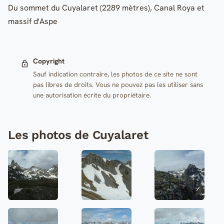
Du sommet du Cuyalaret (2289 mètres), Canal Roya et
massif d'Aspe
Copyright
Sauf indication contraire, les photos de ce site ne sont
pas libres de droits. Vous ne pouvez pas les utiliser sans
une autorisation écrite du propriétaire.
Les photos de Cuyalaret