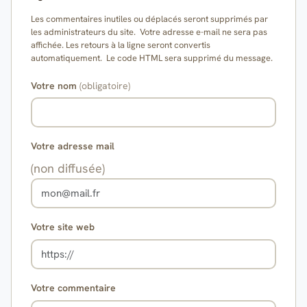
Les commentaires inutiles ou déplacés seront supprimés par
les administrateurs du site. Votre adresse e-mail ne sera pas
affichée. Les retours à la ligne seront convertis
automatiquement. Le code HTML sera supprimé du message.
Votre nom
(obligatoire)
Votre adresse mail
(non diffusée)
Votre site web
Votre commentaire