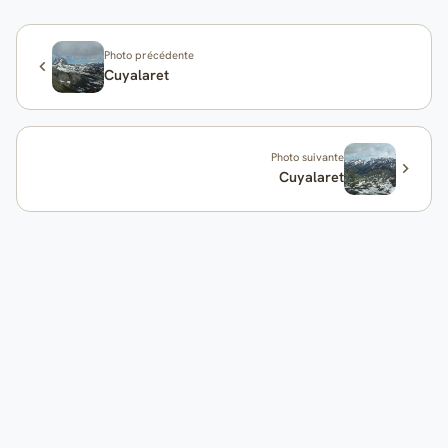
Photo précédente
Cuyalaret
Photo suivante
Cuyalaret