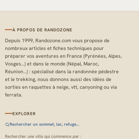
À PROPOS DE RANDOZONE
Depuis 1999, Randozone.com vous propose de
nombreux articles et fiches techniques pour
préparer vos aventures en France (Pyrénées, Alpes,
Vosges…) et dans le monde (Népal, Maroc,
Réunion…) : spécialisé dans la randonnée pédestre
et le trekking, nous donnons aussi des idées de
sorties en raquettes à neige, vtt, canyoning ou via
ferrata.
EXPLORER
Rechercher un sommet, lac, refuge…
Rechercher une ville qui commence par :