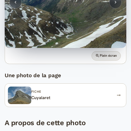
Plein écran
Une photo de la page
FICHE
Cuyalaret
A propos de cette photo