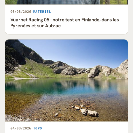
06/08/2026
·
MATÉRIEL
Vuarnet Racing 05 : notre test en Finlande, dans les
Pyrénées et sur Aubrac
04/08/2026
·
TOPO