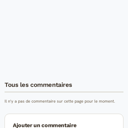
Tous les commentaires
Il n'y a pas de commentaire sur cette page pour le moment.
Ajouter un commentaire