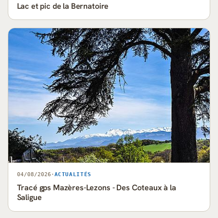
Lac et pic de la Bernatoire
04/08/2026
·
ACTUALITÉS
Tracé gps Mazères-Lezons - Des Coteaux à la
Saligue