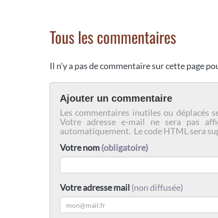
Tous les commentaires
Il n'y a pas de commentaire sur cette page p
Ajouter un commentaire
Les commentaires inutiles ou déplacés s
Votre adresse e-mail ne sera pas affi
automatiquement. Le code HTML sera su
Votre nom
(obligatoire)
Votre adresse mail
(non diffusée)