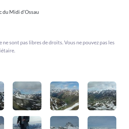
c du Midi d'Ossau
te ne sont pas libres de droits. Vous ne pouvez pas les
iétaire.