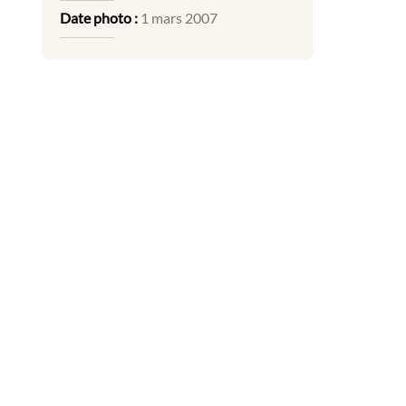
Date photo :
1 mars 2007