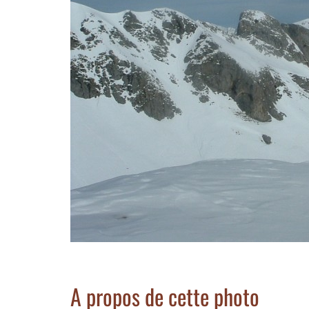
A propos de cette photo