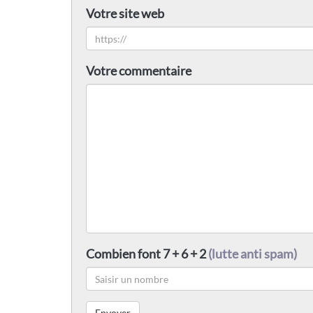
Votre site web
Votre commentaire
Combien font 7 + 6 + 2
(lutte anti spam)