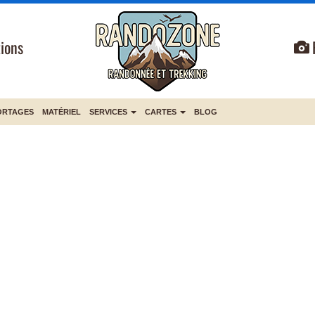
ions
ORTAGES
MATÉRIEL
SERVICES
CARTES
BLOG