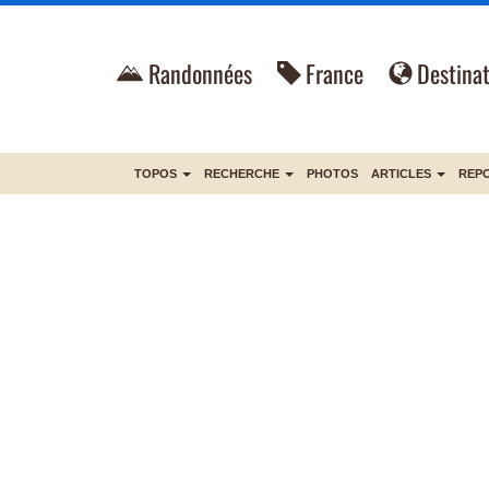
Randonnées
France
Destinat
TOPOS
RECHERCHE
PHOTOS
ARTICLES
REP