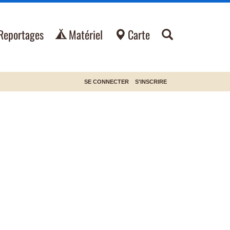
Reportages
Matériel
Carte
SE CONNECTER
S'INSCRIRE