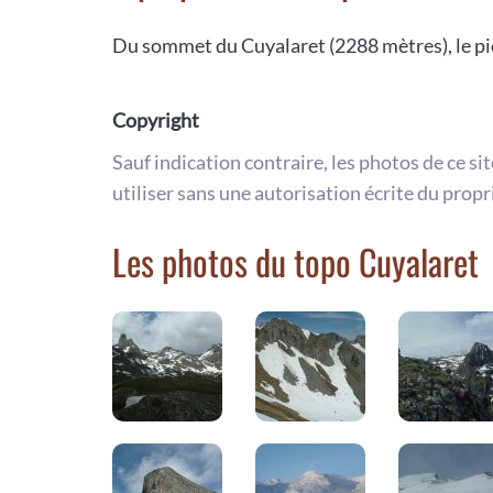
Du sommet du Cuyalaret (2288 mètres), le pi
Copyright
Sauf indication contraire, les photos de ce si
utiliser sans une autorisation écrite du propr
Les photos du topo Cuyalaret