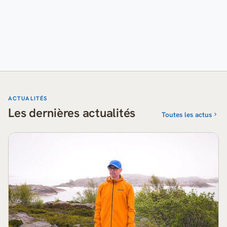
ACTUALITÉS
Les dernières actualités
Toutes les actus