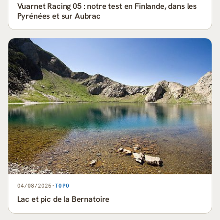
Vuarnet Racing 05 : notre test en Finlande, dans les
Pyrénées et sur Aubrac
04/08/2026
·
TOPO
Lac et pic de la Bernatoire