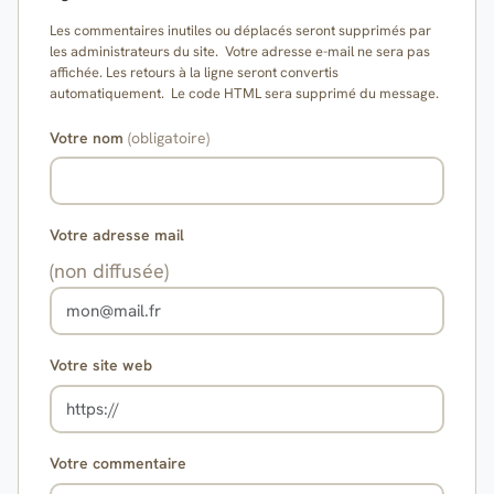
Les commentaires inutiles ou déplacés seront supprimés par
les administrateurs du site. Votre adresse e-mail ne sera pas
affichée. Les retours à la ligne seront convertis
automatiquement. Le code HTML sera supprimé du message.
Votre nom
(obligatoire)
Votre adresse mail
(non diffusée)
Votre site web
Votre commentaire