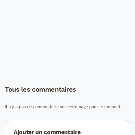
Tous les commentaires
Il n'y a pas de commentaire sur cette page pour le moment.
Ajouter un commentaire