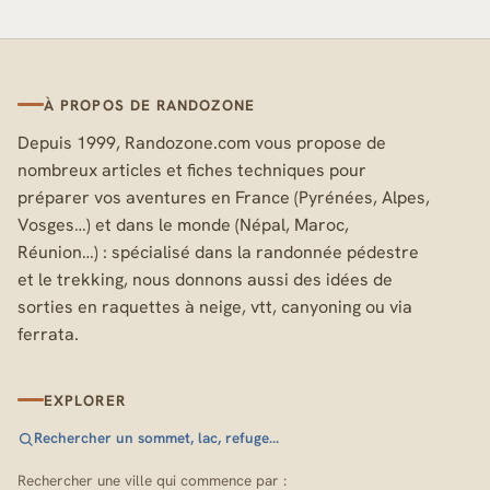
À PROPOS DE RANDOZONE
Depuis 1999, Randozone.com vous propose de
nombreux articles et fiches techniques pour
préparer vos aventures en France (Pyrénées, Alpes,
Vosges…) et dans le monde (Népal, Maroc,
Réunion…) : spécialisé dans la randonnée pédestre
et le trekking, nous donnons aussi des idées de
sorties en raquettes à neige, vtt, canyoning ou via
ferrata.
EXPLORER
Rechercher un sommet, lac, refuge…
Rechercher une ville qui commence par :