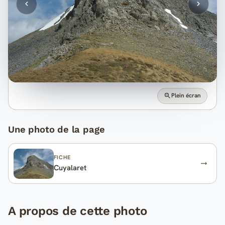
Plein écran
Une photo de la page
FICHE
Cuyalaret
A propos de cette photo