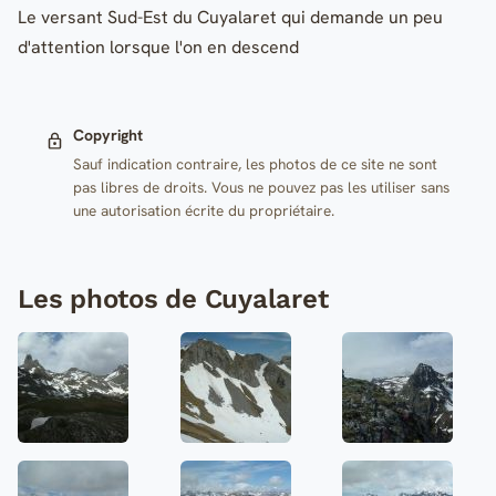
Le versant Sud-Est du Cuyalaret qui demande un peu
d'attention lorsque l'on en descend
Copyright
Sauf indication contraire, les photos de ce site ne sont
pas libres de droits. Vous ne pouvez pas les utiliser sans
une autorisation écrite du propriétaire.
Les photos de Cuyalaret