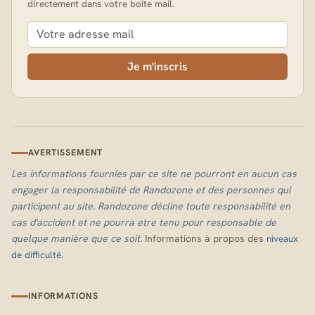
directement dans votre boîte mail.
Je m'inscris
AVERTISSEMENT
Les informations fournies par ce site ne pourront en aucun cas
engager la responsabilité de Randozone et des personnes qui
participent au site. Randozone décline toute responsabilité en
cas d'accident et ne pourra etre tenu pour responsable de
quelque manière que ce soit.
Informations à propos des
niveaux
.
de difficulté
INFORMATIONS