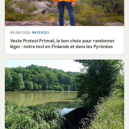
09/08/2026
·
MATÉRIEL
Veste Protest Prtmoil, le bon choix pour randonner
léger : notre test en Finlande et dans les Pyrénées