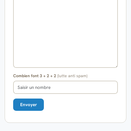
Combien font 3 + 2 + 2
(lutte anti spam)