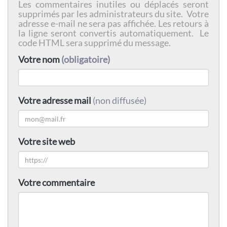
Les commentaires inutiles ou déplacés seront
supprimés par les administrateurs du site. Votre
adresse e-mail ne sera pas affichée. Les retours à
la ligne seront convertis automatiquement. Le
code HTML sera supprimé du message.
Votre nom
(obligatoire)
Votre adresse mail
(non diffusée)
Votre site web
Votre commentaire