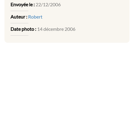
Envoyée le :
22/12/2006
Auteur :
Robert
Date photo :
14 décembre 2006