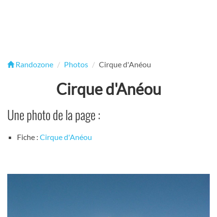
Randozone
Photos
Cirque d'Anéou
Cirque d'Anéou
Une photo de la page :
Fiche :
Cirque d'Anéou