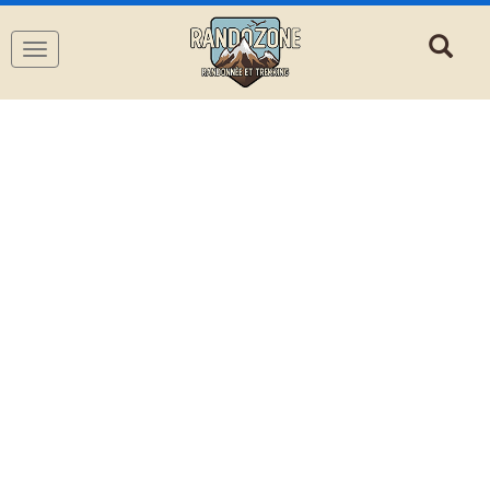
Navigation