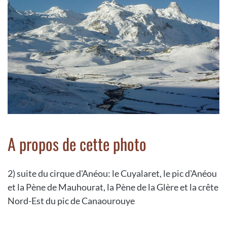
A propos de cette photo
2) suite du cirque d'Anéou: le Cuyalaret, le pic d'Anéou
et la Pène de Mauhourat, la Pène de la Glère et la crête
Nord-Est du pic de Canaourouye