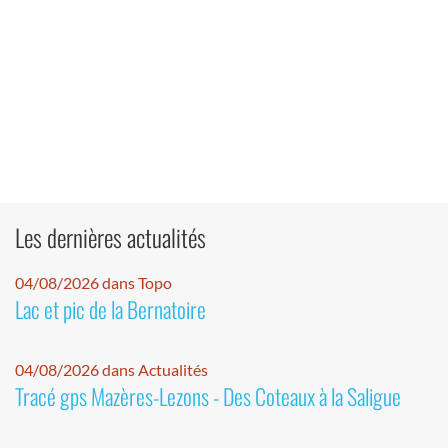
Les dernières actualités
04/08/2026 dans Topo
Lac et pic de la Bernatoire
04/08/2026 dans Actualités
Tracé gps Mazères-Lezons - Des Coteaux à la Saligue