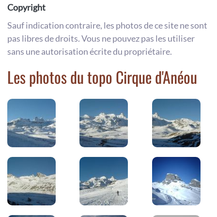
Copyright
Sauf indication contraire, les photos de ce site ne sont
pas libres de droits. Vous ne pouvez pas les utiliser
sans une autorisation écrite du propriétaire.
Les photos du topo Cirque d'Anéou