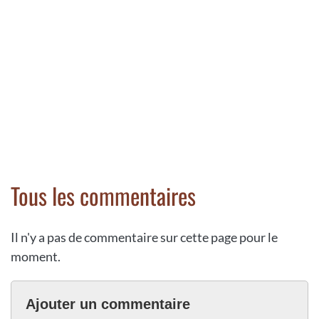
Tous les commentaires
Il n'y a pas de commentaire sur cette page pour le
moment.
Ajouter un commentaire