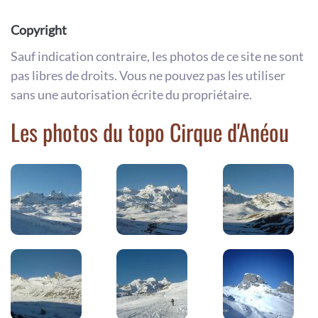
Copyright
Sauf indication contraire, les photos de ce site ne sont
pas libres de droits. Vous ne pouvez pas les utiliser
sans une autorisation écrite du propriétaire.
Les photos du topo Cirque d'Anéou