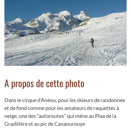
A propos de cette photo
Dans le cirque d'Anéou, pour les skieurs de randonnée
et de fond comme pour les amateurs de raquettes à
neige, une des "autoroutes" qui mène au Plaa de la
Gradillère et au pic de Canaourouye