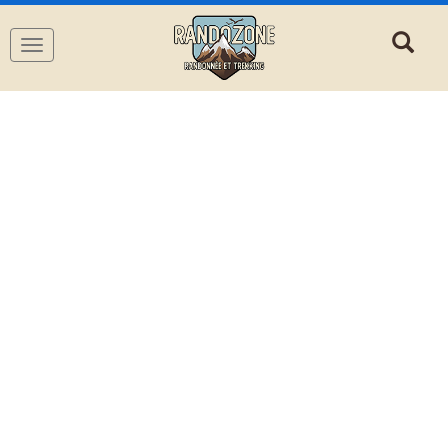
Navigation