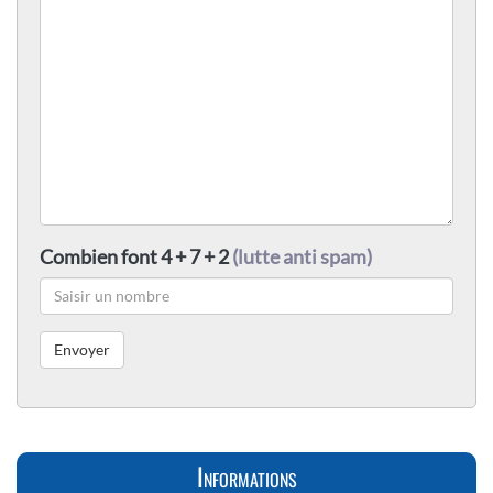
Combien font 4 + 7 + 2
(lutte anti spam)
Informations