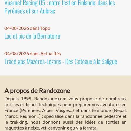
Vuarnet Racing 05 : notre test en Finlande, dans les
Pyrénées et sur Aubrac
04/08/2026 dans Topo
Lac et pic de la Bernatoire
04/08/2026 dans Actualités
Tracé gps Mazères-Lezons - Des Coteaux à la Saligue
A propos de Randozone
Depuis 1999, Randozone.com vous propose de nombreux
articles et fiches techniques pour préparer vos aventures en
France (Pyrénées, Alpes, Vosges...) et dans le monde (Népal,
Maroc, Réunion...) : spécialisé dans la randonnée pédestre et
le trekking, nous donnons aussi des idées de sorties en
raquettes à neige, vtt, canyoning ou via ferrata.