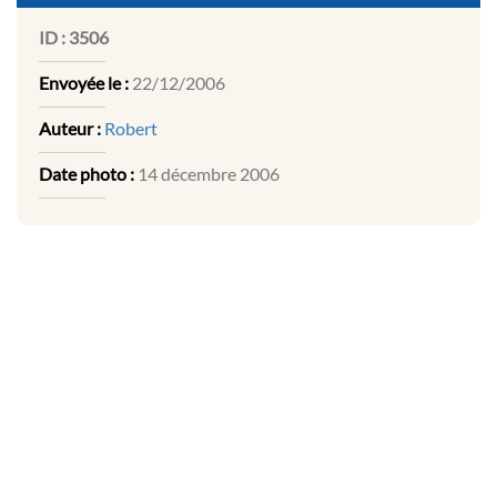
ID :
3506
Envoyée le :
22/12/2006
Auteur :
Robert
Date photo :
14 décembre 2006