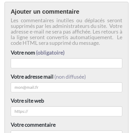
Ajouter un commentaire
Les commentaires inutiles ou déplacés seront
supprimés par les administrateurs du site. Votre
adresse e-mail ne sera pas affichée. Les retours à
la ligne seront convertis automatiquement. Le
code HTML sera supprimé du message.
Votre nom
(obligatoire)
Votre adresse mail
(non diffusée)
Votre site web
Votre commentaire