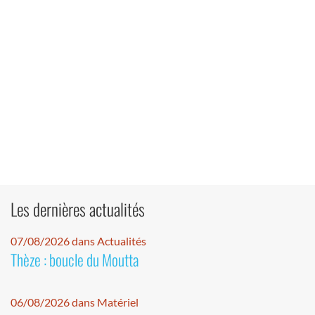
Les dernières actualités
07/08/2026 dans Actualités
Thèze : boucle du Moutta
06/08/2026 dans Matériel