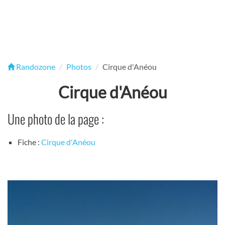
Randozone
Photos
Cirque d'Anéou
Cirque d'Anéou
Une photo de la page :
Fiche :
Cirque d'Anéou