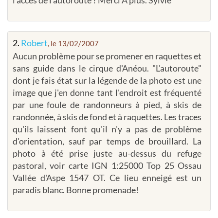
2.
Robert
, le 13/02/2007
Aucun problème pour se promener en raquettes et
sans guide dans le cirque d'Anéou. "L'autoroute"
dont je fais état sur la légende de la photo est une
image que j'en donne tant l'endroit est fréquenté
par une foule de randonneurs à pied, à skis de
randonnée, à skis de fond et à raquettes. Les traces
qu'ils laissent font qu'il n'y a pas de problème
d'orientation, sauf par temps de brouillard. La
photo à été prise juste au-dessus du refuge
pastoral, voir carte IGN 1:25000 Top 25 Ossau
Vallée d'Aspe 1547 OT. Ce lieu enneigé est un
paradis blanc. Bonne promenade!