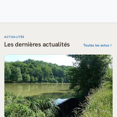
ACTUALITÉS
Les dernières actualités
Toutes les actus