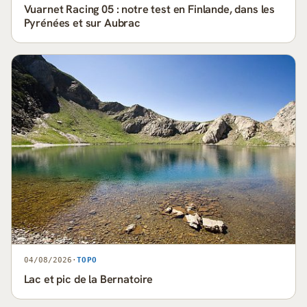
Vuarnet Racing 05 : notre test en Finlande, dans les
Pyrénées et sur Aubrac
04/08/2026
·
TOPO
Lac et pic de la Bernatoire