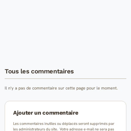
Tous les commentaires
Il n'y a pas de commentaire sur cette page pour le moment.
Ajouter un commentaire
Les commentaires inutiles ou déplacés seront supprimés par
les administrateurs du site. Votre adresse e-mail ne sera pas