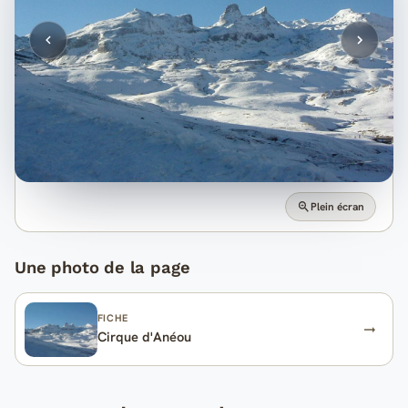
Plein écran
Une photo de la page
FICHE
Cirque d'Anéou