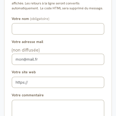
affichée. Les retours à la ligne seront convertis
automatiquement. Le code HTML sera supprimé du message.
Votre nom
(obligatoire)
Votre adresse mail
(non diffusée)
Votre site web
Votre commentaire