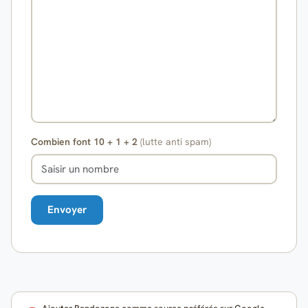
Combien font 10 + 1 + 2
(lutte anti spam)