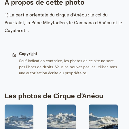
A propos de cette photo
1) La partie orientale du cirque d'Anéou : le col du
Pourtalet, la Pène Mieytadère, le Campana d'Anéou et le
Cuyalaret...
Copyright
Sauf indication contraire, les photos de ce site ne sont
pas libres de droits. Vous ne pouvez pas les utiliser sans
une autorisation écrite du propriétaire.
Les photos de Cirque d'Anéou