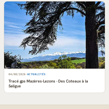
04/08/2026
·
ACTUALITÉS
Tracé gps Mazères-Lezons - Des Coteaux à la
Saligue