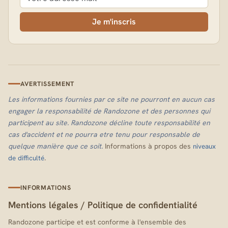
Je m'inscris
AVERTISSEMENT
Les informations fournies par ce site ne pourront en aucun cas
engager la responsabilité de Randozone et des personnes qui
participent au site. Randozone décline toute responsabilité en
cas d'accident et ne pourra etre tenu pour responsable de
quelque manière que ce soit.
Informations à propos des
niveaux
.
de difficulté
INFORMATIONS
Mentions légales
/
Politique de confidentialité
Randozone participe et est conforme à l'ensemble des