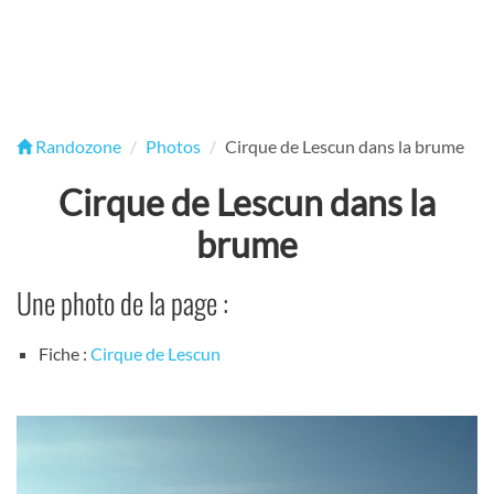
Randozone
Photos
Cirque de Lescun dans la brume
Cirque de Lescun dans la
brume
Une photo de la page :
Fiche :
Cirque de Lescun