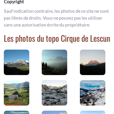
Copyright
Sauf indication contraire, les photos de ce site ne sont
pas libres de droits. Vous ne pouvez pas les utiliser
sans une autorisation écrite du propriétaire.
Les photos du topo Cirque de Lescun