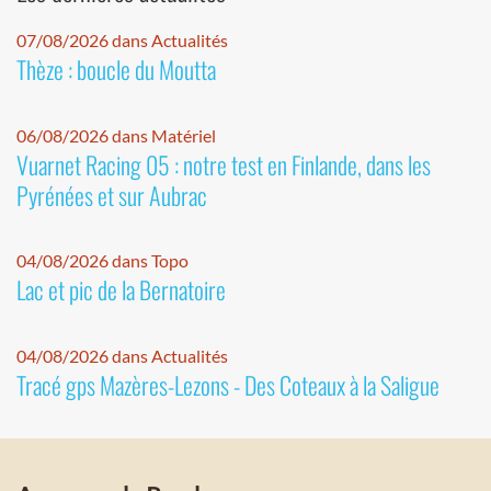
07/08/2026 dans Actualités
Thèze : boucle du Moutta
06/08/2026 dans Matériel
Vuarnet Racing 05 : notre test en Finlande, dans les
Pyrénées et sur Aubrac
04/08/2026 dans Topo
Lac et pic de la Bernatoire
04/08/2026 dans Actualités
Tracé gps Mazères-Lezons - Des Coteaux à la Saligue