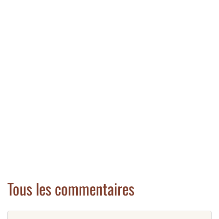
Tous les commentaires