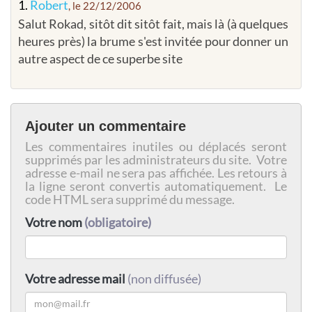
1.
Robert
, le 22/12/2006
Salut Rokad, sitôt dit sitôt fait, mais là (à quelques
heures près) la brume s'est invitée pour donner un
autre aspect de ce superbe site
Ajouter un commentaire
Les commentaires inutiles ou déplacés seront
supprimés par les administrateurs du site. Votre
adresse e-mail ne sera pas affichée. Les retours à
la ligne seront convertis automatiquement. Le
code HTML sera supprimé du message.
Votre nom
(obligatoire)
Votre adresse mail
(non diffusée)