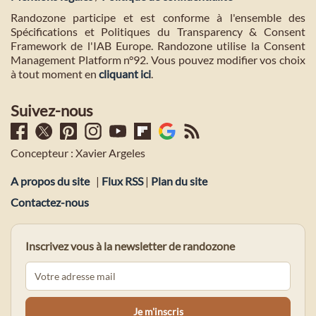
Randozone participe et est conforme à l'ensemble des
Spécifications et Politiques du Transparency & Consent
Framework de l'IAB Europe. Randozone utilise la Consent
Management Platform n°92. Vous pouvez modifier vos choix
à tout moment en
cliquant ici
.
Suivez-nous
Concepteur : Xavier Argeles
A propos du site
|
Flux RSS
|
Plan du site
Contactez-nous
Inscrivez vous à la newsletter de randozone