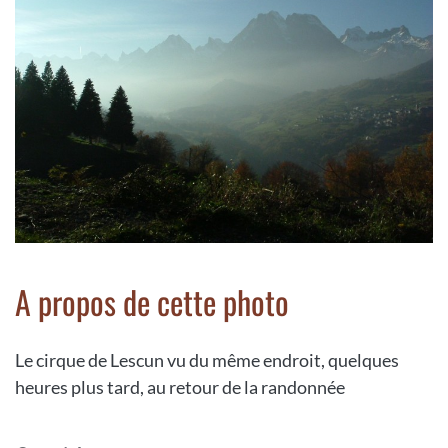
A propos de cette photo
Le cirque de Lescun vu du même endroit, quelques
heures plus tard, au retour de la randonnée