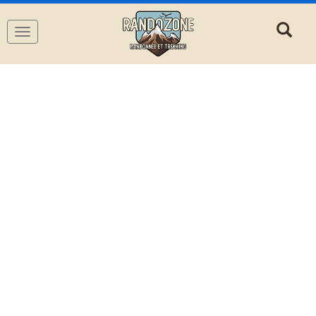
Navigation