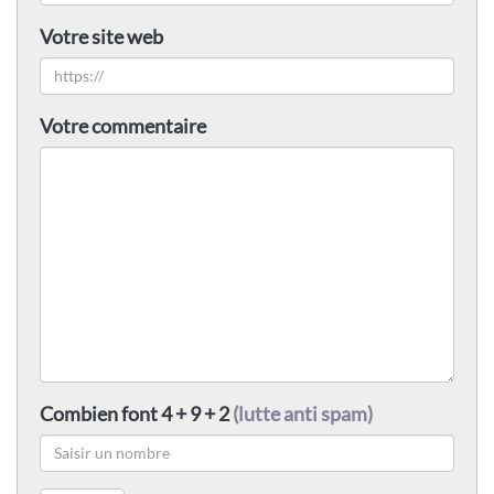
Votre site web
Votre commentaire
Combien font 4 + 9 + 2
(lutte anti spam)