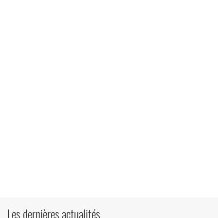
Les dernières actualités