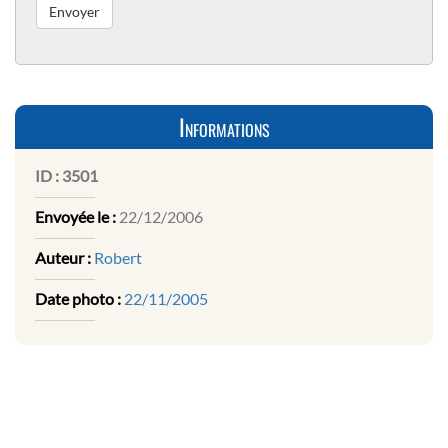
Informations
ID :
3501
Envoyée le :
22/12/2006
Auteur :
Robert
Date photo :
22/11/2005