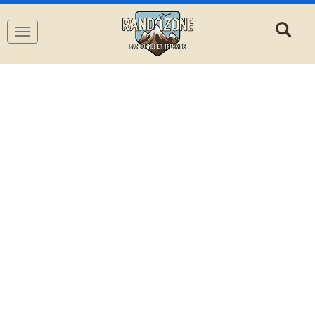
Navigation