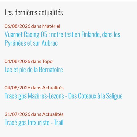
Les dernières actualités
06/08/2026 dans Matériel
Vuarnet Racing 05 : notre test en Finlande, dans les
Pyrénées et sur Aubrac
04/08/2026 dans Topo
Lac et pic de la Bernatoire
04/08/2026 dans Actualités
Tracé gps Mazères-Lezons - Des Coteaux à la Saligue
31/07/2026 dans Actualités
Tracé gps Intxuriste - Trail