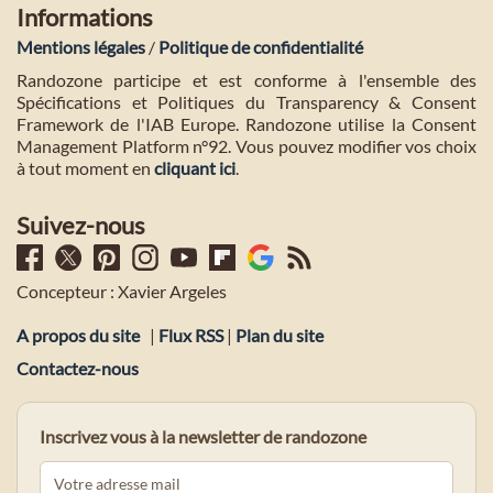
Informations
Mentions légales
/
Politique de confidentialité
Randozone participe et est conforme à l'ensemble des
Spécifications et Politiques du Transparency & Consent
Framework de l'IAB Europe. Randozone utilise la Consent
Management Platform n°92. Vous pouvez modifier vos choix
à tout moment en
cliquant ici
.
Suivez-nous
Concepteur : Xavier Argeles
A propos du site
|
Flux RSS
|
Plan du site
Contactez-nous
Inscrivez vous à la newsletter de randozone