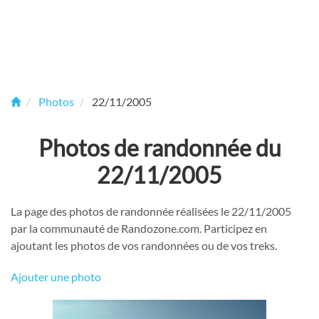
Photos
22/11/2005
Photos de randonnée du
22/11/2005
La page des photos de randonnée réalisées le 22/11/2005
par la communauté de Randozone.com. Participez en
ajoutant les photos de vos randonnées ou de vos treks.
Ajouter une photo