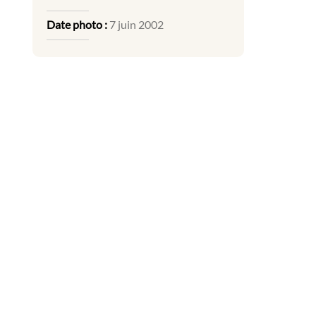
Date photo :
7 juin 2002