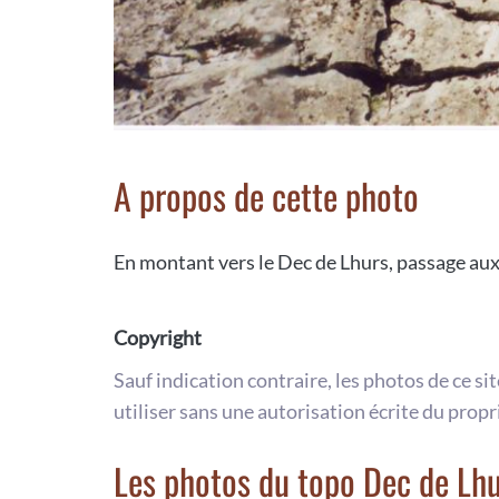
A propos de cette photo
En montant vers le Dec de Lhurs, passage au
Copyright
Sauf indication contraire, les photos de ce si
utiliser sans une autorisation écrite du propr
Les photos du topo Dec de Lh