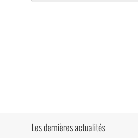
Les dernières actualités