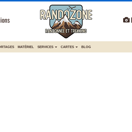
ions
ORTAGES
MATÉRIEL
SERVICES
CARTES
BLOG