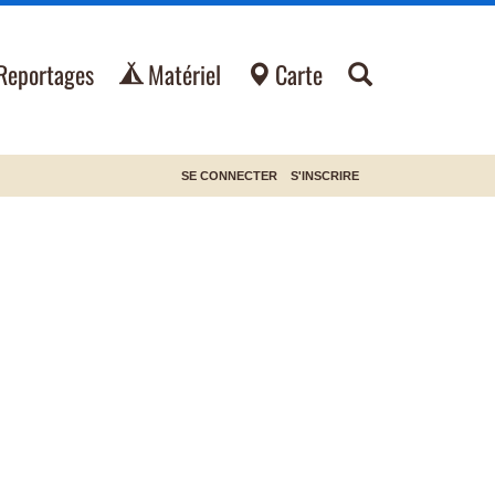
Reportages
Matériel
Carte
SE CONNECTER
S'INSCRIRE