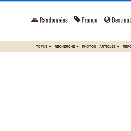
Randonnées
France
Destinat
TOPOS
RECHERCHE
PHOTOS
ARTICLES
REP