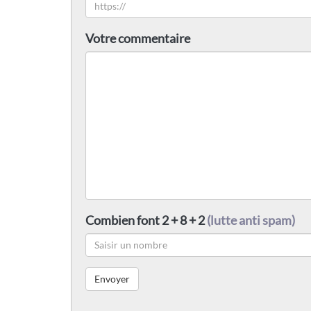
Votre commentaire
Combien font 2 + 8 + 2
(lutte anti spam)