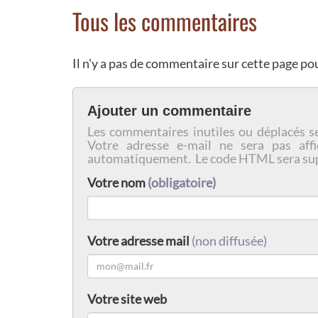
Tous les commentaires
Il n'y a pas de commentaire sur cette page p
Ajouter un commentaire
Les commentaires inutiles ou déplacés s
Votre adresse e-mail ne sera pas affi
automatiquement. Le code HTML sera su
Votre nom
(obligatoire)
Votre adresse mail
(non diffusée)
Votre site web