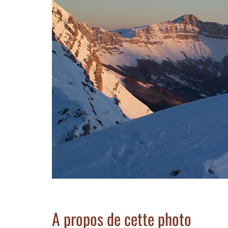
A propos de cette photo