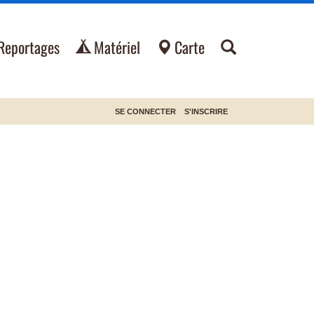
Reportages
Matériel
Carte
SE CONNECTER
S'INSCRIRE