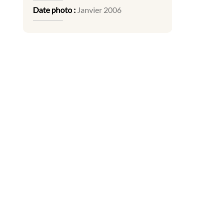
Date photo :
Janvier 2006