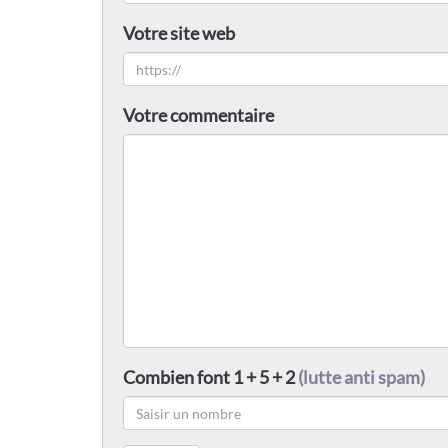
Votre site web
Votre commentaire
Combien font 1 + 5 + 2
(lutte anti spam)