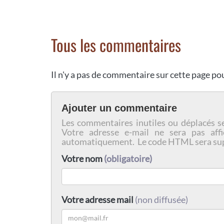
Tous les commentaires
Il n'y a pas de commentaire sur cette page p
Ajouter un commentaire
Les commentaires inutiles ou déplacés s
Votre adresse e-mail ne sera pas affi
automatiquement. Le code HTML sera su
Votre nom
(obligatoire)
Votre adresse mail
(non diffusée)