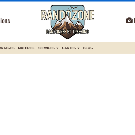
ions
ORTAGES
MATÉRIEL
SERVICES
CARTES
BLOG