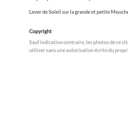
Lever de Soleil sur la grande et petite Mouch
Copyright
Sauf indication contraire, les photos de ce si
utiliser sans une autorisation écrite du propr