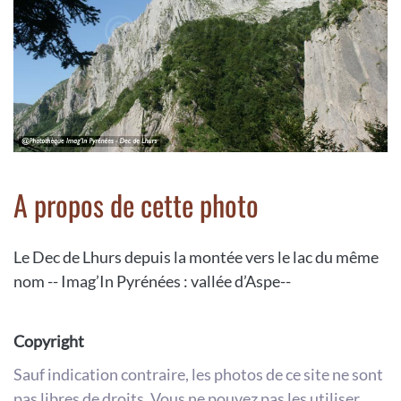
A propos de cette photo
Le Dec de Lhurs depuis la montée vers le lac du même
nom -- Imag’In Pyrénées : vallée d’Aspe--
Copyright
Sauf indication contraire, les photos de ce site ne sont
pas libres de droits. Vous ne pouvez pas les utiliser