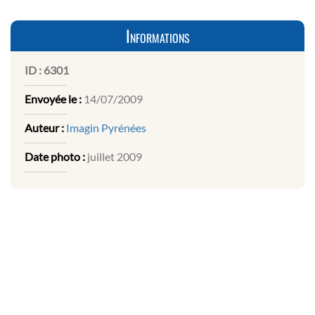
Informations
ID :
6301
Envoyée le :
14/07/2009
Auteur :
Imagin Pyrénées
Date photo :
juillet 2009