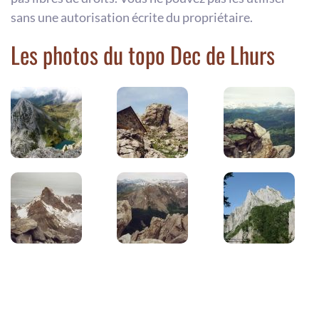
sans une autorisation écrite du propriétaire.
Les photos du topo Dec de Lhurs