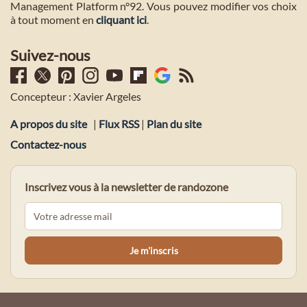
Management Platform n°92. Vous pouvez modifier vos choix
à tout moment en
cliquant ici
.
Suivez-nous
Concepteur : Xavier Argeles
A propos du site
|
Flux RSS
|
Plan du site
Contactez-nous
Inscrivez vous à la newsletter de randozone