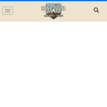
Navigation