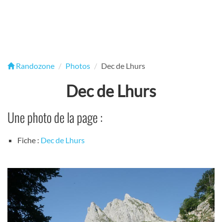
Randozone
Photos
Dec de Lhurs
Dec de Lhurs
Une photo de la page :
Fiche :
Dec de Lhurs