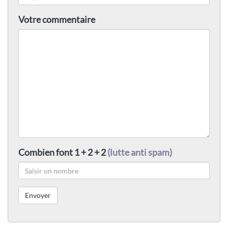
Votre commentaire
Combien font 1 + 2 + 2
(lutte anti spam)