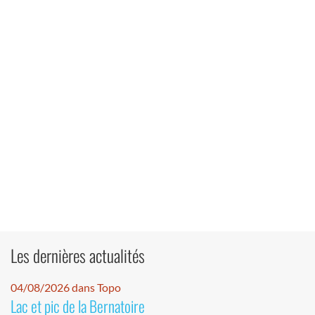
Les dernières actualités
04/08/2026 dans Topo
Lac et pic de la Bernatoire