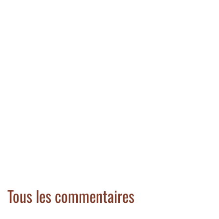
Tous les commentaires