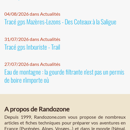
04/08/2026 dans Actualités
Tracé gps Mazères-Lezons - Des Coteaux à la Saligue
31/07/2026 dans Actualités
Tracé gps Intxuriste - Trail
27/07/2026 dans Actualités
Eau de montagne : la gourde filtrante n'est pas un permis
de boire n'importe où
A propos de Randozone
Depuis 1999, Randozone.com vous propose de nombreux
articles et fiches techniques pour préparer vos aventures en
France (Pyrénées, Alpes, Vosges...) et dans le monde (Népal,