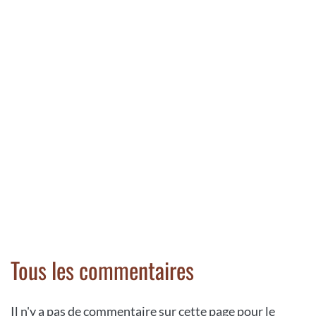
Tous les commentaires
Il n'y a pas de commentaire sur cette page pour le