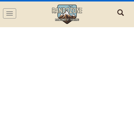
Navigation