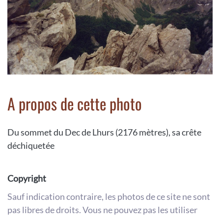
A propos de cette photo
Du sommet du Dec de Lhurs (2176 mètres), sa crête
déchiquetée
Copyright
Sauf indication contraire, les photos de ce site ne sont
pas libres de droits. Vous ne pouvez pas les utiliser