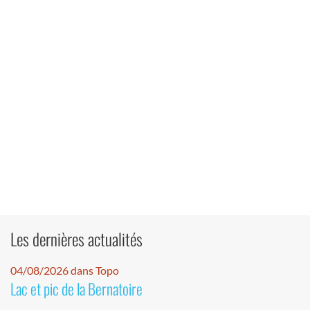
Les dernières actualités
04/08/2026 dans Topo
Lac et pic de la Bernatoire