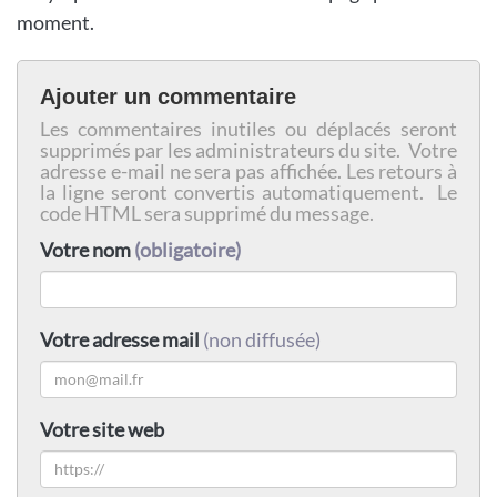
moment.
Ajouter un commentaire
Les commentaires inutiles ou déplacés seront
supprimés par les administrateurs du site. Votre
adresse e-mail ne sera pas affichée. Les retours à
la ligne seront convertis automatiquement. Le
code HTML sera supprimé du message.
Votre nom
(obligatoire)
Votre adresse mail
(non diffusée)
Votre site web