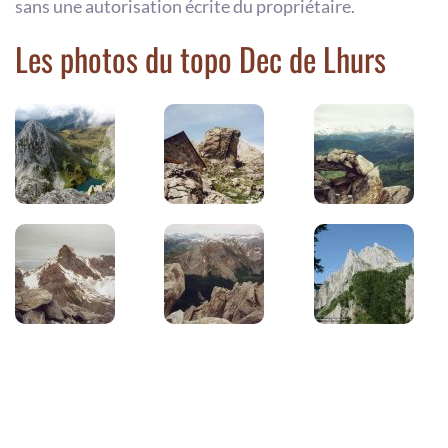
sans une autorisation écrite du propriétaire.
Les photos du topo Dec de Lhurs