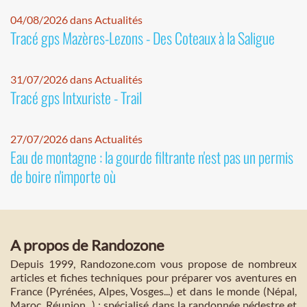
04/08/2026 dans Actualités
Tracé gps Mazères-Lezons - Des Coteaux à la Saligue
31/07/2026 dans Actualités
Tracé gps Intxuriste - Trail
27/07/2026 dans Actualités
Eau de montagne : la gourde filtrante n'est pas un permis
de boire n'importe où
A propos de Randozone
Depuis 1999, Randozone.com vous propose de nombreux
articles et fiches techniques pour préparer vos aventures en
France (Pyrénées, Alpes, Vosges...) et dans le monde (Népal,
Maroc, Réunion...) : spécialisé dans la randonnée pédestre et