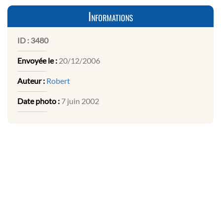
Informations
ID :
3480
Envoyée le :
20/12/2006
Auteur :
Robert
Date photo :
7 juin 2002