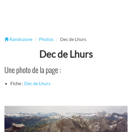
Randozone
Photos
Dec de Lhurs
Dec de Lhurs
Une photo de la page :
Fiche :
Dec de Lhurs