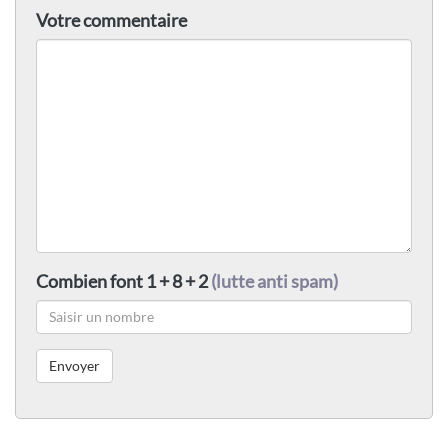
Votre commentaire
Combien font 1 + 8 + 2
(lutte anti spam)