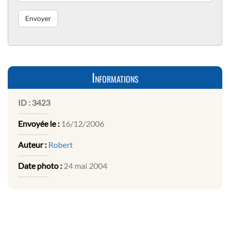
Informations
ID :
3423
Envoyée le :
16/12/2006
Auteur :
Robert
Date photo :
24 mai 2004