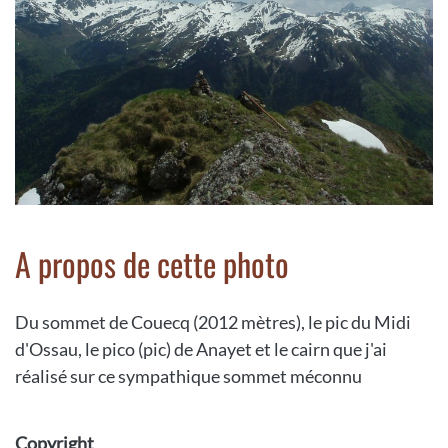
A propos de cette photo
Du sommet de Couecq (2012 mètres), le pic du Midi
d'Ossau, le pico (pic) de Anayet et le cairn que j'ai
réalisé sur ce sympathique sommet méconnu
Copyright