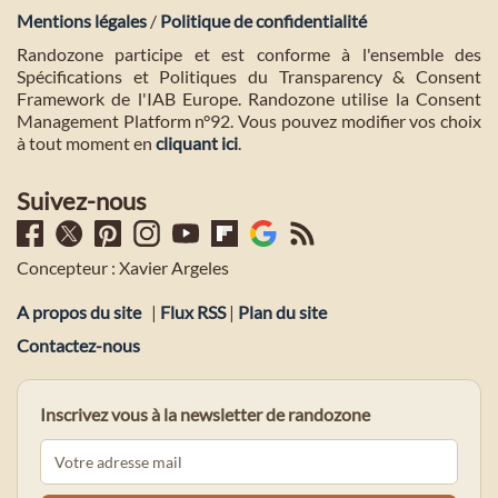
Mentions légales
/
Politique de confidentialité
Randozone participe et est conforme à l'ensemble des
Spécifications et Politiques du Transparency & Consent
Framework de l'IAB Europe. Randozone utilise la Consent
Management Platform n°92. Vous pouvez modifier vos choix
à tout moment en
cliquant ici
.
Suivez-nous
Concepteur : Xavier Argeles
A propos du site
|
Flux RSS
|
Plan du site
Contactez-nous
Inscrivez vous à la newsletter de randozone