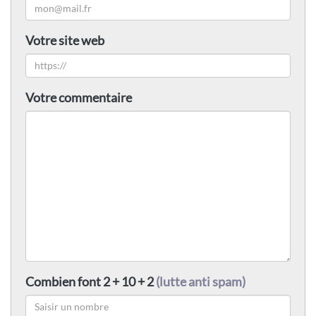
Votre site web
Votre commentaire
Combien font 2 + 10 + 2
(lutte anti spam)