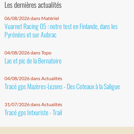
Les dernières actualités
06/08/2026 dans Matériel
Vuarnet Racing 05 : notre test en Finlande, dans les
Pyrénées et sur Aubrac
04/08/2026 dans Topo
Lac et pic de la Bernatoire
04/08/2026 dans Actualités
Tracé gps Mazères-Lezons - Des Coteaux à la Saligue
31/07/2026 dans Actualités
Tracé gps Intxuriste - Trail