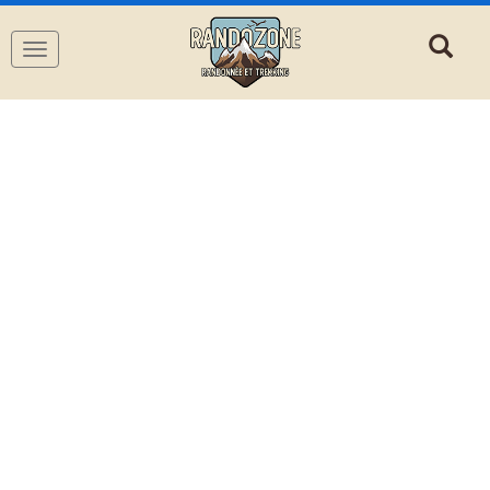
Navigation