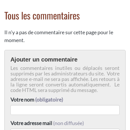
Tous les commentaires
Il n'y a pas de commentaire sur cette page pour le
moment.
Ajouter un commentaire
Les commentaires inutiles ou déplacés seront
supprimés par les administrateurs du site. Votre
adresse e-mail ne sera pas affichée. Les retours à
la ligne seront convertis automatiquement. Le
code HTML sera supprimé du message.
Votre nom
(obligatoire)
Votre adresse mail
(non diffusée)