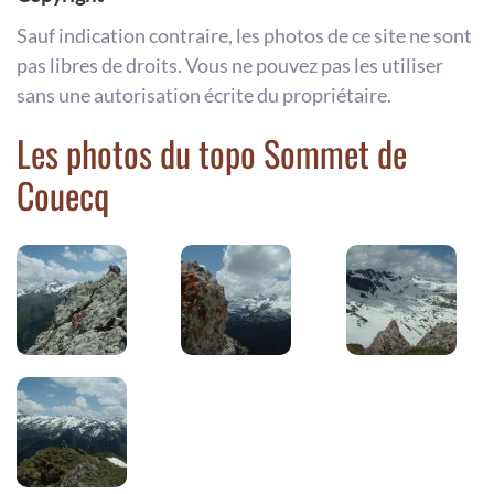
Sauf indication contraire, les photos de ce site ne sont
pas libres de droits. Vous ne pouvez pas les utiliser
sans une autorisation écrite du propriétaire.
Les photos du topo Sommet de
Couecq