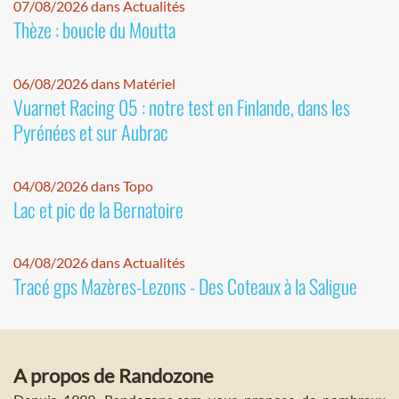
07/08/2026 dans Actualités
Thèze : boucle du Moutta
06/08/2026 dans Matériel
Vuarnet Racing 05 : notre test en Finlande, dans les
Pyrénées et sur Aubrac
04/08/2026 dans Topo
Lac et pic de la Bernatoire
04/08/2026 dans Actualités
Tracé gps Mazères-Lezons - Des Coteaux à la Saligue
A propos de Randozone