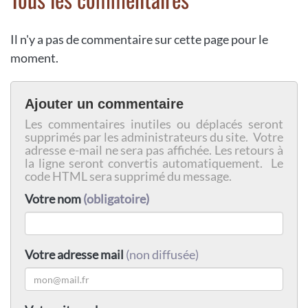
Il n'y a pas de commentaire sur cette page pour le
moment.
Ajouter un commentaire
Les commentaires inutiles ou déplacés seront
supprimés par les administrateurs du site. Votre
adresse e-mail ne sera pas affichée. Les retours à
la ligne seront convertis automatiquement. Le
code HTML sera supprimé du message.
Votre nom
(obligatoire)
Votre adresse mail
(non diffusée)