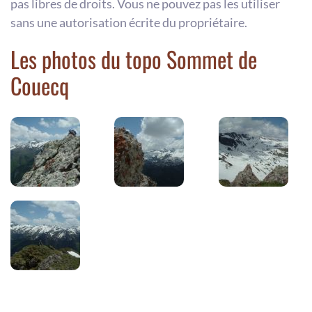
pas libres de droits. Vous ne pouvez pas les utiliser
sans une autorisation écrite du propriétaire.
Les photos du topo Sommet de
Couecq