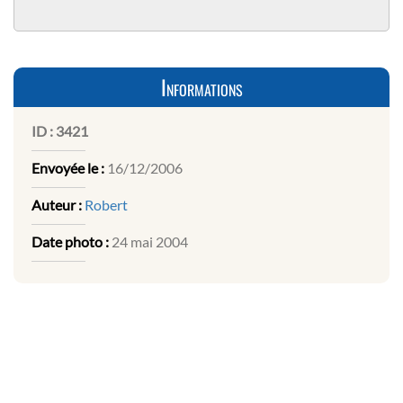
Informations
ID :
3421
Envoyée le :
16/12/2006
Auteur :
Robert
Date photo :
24 mai 2004