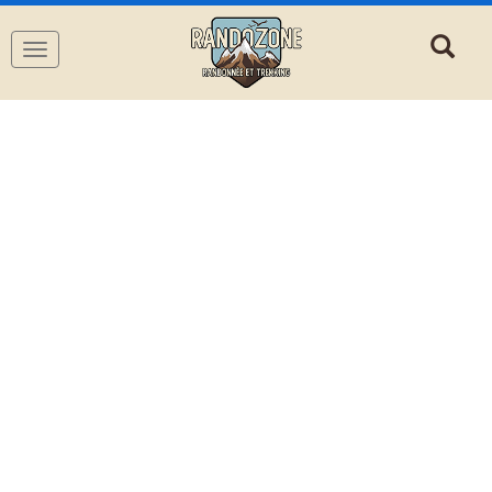
Navigation