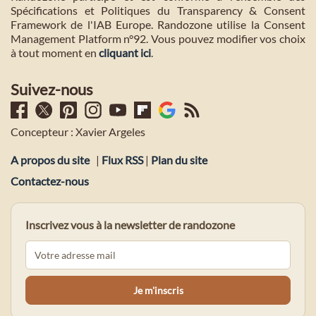
Spécifications et Politiques du Transparency & Consent
Framework de l'IAB Europe. Randozone utilise la Consent
Management Platform n°92. Vous pouvez modifier vos choix
à tout moment en
cliquant ici
.
Suivez-nous
Concepteur : Xavier Argeles
A propos du site
|
Flux RSS
|
Plan du site
Contactez-nous
Inscrivez vous à la newsletter de randozone