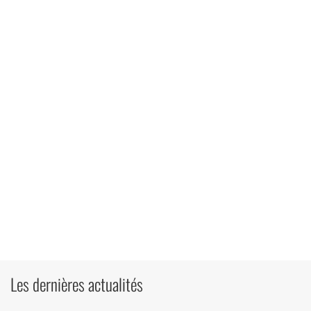
Les dernières actualités