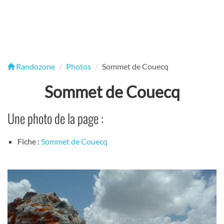
Randozone
Photos
Sommet de Couecq
Sommet de Couecq
Une photo de la page :
Fiche :
Sommet de Couecq