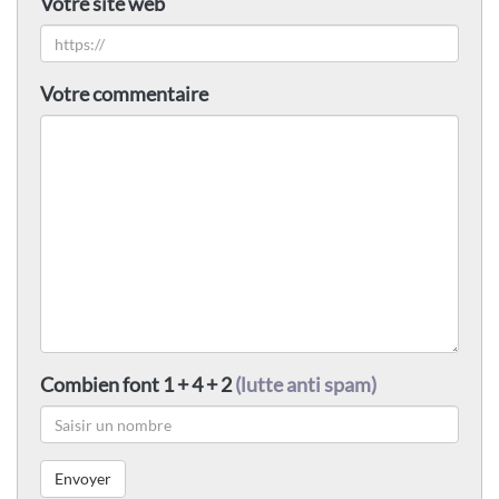
Votre site web
Votre commentaire
Combien font 1 + 4 + 2
(lutte anti spam)