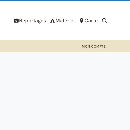
Reportages
Matériel
Carte
MON COMPTE