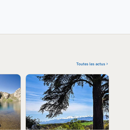
Toutes les actus