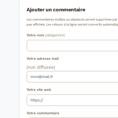
Ajouter un commentaire
Les commentaires inutiles ou déplacés seront supprimés par l
pas affichée. Les retours à la ligne seront convertis auto
Votre nom
(obligatoire)
Votre adresse mail
(non diffusée)
Votre site web
Votre commentaire