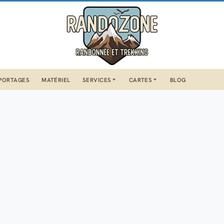
PORTAGES
MATÉRIEL
SERVICES
CARTES
BLOG