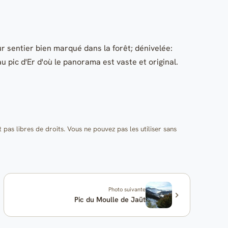
r sentier bien marqué dans la forêt; dénivelée:
 pic d'Er d'où le panorama est vaste et original.
t pas libres de droits. Vous ne pouvez pas les utiliser sans
Photo suivante
Pic du Moulle de Jaüt