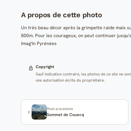
A propos de cette photo
Un très beau décor après la grimpette raide mais su
800m. Pour les courageux, on peut continuer jusqu'au
Imag'In Pyrénées
Copyright
Sauf indication contraire, les photos de ce site ne son
une autorisation écrite du propriétaire.
Photo précédente
Sommet de Couecq