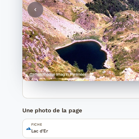
Une photo de la page
FICHE
Lac d'Er