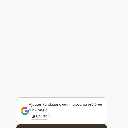
Ajouter Randozone comme source préférée
sur Google
Ajouter