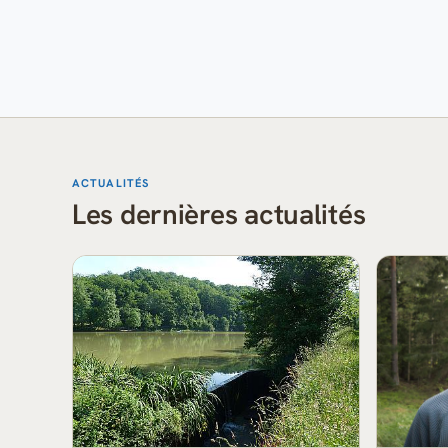
ACTUALITÉS
Les dernières actualités