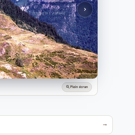
Plein écran