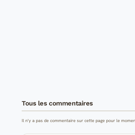
Tous les commentaires
Il n'y a pas de commentaire sur cette page pour le momen