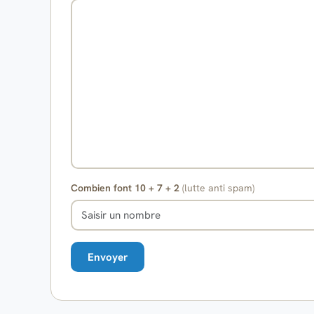
Combien font 10 + 7 + 2
(lutte anti spam)