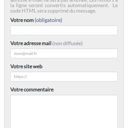
la ligne seront convertis automatiquement. Le
code HTML sera supprimé du message.
Votre nom
(obligatoire)
Votre adresse mail
(non diffusée)
Votre site web
Votre commentaire