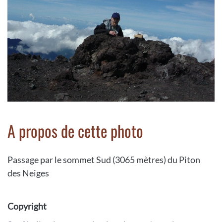
A propos de cette photo
Passage par le sommet Sud (3065 mètres) du Piton
des Neiges
Copyright