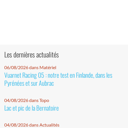
Les dernières actualités
06/08/2026 dans Matériel
Vuarnet Racing 05 : notre test en Finlande, dans les
Pyrénées et sur Aubrac
04/08/2026 dans Topo
Lac et pic de la Bernatoire
04/08/2026 dans Actualités