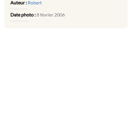
Auteur :
Robert
Date photo :
8 février 2006