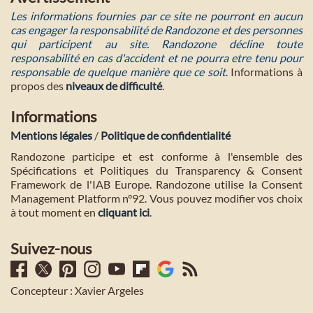
Les informations fournies par ce site ne pourront en aucun
cas engager la responsabilité de Randozone et des personnes
qui participent au site. Randozone décline toute
responsabilité en cas d'accident et ne pourra etre tenu pour
responsable de quelque manière que ce soit
. Informations à
propos des
niveaux de difficulté
.
Informations
Mentions légales
/
Politique de confidentialité
Randozone participe et est conforme à l'ensemble des
Spécifications et Politiques du Transparency & Consent
Framework de l'IAB Europe. Randozone utilise la Consent
Management Platform n°92. Vous pouvez modifier vos choix
à tout moment en
cliquant ici
.
Suivez-nous
Concepteur : Xavier Argeles