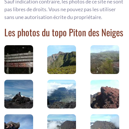
Sauf indication contraire, les photos de ce site ne sont
pas libres de droits. Vous ne pouvez pas les utiliser
sans une autorisation écrite du propriétaire.
Les photos du topo Piton des Neiges