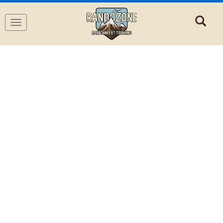
Navigation