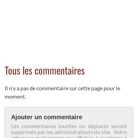
Tous les commentaires
Il n'y a pas de commentaire sur cette page pour le
moment.
Ajouter un commentaire
Les commentaires inutiles ou déplacés seront
supprimés par les administrateurs du site. Votre
adresse e-mail ne sera pas affichée. Les retours à