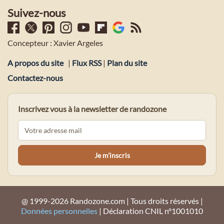
Suivez-nous
Concepteur : Xavier Argeles
A propos du site
|
Flux RSS
|
Plan du site
Contactez-nous
Inscrivez vous à la newsletter de randozone
@ 1999-2026 Randozone.com | Tous droits réservés |
Données personnelles
| Déclaration CNIL n°1001010