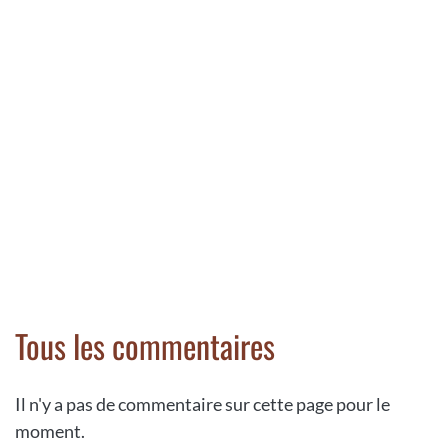
Tous les commentaires
Il n'y a pas de commentaire sur cette page pour le
moment.