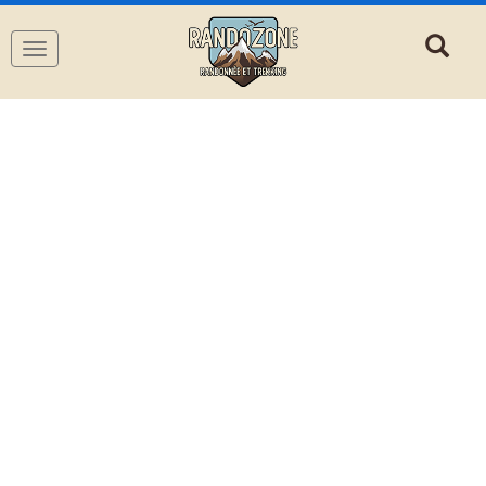
Navigation