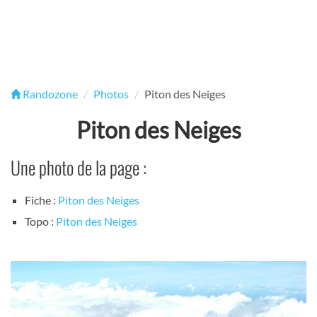
Randozone
Photos
Piton des Neiges
Piton des Neiges
Une photo de la page :
Fiche :
Piton des Neiges
Topo :
Piton des Neiges