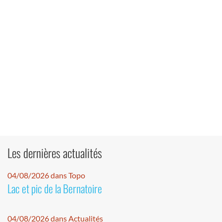
Les dernières actualités
04/08/2026 dans Topo
Lac et pic de la Bernatoire
04/08/2026 dans Actualités