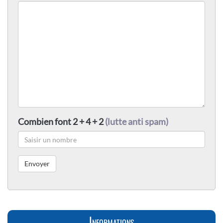
Combien font 2 + 4 + 2
(lutte anti spam)
Informations