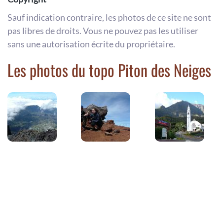
Sauf indication contraire, les photos de ce site ne sont
pas libres de droits. Vous ne pouvez pas les utiliser
sans une autorisation écrite du propriétaire.
Les photos du topo Piton des Neiges