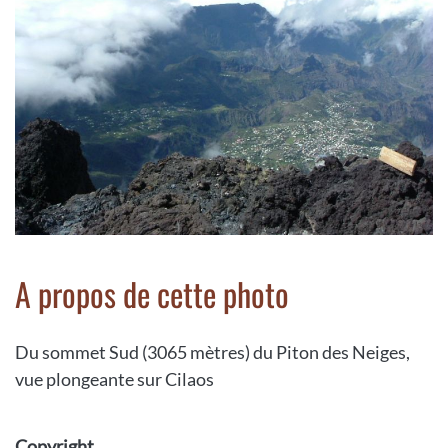
A propos de cette photo
Du sommet Sud (3065 mètres) du Piton des Neiges,
vue plongeante sur Cilaos
Copyright