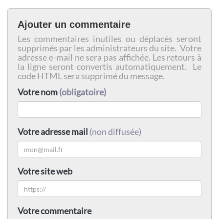
Ajouter un commentaire
Les commentaires inutiles ou déplacés seront
supprimés par les administrateurs du site. Votre
adresse e-mail ne sera pas affichée. Les retours à
la ligne seront convertis automatiquement. Le
code HTML sera supprimé du message.
Votre nom
(obligatoire)
Votre adresse mail
(non diffusée)
Votre site web
Votre commentaire