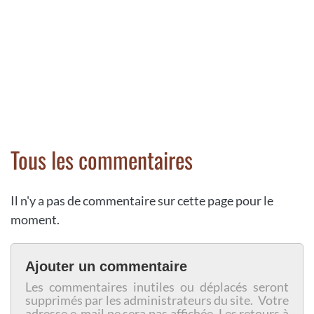
Tous les commentaires
Il n'y a pas de commentaire sur cette page pour le
moment.
Ajouter un commentaire
Les commentaires inutiles ou déplacés seront
supprimés par les administrateurs du site. Votre
adresse e-mail ne sera pas affichée. Les retours à