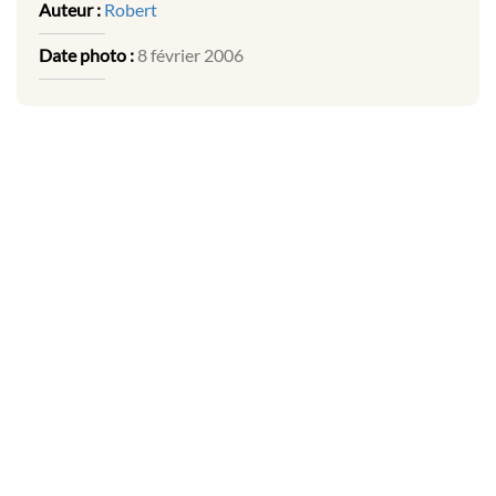
Auteur :
Robert
Date photo :
8 février 2006