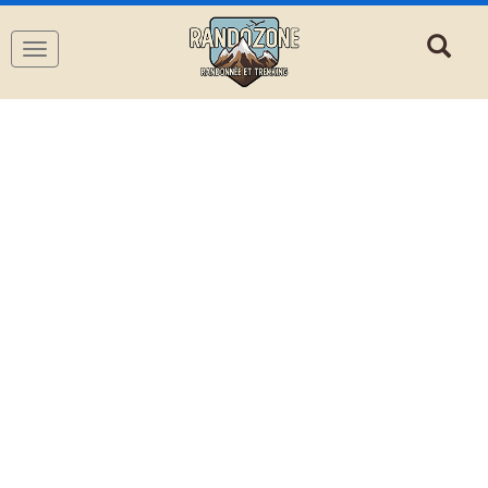
Navigation