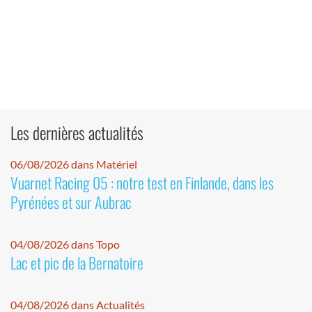
Les dernières actualités
06/08/2026 dans Matériel
Vuarnet Racing 05 : notre test en Finlande, dans les
Pyrénées et sur Aubrac
04/08/2026 dans Topo
Lac et pic de la Bernatoire
04/08/2026 dans Actualités