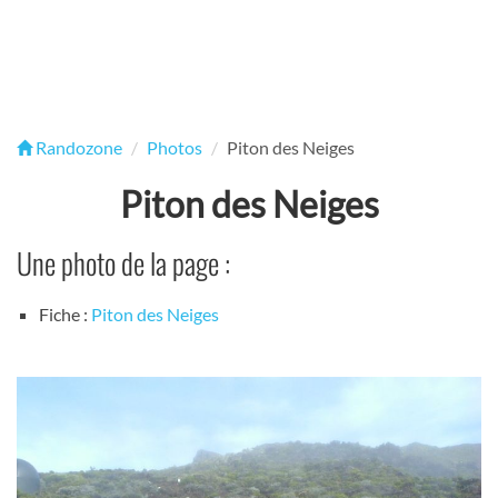
Randozone
Photos
Piton des Neiges
Piton des Neiges
Une photo de la page :
Fiche :
Piton des Neiges