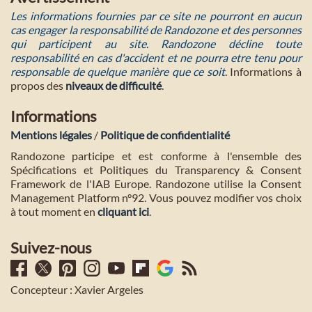
Les informations fournies par ce site ne pourront en aucun
cas engager la responsabilité de Randozone et des personnes
qui participent au site. Randozone décline toute
responsabilité en cas d'accident et ne pourra etre tenu pour
responsable de quelque manière que ce soit
. Informations à
propos des
niveaux de difficulté
.
Informations
Mentions légales
/
Politique de confidentialité
Randozone participe et est conforme à l'ensemble des
Spécifications et Politiques du Transparency & Consent
Framework de l'IAB Europe. Randozone utilise la Consent
Management Platform n°92. Vous pouvez modifier vos choix
à tout moment en
cliquant ici
.
Suivez-nous
Concepteur : Xavier Argeles