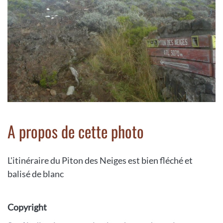
A propos de cette photo
L'itinéraire du Piton des Neiges est bien fléché et
balisé de blanc
Copyright