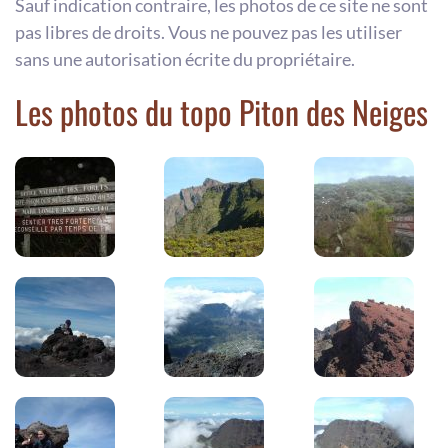
Sauf indication contraire, les photos de ce site ne sont
pas libres de droits. Vous ne pouvez pas les utiliser
sans une autorisation écrite du propriétaire.
Les photos du topo Piton des Neiges