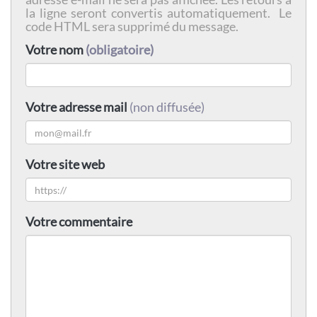
la ligne seront convertis automatiquement. Le
code HTML sera supprimé du message.
Votre nom
(obligatoire)
Votre adresse mail
(non diffusée)
Votre site web
Votre commentaire