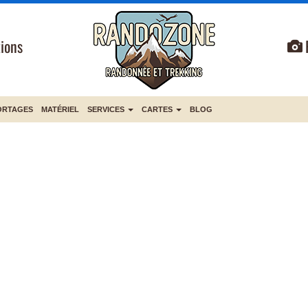
ions
ORTAGES
MATÉRIEL
SERVICES
CARTES
BLOG