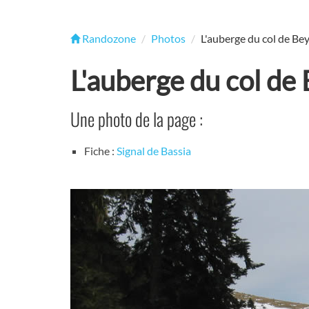
Randozone
Photos
L'auberge du col de Be
L'auberge du col de
Une photo de la page :
Fiche :
Signal de Bassia