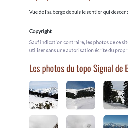
Vue de l'auberge depuis le sentier qui descen
Copyright
Sauf indication contraire, les photos de ce si
utiliser sans une autorisation écrite du propr
Les photos du topo Signal de 