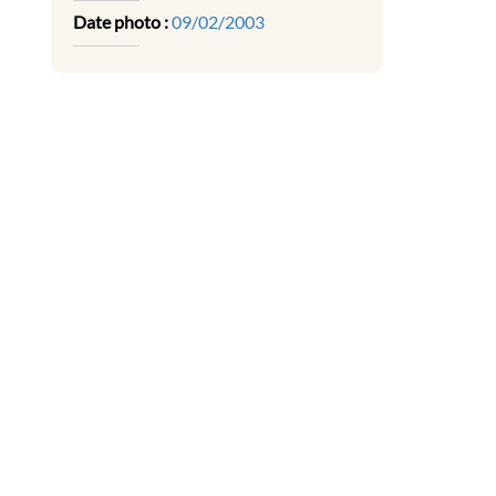
Date photo :
09/02/2003