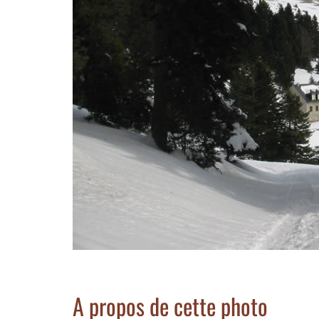
A propos de cette photo