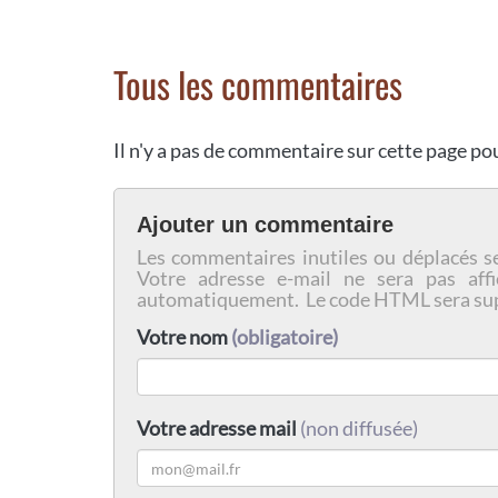
Tous les commentaires
Il n'y a pas de commentaire sur cette page p
Ajouter un commentaire
Les commentaires inutiles ou déplacés s
Votre adresse e-mail ne sera pas affi
automatiquement. Le code HTML sera su
Votre nom
(obligatoire)
Votre adresse mail
(non diffusée)