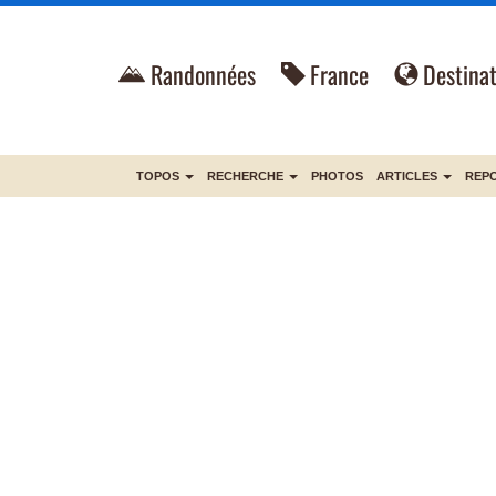
Randonnées
France
Destinat
TOPOS
RECHERCHE
PHOTOS
ARTICLES
REP