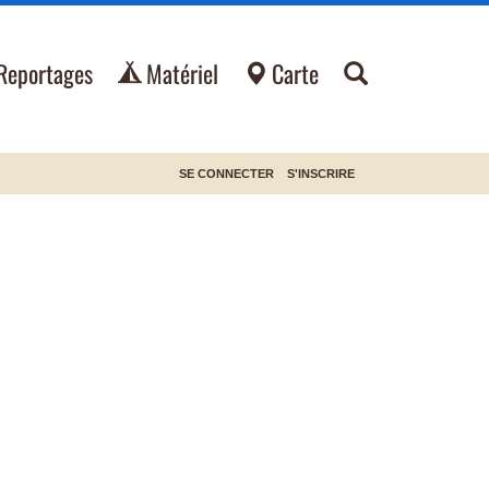
Reportages
Matériel
Carte
SE CONNECTER
S'INSCRIRE