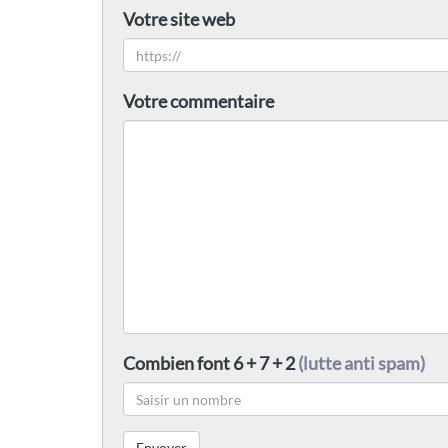
Votre site web
Votre commentaire
Combien font 6 + 7 + 2
(lutte anti spam)