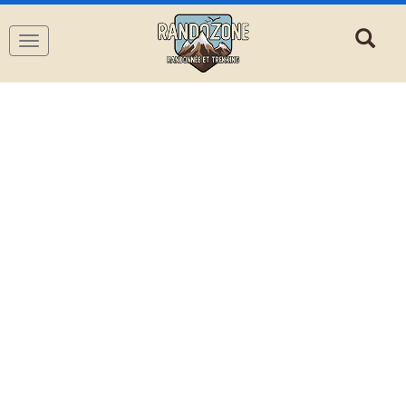
Navigation