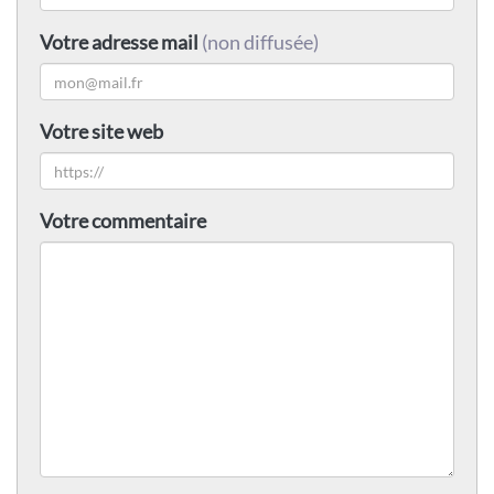
Votre adresse mail
(non diffusée)
Votre site web
Votre commentaire