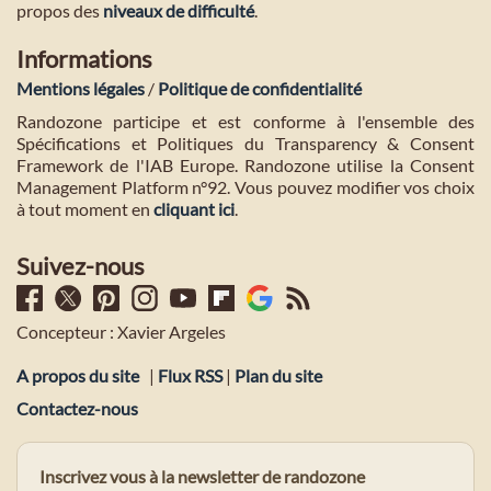
propos des
niveaux de difficulté
.
Informations
Mentions légales
/
Politique de confidentialité
Randozone participe et est conforme à l'ensemble des
Spécifications et Politiques du Transparency & Consent
Framework de l'IAB Europe. Randozone utilise la Consent
Management Platform n°92. Vous pouvez modifier vos choix
à tout moment en
cliquant ici
.
Suivez-nous
Concepteur : Xavier Argeles
A propos du site
|
Flux RSS
|
Plan du site
Contactez-nous
Inscrivez vous à la newsletter de randozone