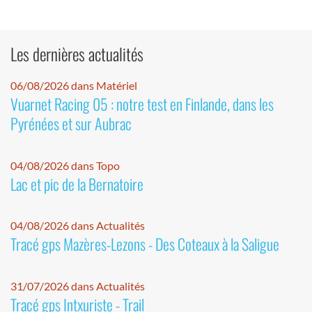
Les dernières actualités
06/08/2026 dans Matériel
Vuarnet Racing 05 : notre test en Finlande, dans les
Pyrénées et sur Aubrac
04/08/2026 dans Topo
Lac et pic de la Bernatoire
04/08/2026 dans Actualités
Tracé gps Mazères-Lezons - Des Coteaux à la Saligue
31/07/2026 dans Actualités
Tracé gps Intxuriste - Trail