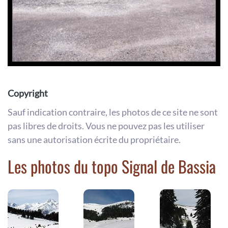
Copyright
Sauf indication contraire, les photos de ce site ne sont
pas libres de droits. Vous ne pouvez pas les utiliser
sans une autorisation écrite du propriétaire.
Les photos du topo Signal de Bassia