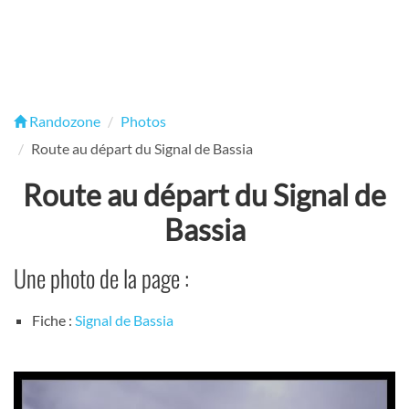
Randozone
Photos
Route au départ du Signal de Bassia
Route au départ du Signal de
Bassia
Une photo de la page :
Fiche :
Signal de Bassia