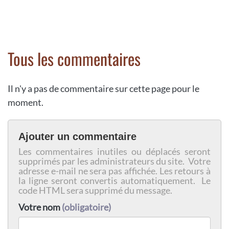
Tous les commentaires
Il n'y a pas de commentaire sur cette page pour le
moment.
Ajouter un commentaire
Les commentaires inutiles ou déplacés seront
supprimés par les administrateurs du site. Votre
adresse e-mail ne sera pas affichée. Les retours à
la ligne seront convertis automatiquement. Le
code HTML sera supprimé du message.
Votre nom
(obligatoire)