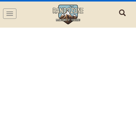
Navigation