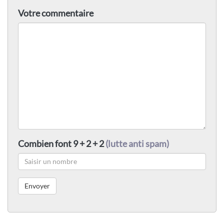
Votre commentaire
Combien font 9 + 2 + 2
(lutte anti spam)