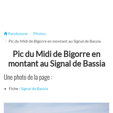
Randozone
Photos
Pic du Midi de Bigorre en montant au Signal de Bassia
Pic du Midi de Bigorre en
montant au Signal de Bassia
Une photo de la page :
Fiche :
Signal de Bassia