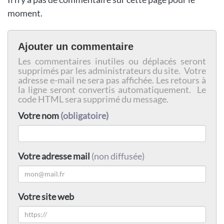
moment.
Ajouter un commentaire
Les commentaires inutiles ou déplacés seront
supprimés par les administrateurs du site. Votre
adresse e-mail ne sera pas affichée. Les retours à
la ligne seront convertis automatiquement. Le
code HTML sera supprimé du message.
Votre nom
(obligatoire)
Votre adresse mail
(non diffusée)
Votre site web