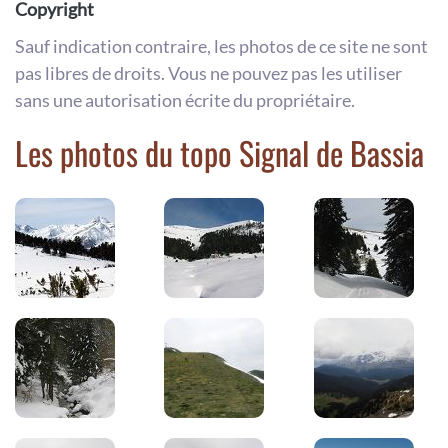
Copyright
Sauf indication contraire, les photos de ce site ne sont
pas libres de droits. Vous ne pouvez pas les utiliser
sans une autorisation écrite du propriétaire.
Les photos du topo Signal de Bassia