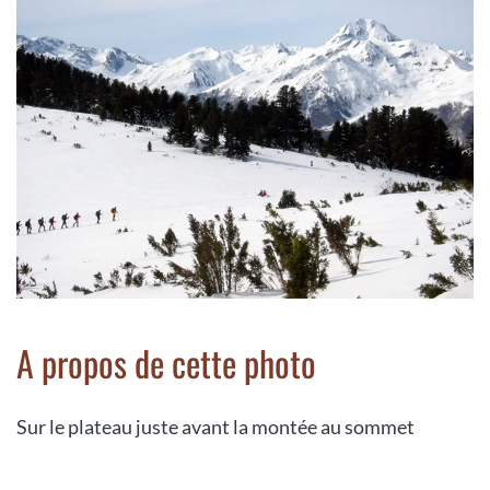
A propos de cette photo
Sur le plateau juste avant la montée au sommet