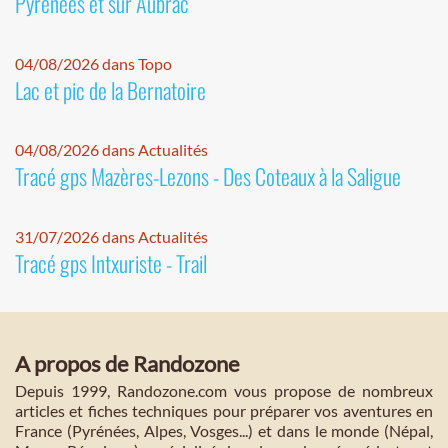
Pyrénées et sur Aubrac
04/08/2026 dans Topo
Lac et pic de la Bernatoire
04/08/2026 dans Actualités
Tracé gps Mazères-Lezons - Des Coteaux à la Saligue
31/07/2026 dans Actualités
Tracé gps Intxuriste - Trail
A propos de Randozone
Depuis 1999, Randozone.com vous propose de nombreux
articles et fiches techniques pour préparer vos aventures en
France (Pyrénées, Alpes, Vosges...) et dans le monde (Népal,