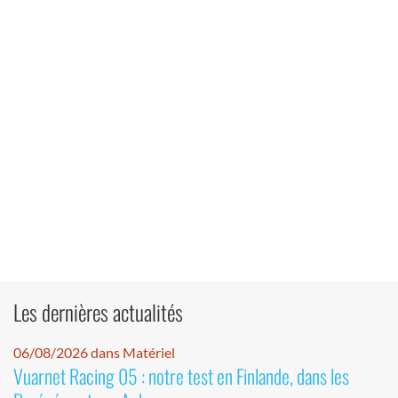
Les dernières actualités
06/08/2026 dans Matériel
Vuarnet Racing 05 : notre test en Finlande, dans les