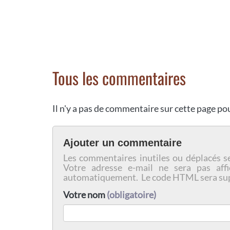
Tous les commentaires
Il n'y a pas de commentaire sur cette page p
Ajouter un commentaire
Les commentaires inutiles ou déplacés s
Votre adresse e-mail ne sera pas affi
automatiquement. Le code HTML sera su
Votre nom
(obligatoire)