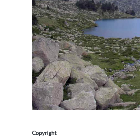
Copyright