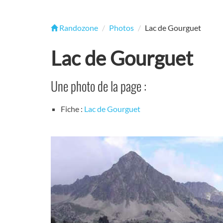
Randozone
Photos
Lac de Gourguet
Lac de Gourguet
Une photo de la page :
Fiche :
Lac de Gourguet