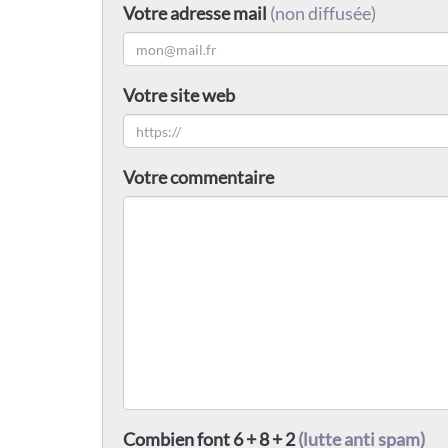
Votre adresse mail
(non diffusée)
Votre site web
Votre commentaire
Combien font 6 + 8 + 2
(lutte anti spam)