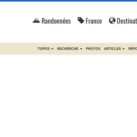
Randonnées
France
Destinat
TOPOS
RECHERCHE
PHOTOS
ARTICLES
REP