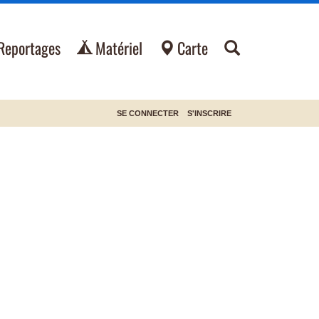
Reportages
Matériel
Carte
SE CONNECTER
S'INSCRIRE