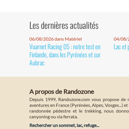
Les dernières actualités
06/08/2026 dans Matériel
04/08/
Vuarnet Racing 05 : notre test en
Lac et 
Finlande, dans les Pyrénées et sur
Aubrac
A propos de Randozone
Depuis 1999, Randozone.com vous propose de no
aventures en France (Pyrénées, Alpes, Vosges...) et 
randonnée pédestre et le trekking, nous donnon
canyoning ou via ferrata.
Rechercher un sommet, lac, refuge...