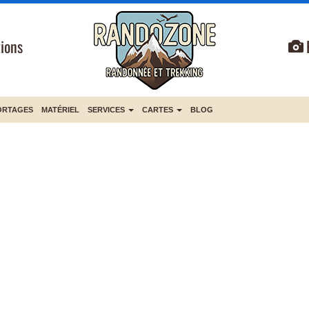
ions
ORTAGES
MATÉRIEL
SERVICES
CARTES
BLOG