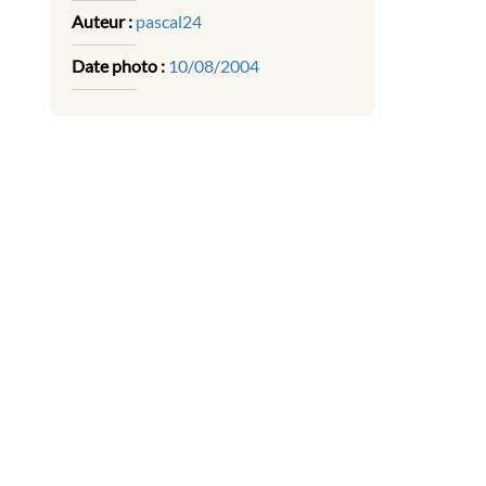
Auteur :
pascal24
Date photo :
10/08/2004