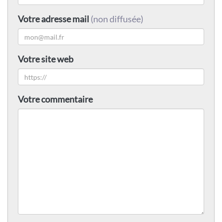
Votre adresse mail
(non diffusée)
Votre site web
Votre commentaire