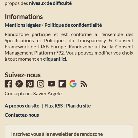
propos des
niveaux de difficulté
.
Informations
Mentions légales
/
Politique de confidentialité
Randozone participe et est conforme à l'ensemble des
Spécifications et Politiques du Transparency & Consent
Framework de l'IAB Europe. Randozone utilise la Consent
Management Platform n°92. Vous pouvez modifier vos choix
à tout moment en
cliquant ici
.
Suivez-nous
Concepteur : Xavier Argeles
A propos du site
|
Flux RSS
|
Plan du site
Contactez-nous
Inscrivez vous à la newsletter de randozone