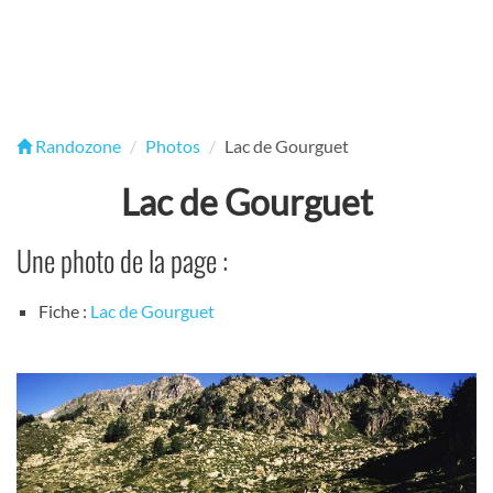
Randozone
Photos
Lac de Gourguet
Lac de Gourguet
Une photo de la page :
Fiche :
Lac de Gourguet