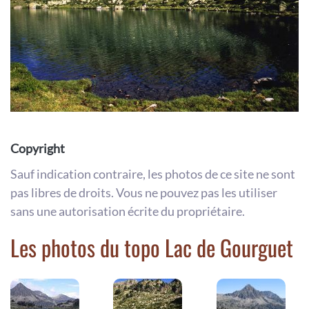
Copyright
Sauf indication contraire, les photos de ce site ne sont
pas libres de droits. Vous ne pouvez pas les utiliser
sans une autorisation écrite du propriétaire.
Les photos du topo Lac de Gourguet