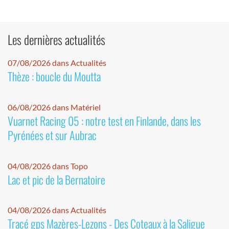
Les dernières actualités
07/08/2026 dans Actualités
Thèze : boucle du Moutta
06/08/2026 dans Matériel
Vuarnet Racing 05 : notre test en Finlande, dans les
Pyrénées et sur Aubrac
04/08/2026 dans Topo
Lac et pic de la Bernatoire
04/08/2026 dans Actualités
Tracé gps Mazères-Lezons - Des Coteaux à la Saligue