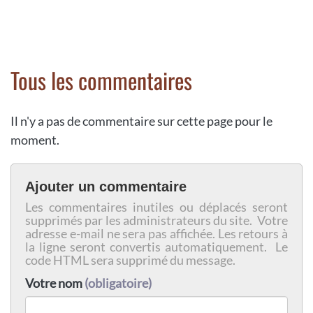
Tous les commentaires
Il n'y a pas de commentaire sur cette page pour le
moment.
Ajouter un commentaire
Les commentaires inutiles ou déplacés seront
supprimés par les administrateurs du site. Votre
adresse e-mail ne sera pas affichée. Les retours à
la ligne seront convertis automatiquement. Le
code HTML sera supprimé du message.
Votre nom
(obligatoire)