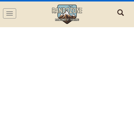
Navigation