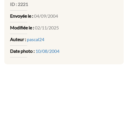
ID :
2221
Envoyée le :
04/09/2004
Modifiée le :
02/11/2025
Auteur :
pascal24
Date photo :
10/08/2004