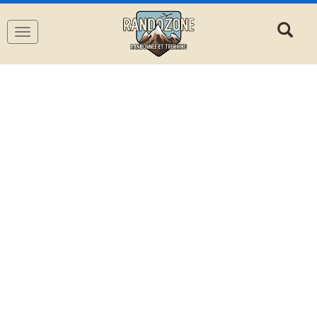
Navigation