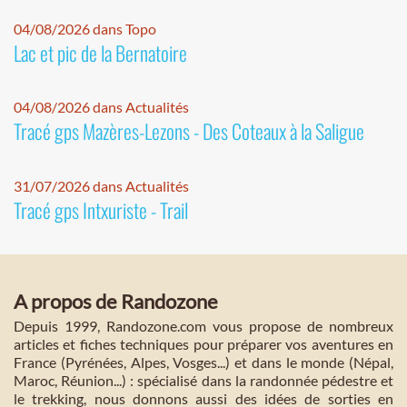
04/08/2026 dans Topo
Lac et pic de la Bernatoire
04/08/2026 dans Actualités
Tracé gps Mazères-Lezons - Des Coteaux à la Saligue
31/07/2026 dans Actualités
Tracé gps Intxuriste - Trail
A propos de Randozone
Depuis 1999, Randozone.com vous propose de nombreux
articles et fiches techniques pour préparer vos aventures en
France (Pyrénées, Alpes, Vosges...) et dans le monde (Népal,
Maroc, Réunion...) : spécialisé dans la randonnée pédestre et
le trekking, nous donnons aussi des idées de sorties en