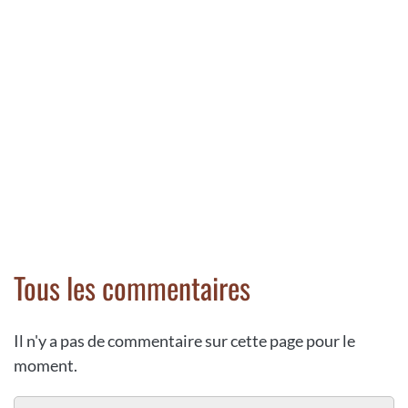
Tous les commentaires
Il n'y a pas de commentaire sur cette page pour le
moment.