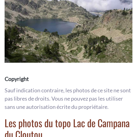
Copyright
Sauf indication contraire, les photos de ce site ne sont
pas libres de droits. Vous ne pouvez pas les utiliser
sans une autorisation écrite du propriétaire.
Les photos du topo Lac de Campana
du Cloutou