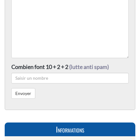
Combien font 10 + 2 + 2
(lutte anti spam)
Informations