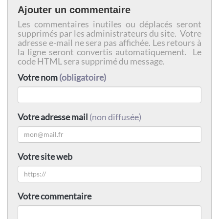
Ajouter un commentaire
Les commentaires inutiles ou déplacés seront
supprimés par les administrateurs du site. Votre
adresse e-mail ne sera pas affichée. Les retours à
la ligne seront convertis automatiquement. Le
code HTML sera supprimé du message.
Votre nom
(obligatoire)
Votre adresse mail
(non diffusée)
Votre site web
Votre commentaire