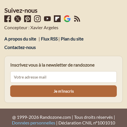
Suivez-nous
Concepteur : Xavier Argeles
A propos du site
|
Flux RSS
|
Plan du site
Contactez-nous
Inscrivez vous à la newsletter de randozone
@ 1999-2026 Randozone.com | Tous droits réservés |
Données personnelles
| Déclaration CNIL n°1001010