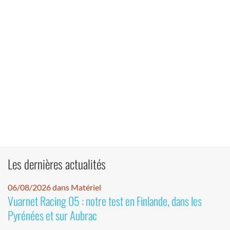
Les dernières actualités
06/08/2026 dans Matériel
Vuarnet Racing 05 : notre test en Finlande, dans les
Pyrénées et sur Aubrac