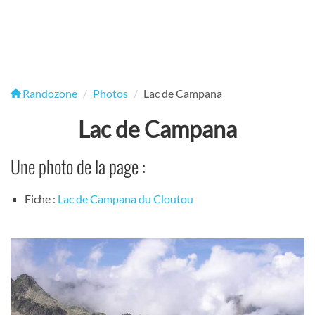
Randozone
Photos
Lac de Campana
Lac de Campana
Une photo de la page :
Fiche :
Lac de Campana du Cloutou