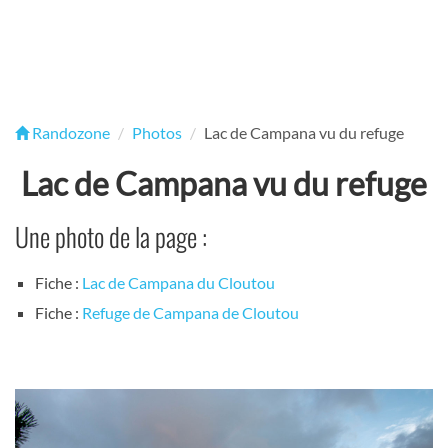
Randozone
Photos
Lac de Campana vu du refuge
Lac de Campana vu du refuge
Une photo de la page :
Fiche :
Lac de Campana du Cloutou
Fiche :
Refuge de Campana de Cloutou