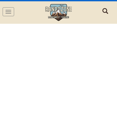
Navigation