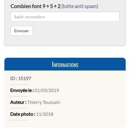
Combien font 9 + 5 + 2
(lutte anti spam)
Informations
ID :
15197
Envoyée le :
01/03/2019
Auteur :
Thierry Toussain
Date photo :
11/2018