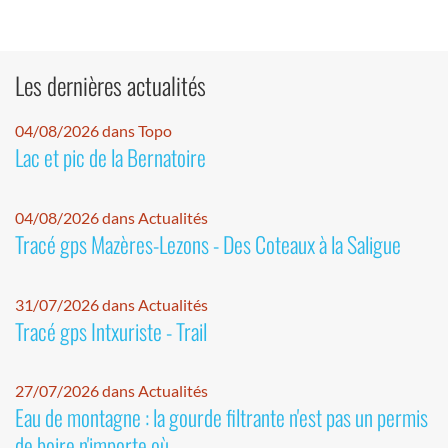
Les dernières actualités
04/08/2026 dans Topo
Lac et pic de la Bernatoire
04/08/2026 dans Actualités
Tracé gps Mazères-Lezons - Des Coteaux à la Saligue
31/07/2026 dans Actualités
Tracé gps Intxuriste - Trail
27/07/2026 dans Actualités
Eau de montagne : la gourde filtrante n'est pas un permis
de boire n'importe où