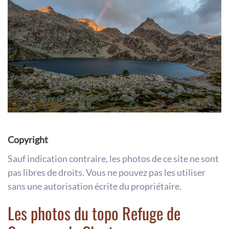
Copyright
Sauf indication contraire, les photos de ce site ne sont
pas libres de droits. Vous ne pouvez pas les utiliser
sans une autorisation écrite du propriétaire.
Les photos du topo Refuge de