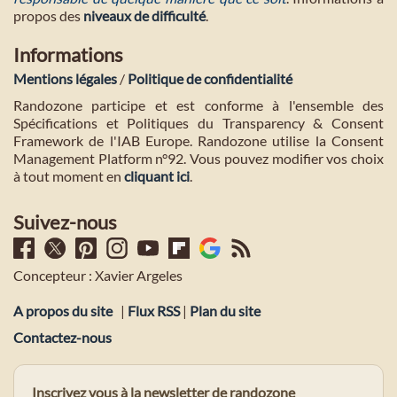
propos des
niveaux de difficulté
.
Informations
Mentions légales
/
Politique de confidentialité
Randozone participe et est conforme à l'ensemble des
Spécifications et Politiques du Transparency & Consent
Framework de l'IAB Europe. Randozone utilise la Consent
Management Platform n°92. Vous pouvez modifier vos choix
à tout moment en
cliquant ici
.
Suivez-nous
Concepteur : Xavier Argeles
A propos du site
|
Flux RSS
|
Plan du site
Contactez-nous
Inscrivez vous à la newsletter de randozone