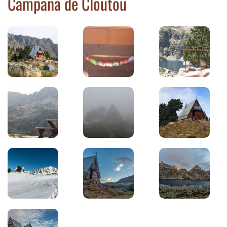
Campana de Cloutou