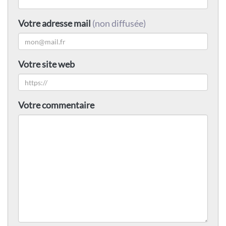
Votre adresse mail
(non diffusée)
Votre site web
Votre commentaire