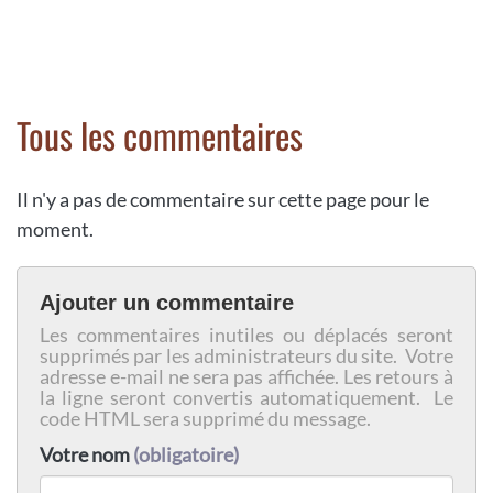
Tous les commentaires
Il n'y a pas de commentaire sur cette page pour le
moment.
Ajouter un commentaire
Les commentaires inutiles ou déplacés seront
supprimés par les administrateurs du site. Votre
adresse e-mail ne sera pas affichée. Les retours à
la ligne seront convertis automatiquement. Le
code HTML sera supprimé du message.
Votre nom
(obligatoire)