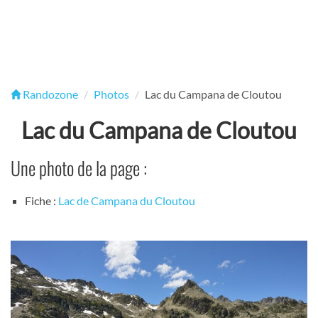
Randozone
Photos
Lac du Campana de Cloutou
Lac du Campana de Cloutou
Une photo de la page :
Fiche :
Lac de Campana du Cloutou