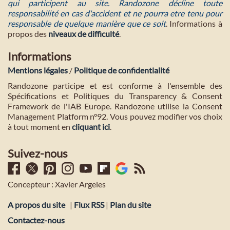
qui participent au site. Randozone décline toute
responsabilité en cas d'accident et ne pourra etre tenu pour
responsable de quelque manière que ce soit
. Informations à
propos des
niveaux de difficulté
.
Informations
Mentions légales
/
Politique de confidentialité
Randozone participe et est conforme à l'ensemble des
Spécifications et Politiques du Transparency & Consent
Framework de l'IAB Europe. Randozone utilise la Consent
Management Platform n°92. Vous pouvez modifier vos choix
à tout moment en
cliquant ici
.
Suivez-nous
Concepteur : Xavier Argeles
A propos du site
|
Flux RSS
|
Plan du site
Contactez-nous