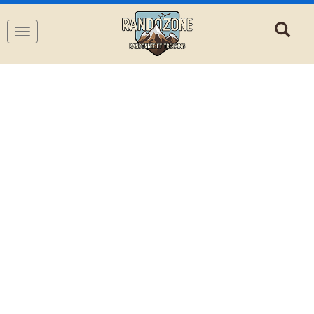
Navigation