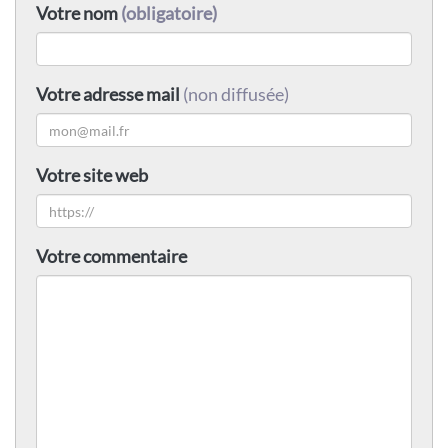
Votre nom
(obligatoire)
Votre adresse mail
(non diffusée)
Votre site web
Votre commentaire