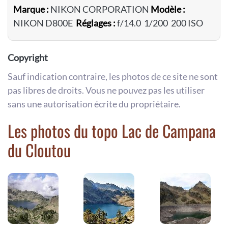
Marque :
NIKON CORPORATION
Modèle :
NIKON D800E
Réglages :
f/14.0 1/200 200 ISO
Copyright
Sauf indication contraire, les photos de ce site ne sont
pas libres de droits. Vous ne pouvez pas les utiliser
sans une autorisation écrite du propriétaire.
Les photos du topo Lac de Campana
du Cloutou