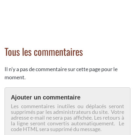
Tous les commentaires
Il n'y a pas de commentaire sur cette page pour le
moment.
Ajouter un commentaire
Les commentaires inutiles ou déplacés seront
supprimés par les administrateurs du site. Votre
adresse e-mail ne sera pas affichée. Les retours à
la ligne seront convertis automatiquement. Le
code HTML sera supprimé du message.