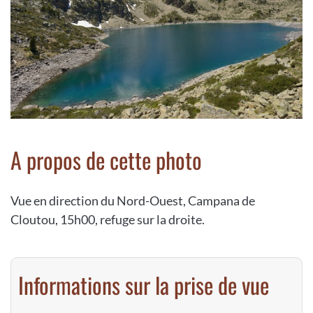
A propos de cette photo
Vue en direction du Nord-Ouest, Campana de
Cloutou, 15h00, refuge sur la droite.
Informations sur la prise de vue