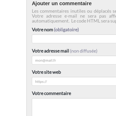
Ajouter un commentaire
Les commentaires inutiles ou déplacés s
Votre adresse e-mail ne sera pas affi
automatiquement. Le code HTML sera su
Votre nom
(obligatoire)
Votre adresse mail
(non diffusée)
Votre site web
Votre commentaire