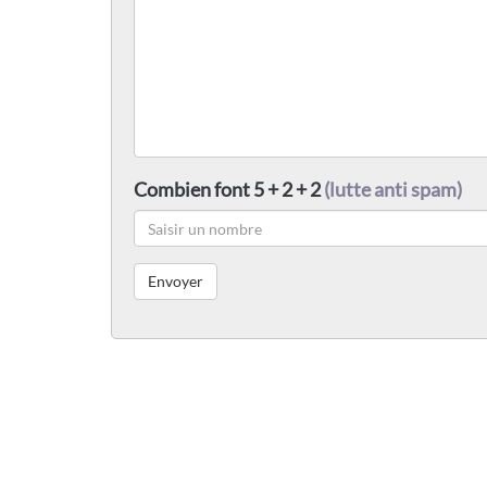
Combien font 5 + 2 + 2
(lutte anti spam)