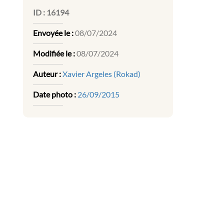
ID :
16194
Envoyée le :
08/07/2024
Modifiée le :
08/07/2024
Auteur :
Xavier Argeles (Rokad)
Date photo :
26/09/2015