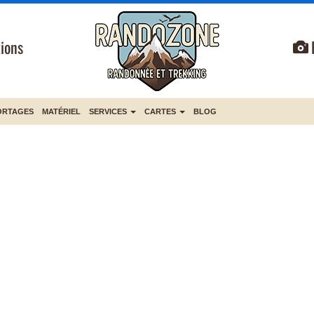
ions
ORTAGES
MATÉRIEL
SERVICES
CARTES
BLOG