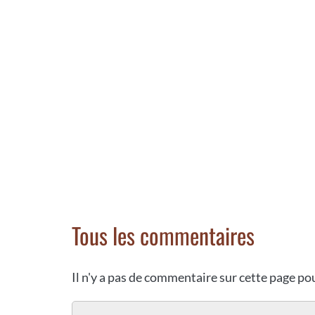
Tous les commentaires
Il n'y a pas de commentaire sur cette page p