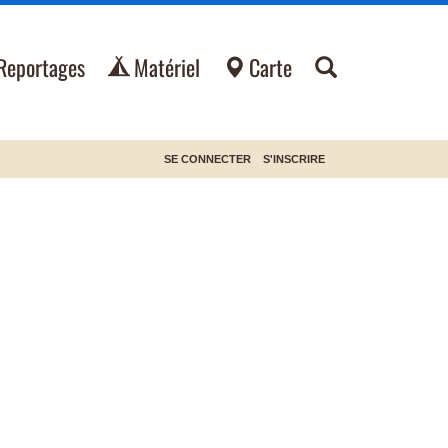
Reportages
Matériel
Carte
SE CONNECTER
S'INSCRIRE