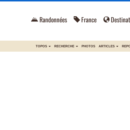
Randonnées
France
Destinat
TOPOS
RECHERCHE
PHOTOS
ARTICLES
REP