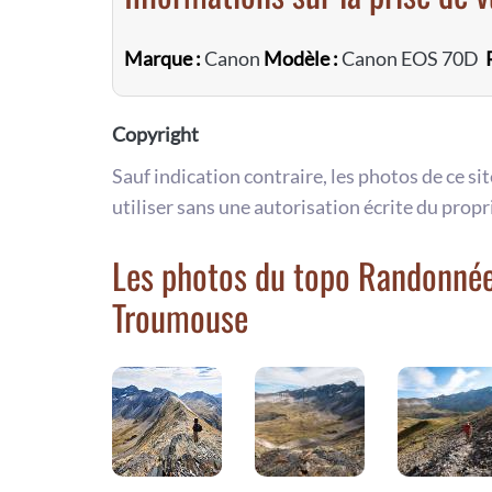
Marque :
Canon
Modèle :
Canon EOS 70D
Copyright
Sauf indication contraire, les photos de ce si
utiliser sans une autorisation écrite du propr
Les photos du topo Randonnée
Troumouse