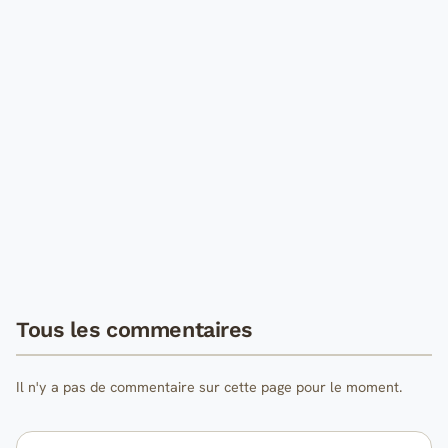
Tous les commentaires
Il n'y a pas de commentaire sur cette page pour le moment.