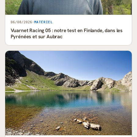
06/08/2026
·
MATÉRIEL
Vuarnet Racing 05 : notre test en Finlande, dans les
Pyrénées et sur Aubrac