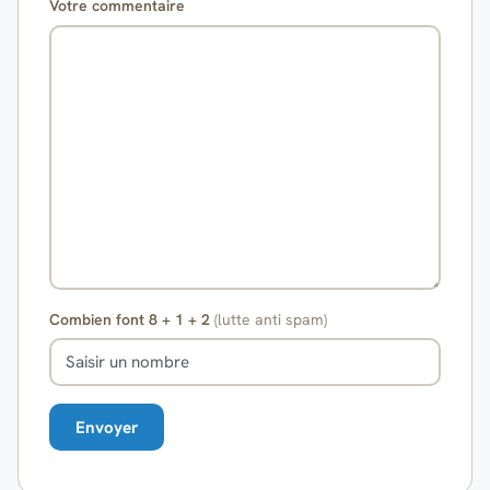
Votre commentaire
Combien font 8 + 1 + 2
(lutte anti spam)