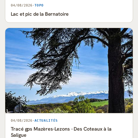
04/08/2026
·
TOPO
Lac et pic de la Bernatoire
04/08/2026
·
ACTUALITÉS
Tracé gps Mazères-Lezons - Des Coteaux à la
Saligue