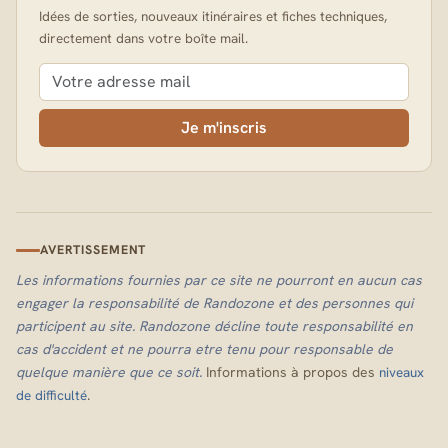
Idées de sorties, nouveaux itinéraires et fiches techniques,
directement dans votre boîte mail.
Je m'inscris
AVERTISSEMENT
Les informations fournies par ce site ne pourront en aucun cas
engager la responsabilité de Randozone et des personnes qui
participent au site. Randozone décline toute responsabilité en
cas d'accident et ne pourra etre tenu pour responsable de
quelque manière que ce soit.
Informations à propos des
niveaux
.
de difficulté