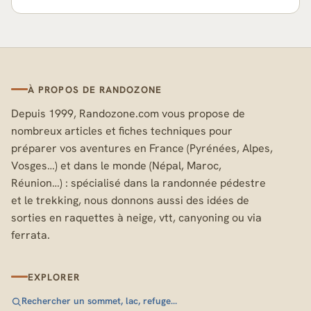
À PROPOS DE RANDOZONE
Depuis 1999, Randozone.com vous propose de
nombreux articles et fiches techniques pour
préparer vos aventures en France (Pyrénées, Alpes,
Vosges…) et dans le monde (Népal, Maroc,
Réunion…) : spécialisé dans la randonnée pédestre
et le trekking, nous donnons aussi des idées de
sorties en raquettes à neige, vtt, canyoning ou via
ferrata.
EXPLORER
Rechercher un sommet, lac, refuge…