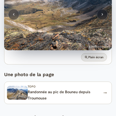
Plein écran
Une photo de la page
TOPO
Randonnée au pic de Bouneu depuis
Troumouse