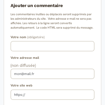
Ajouter un commentaire
Les commentaires inutiles ou déplacés seront supprimés par
les administrateurs du site. Votre adresse e-mail ne sera pas
affichée. Les retours à la ligne seront convertis
automatiquement. Le code HTML sera supprimé du message.
Votre nom
(obligatoire)
Votre adresse mail
(non diffusée)
Votre site web