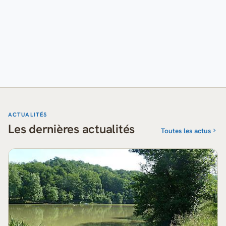
ACTUALITÉS
Les dernières actualités
Toutes les actus