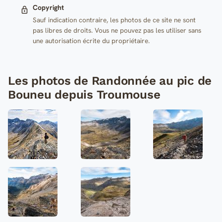
Copyright
Sauf indication contraire, les photos de ce site ne sont
pas libres de droits. Vous ne pouvez pas les utiliser sans
une autorisation écrite du propriétaire.
Les photos de Randonnée au pic de
Bouneu depuis Troumouse