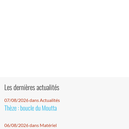
Les dernières actualités
07/08/2026 dans Actualités
Thèze : boucle du Moutta
06/08/2026 dans Matériel