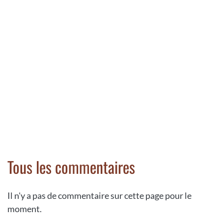
Tous les commentaires
Il n'y a pas de commentaire sur cette page pour le
moment.