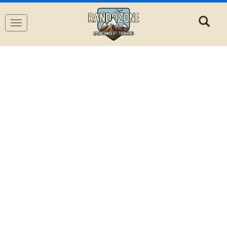
Navigation