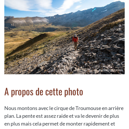
A propos de cette photo
Nous montons avec le cirque de Troumouse en arrière
plan. La pente est assez raide et va le devenir de plus
en plus mais cela permet de monter rapidement et