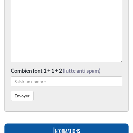
Combien font 1 + 1 + 2
(lutte anti spam)
Informations