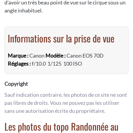
d'avoir un très beau point de vue sur le cirque sous un
angle inhabituel.
Informations sur la prise de vue
Marque :
Canon
Modèle :
Canon EOS 70D
Réglages :
f/10.0 1/125 100 ISO
Copyright
Sauf indication contraire, les photos de ce site ne sont
pas libres de droits. Vous ne pouvez pas les utiliser
sans une autorisation écrite du propriétaire.
Les photos du topo Randonnée au