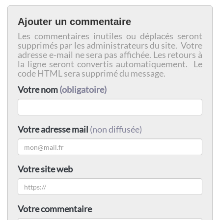
Ajouter un commentaire
Les commentaires inutiles ou déplacés seront
supprimés par les administrateurs du site. Votre
adresse e-mail ne sera pas affichée. Les retours à
la ligne seront convertis automatiquement. Le
code HTML sera supprimé du message.
Votre nom
(obligatoire)
Votre adresse mail
(non diffusée)
Votre site web
Votre commentaire