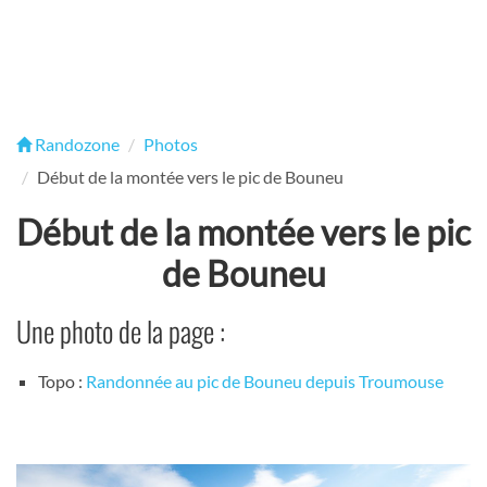
Randozone
Photos
Début de la montée vers le pic de Bouneu
Début de la montée vers le pic
de Bouneu
Une photo de la page :
Topo :
Randonnée au pic de Bouneu depuis Troumouse