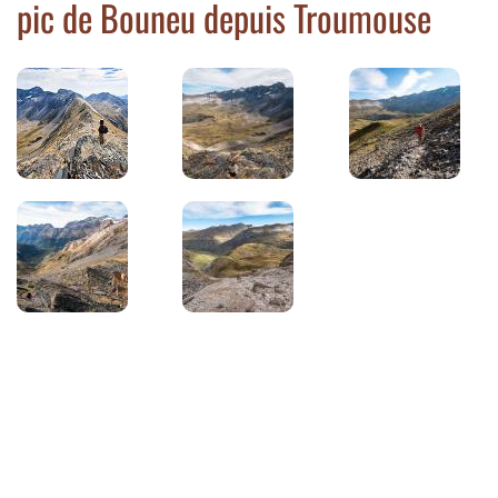
pic de Bouneu depuis Troumouse