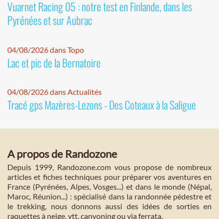
Vuarnet Racing 05 : notre test en Finlande, dans les
Pyrénées et sur Aubrac
04/08/2026 dans Topo
Lac et pic de la Bernatoire
04/08/2026 dans Actualités
Tracé gps Mazères-Lezons - Des Coteaux à la Saligue
A propos de Randozone
Depuis 1999, Randozone.com vous propose de nombreux
articles et fiches techniques pour préparer vos aventures en
France (Pyrénées, Alpes, Vosges...) et dans le monde (Népal,
Maroc, Réunion...) : spécialisé dans la randonnée pédestre et
le trekking, nous donnons aussi des idées de sorties en
raquettes à neige, vtt, canyoning ou via ferrata.