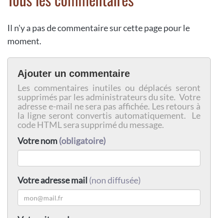
Il n'y a pas de commentaire sur cette page pour le
moment.
Ajouter un commentaire
Les commentaires inutiles ou déplacés seront
supprimés par les administrateurs du site. Votre
adresse e-mail ne sera pas affichée. Les retours à
la ligne seront convertis automatiquement. Le
code HTML sera supprimé du message.
Votre nom
(obligatoire)
Votre adresse mail
(non diffusée)