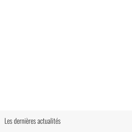
Les dernières actualités