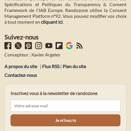
Spécifications et Politiques du Transparency & Consent
Framework de l'IAB Europe. Randozone utilise la Consent
Management Platform n°92. Vous pouvez modifier vos choix
à tout moment en
cliquant ici
.
Suivez-nous
Concepteur : Xavier Argeles
A propos du site
|
Flux RSS
|
Plan du site
Contactez-nous
Inscrivez vous à la newsletter de randozone