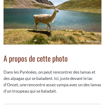
A propos de cette photo
Dans les Pyrénées, on peut rencontrer des lamas et
des alpagas qui se baladent. Ici, juste devant le lac
d'Oncet, une rencontre assez sympa avec un des lamas
d'un troupeau qui se baladait.