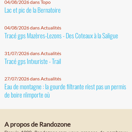
04/08/2026 dans Topo
Lac et pic de la Bernatoire
04/08/2026 dans Actualités
Tracé gps Mazères-Lezons - Des Coteaux à la Saligue
31/07/2026 dans Actualités
Tracé gps Intxuriste - Trail
27/07/2026 dans Actualités
Eau de montagne : la gourde filtrante n'est pas un permis
de boire n'importe où
A propos de Randozone