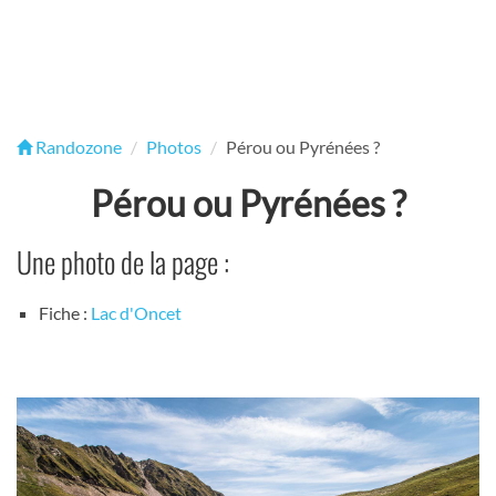
Randozone
Photos
Pérou ou Pyrénées ?
Pérou ou Pyrénées ?
Une photo de la page :
Fiche :
Lac d'Oncet