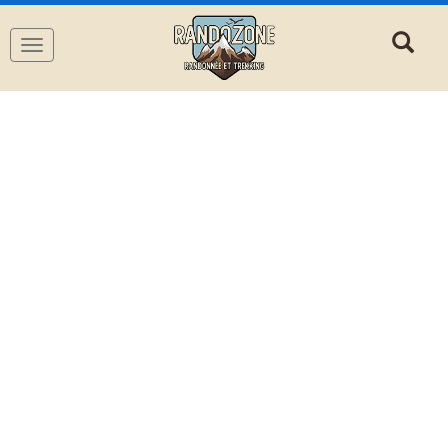
Navigation