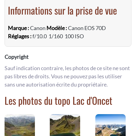
Informations sur la prise de vue
Marque :
Canon
Modèle :
Canon EOS 70D
Réglages :
f/10.0 1/160 100 ISO
Copyright
Sauf indication contraire, les photos de ce site ne sont
pas libres de droits. Vous ne pouvez pas les utiliser
sans une autorisation écrite du propriétaire.
Les photos du topo Lac d'Oncet