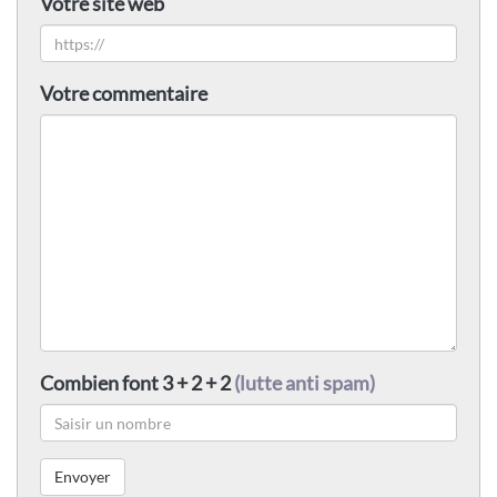
Votre site web
Votre commentaire
Combien font 3 + 2 + 2
(lutte anti spam)