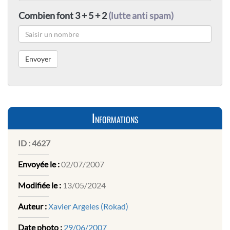
Combien font 3 + 5 + 2
(lutte anti spam)
Informations
ID :
4627
Envoyée le :
02/07/2007
Modifiée le :
13/05/2024
Auteur :
Xavier Argeles (Rokad)
Date photo :
29/06/2007