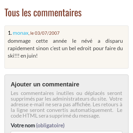
Tous les commentaires
1.
monax
, le 03/07/2007
dommage cette année le névé a disparu
rapidement sinon c'est un bel edroit pour faire du
ski!!! en juin!
Ajouter un commentaire
Les commentaires inutiles ou déplacés seront
supprimés par les administrateurs du site. Votre
adresse e-mail ne sera pas affichée. Les retours à
la ligne seront convertis automatiquement. Le
code HTML sera supprimé du message.
Votre nom
(obligatoire)