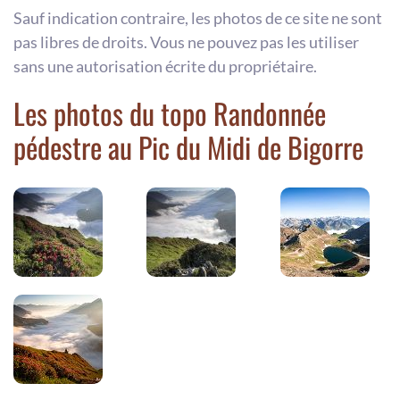
Sauf indication contraire, les photos de ce site ne sont
pas libres de droits. Vous ne pouvez pas les utiliser
sans une autorisation écrite du propriétaire.
Les photos du topo Randonnée
pédestre au Pic du Midi de Bigorre