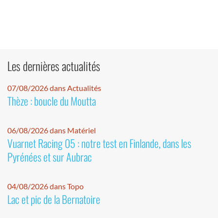
Les dernières actualités
07/08/2026 dans Actualités
Thèze : boucle du Moutta
06/08/2026 dans Matériel
Vuarnet Racing 05 : notre test en Finlande, dans les
Pyrénées et sur Aubrac
04/08/2026 dans Topo
Lac et pic de la Bernatoire