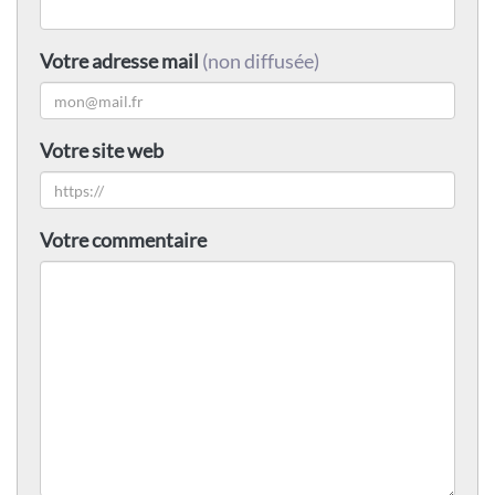
Votre adresse mail
(non diffusée)
Votre site web
Votre commentaire