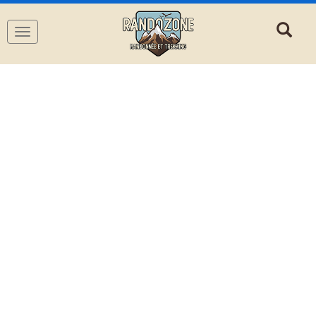
Navigation