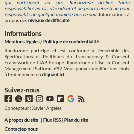
qui participent au site. Randozone décline toute
responsabilité en cas d'accident et ne pourra etre tenu pour
responsable de quelque manière que ce soit
. Informations à
propos des
niveaux de difficulté
.
Informations
Mentions légales
/
Politique de confidentialité
Randozone participe et est conforme à l'ensemble des
Spécifications et Politiques du Transparency & Consent
Framework de l'IAB Europe. Randozone utilise la Consent
Management Platform n°92. Vous pouvez modifier vos choix
à tout moment en
cliquant ici
.
Suivez-nous
Concepteur : Xavier Argeles
A propos du site
|
Flux RSS
|
Plan du site
Contactez-nous