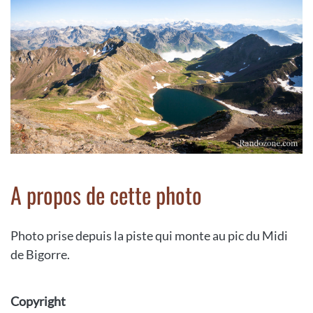
A propos de cette photo
Photo prise depuis la piste qui monte au pic du Midi
de Bigorre.
Copyright