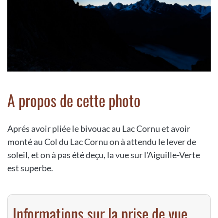
A propos de cette photo
Aprés avoir pliée le bivouac au Lac Cornu et avoir
monté au Col du Lac Cornu on à attendu le lever de
soleil, et on à pas été deçu, la vue sur l'Aiguille-Verte
est superbe.
Informations sur la prise de vue