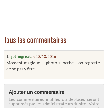
Tous les commentaires
1.
jpthegreat
, le 13/10/2016
Moment magique..... photo superbe.... on regrette
de ne pas y être....
Ajouter un commentaire
Les commentaires inutiles ou déplacés seront
supprimés par les administrateurs du site. Votre