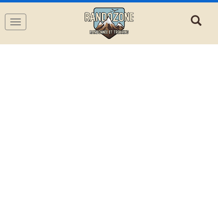
Navigation