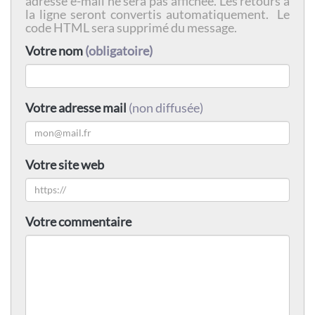
adresse e-mail ne sera pas affichée. Les retours à
la ligne seront convertis automatiquement. Le
code HTML sera supprimé du message.
Votre nom
(obligatoire)
Votre adresse mail
(non diffusée)
Votre site web
Votre commentaire