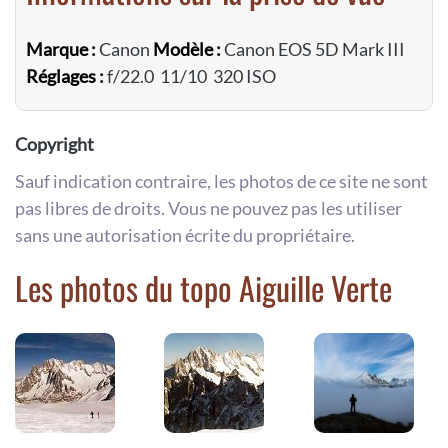
Marque :
Canon
Modèle :
Canon EOS 5D Mark III
Réglages :
f/22.0 11/10 320 ISO
Copyright
Sauf indication contraire, les photos de ce site ne sont
pas libres de droits. Vous ne pouvez pas les utiliser
sans une autorisation écrite du propriétaire.
Les photos du topo Aiguille Verte