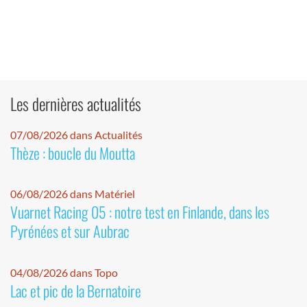
Les dernières actualités
07/08/2026 dans Actualités
Thèze : boucle du Moutta
06/08/2026 dans Matériel
Vuarnet Racing 05 : notre test en Finlande, dans les
Pyrénées et sur Aubrac
04/08/2026 dans Topo
Lac et pic de la Bernatoire