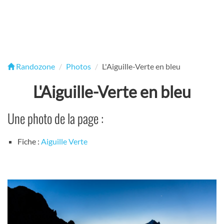
Randozone
Photos
L'Aiguille-Verte en bleu
L'Aiguille-Verte en bleu
Une photo de la page :
Fiche :
Aiguille Verte