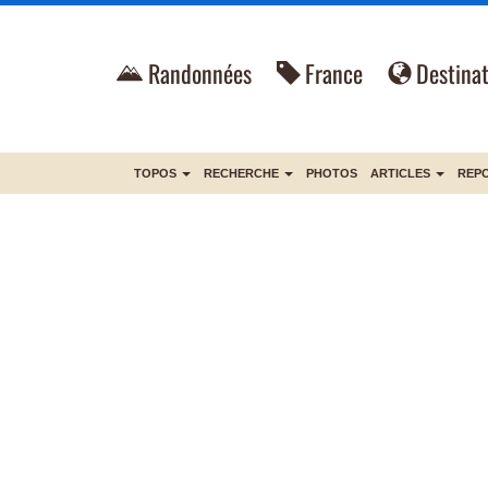
Randonnées
France
Destinat
TOPOS
RECHERCHE
PHOTOS
ARTICLES
REP