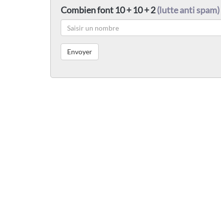
Combien font 10 + 10 + 2
(lutte anti spam)