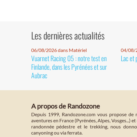
Les dernières actualités
06/08/2026 dans Matériel
04/08/
Vuarnet Racing 05 : notre test en
Lac et 
Finlande, dans les Pyrénées et sur
Aubrac
A propos de Randozone
Depuis 1999, Randozone.com vous propose de no
aventures en France (Pyrénées, Alpes, Vosges...) et 
randonnée pédestre et le trekking, nous donnon
canyoning ou via ferrata.