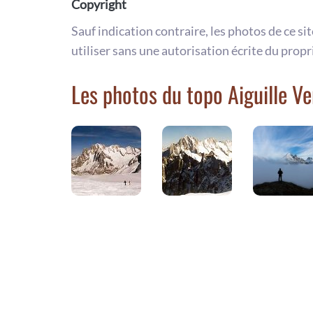
Copyright
Sauf indication contraire, les photos de ce si
utiliser sans une autorisation écrite du propr
Les photos du topo Aiguille Ve