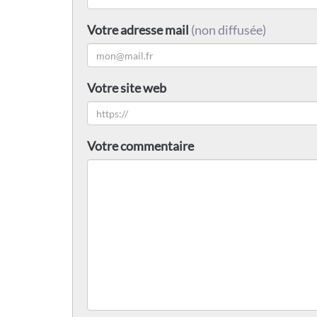
Votre adresse mail
(non diffusée)
Votre site web
Votre commentaire