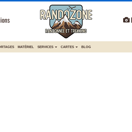
ions
ORTAGES
MATÉRIEL
SERVICES
CARTES
BLOG