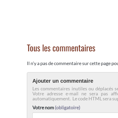
Tous les commentaires
Il n'y a pas de commentaire sur cette page p
Ajouter un commentaire
Les commentaires inutiles ou déplacés s
Votre adresse e-mail ne sera pas affi
automatiquement. Le code HTML sera su
Votre nom
(obligatoire)