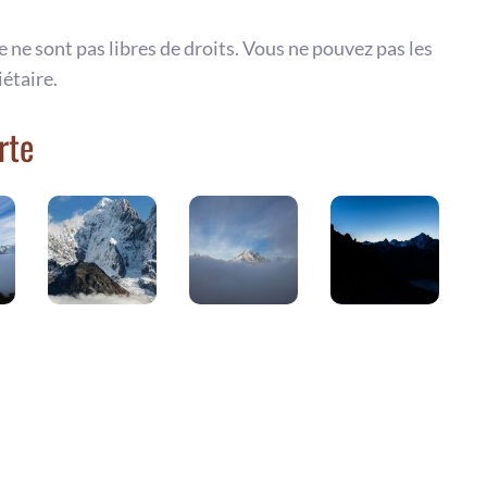
te ne sont pas libres de droits. Vous ne pouvez pas les
iétaire.
rte