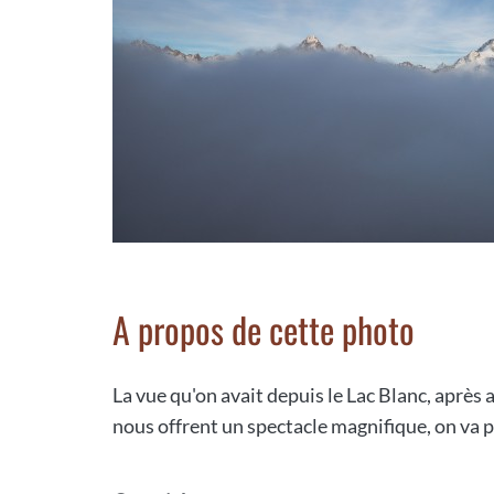
A propos de cette photo
La vue qu'on avait depuis le Lac Blanc, après a
nous offrent un spectacle magnifique, on va p