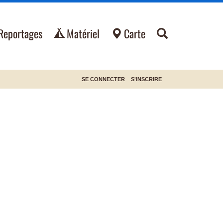
Reportages
Matériel
Carte
SE CONNECTER
S'INSCRIRE