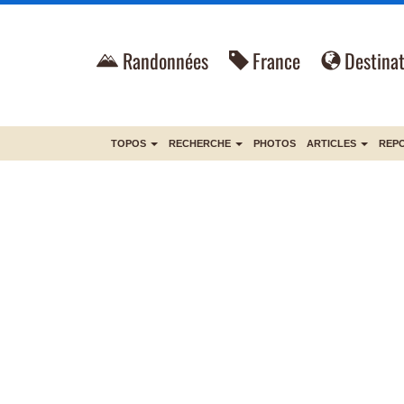
Randonnées
France
Destinat
TOPOS
RECHERCHE
PHOTOS
ARTICLES
REP