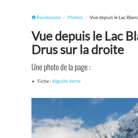
Randozone
Photos
Vue depuis le Lac Blanc,
Vue depuis le Lac Bla
Drus sur la droite
Une photo de la page :
Fiche :
Aiguille Verte