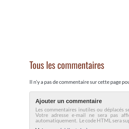
Tous les commentaires
Il n'y a pas de commentaire sur cette page p
Ajouter un commentaire
Les commentaires inutiles ou déplacés s
Votre adresse e-mail ne sera pas affi
automatiquement. Le code HTML sera su