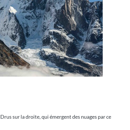
es Drus sur la droite, qui émergent des nuages par ce