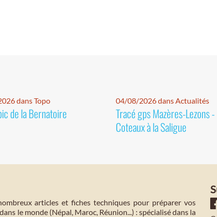
2026 dans Topo
04/08/2026 dans Actualités
pic de la Bernatoire
Tracé gps Mazères-Lezons -
Coteaux à la Saligue
S
mbreux articles et fiches techniques pour préparer vos
dans le monde (Népal, Maroc, Réunion...) : spécialisé dans la