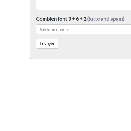
Combien font 3 + 6 + 2
(lutte anti spam)