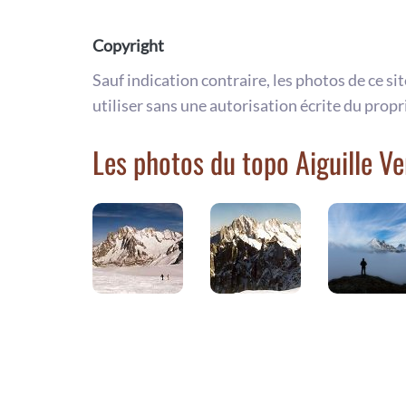
Copyright
Sauf indication contraire, les photos de ce si
utiliser sans une autorisation écrite du propr
Les photos du topo Aiguille Ve