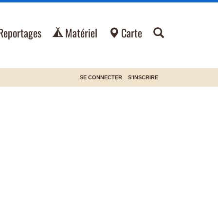
Reportages
Matériel
Carte
SE CONNECTER
S'INSCRIRE