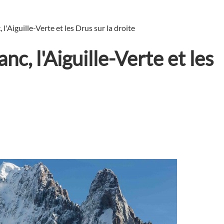
 l'Aiguille-Verte et les Drus sur la droite
nc, l'Aiguille-Verte et les