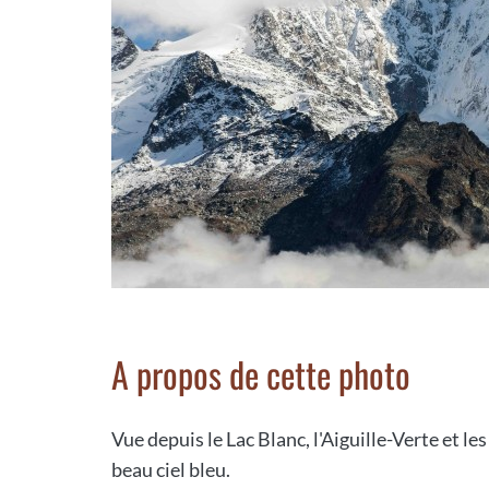
A propos de cette photo
Vue depuis le Lac Blanc, l'Aiguille-Verte et l
beau ciel bleu.