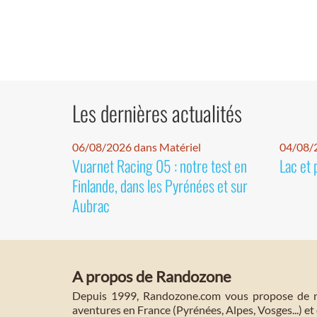
Les dernières actualités
06/08/2026 dans Matériel
04/08/
Vuarnet Racing 05 : notre test en
Lac et 
Finlande, dans les Pyrénées et sur
Aubrac
A propos de Randozone
Depuis 1999, Randozone.com vous propose de no
aventures en France (Pyrénées, Alpes, Vosges...) et 