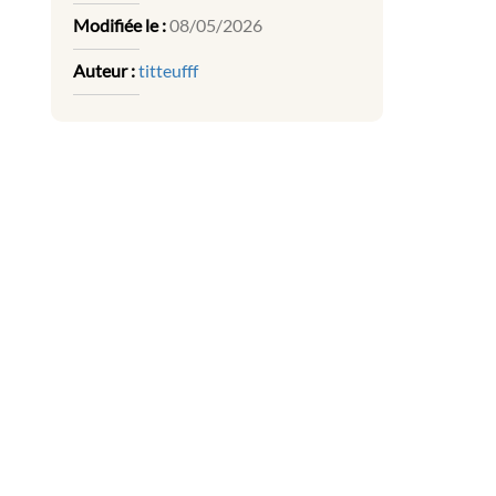
Modifiée le :
08/05/2026
Auteur :
titteufff