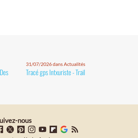
31/07/2026 dans Actualités
 Des
Tracé gps Intxuriste - Trail
uivez-nous