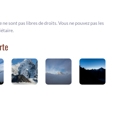
te ne sont pas libres de droits. Vous ne pouvez pas les
iétaire.
rte