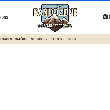
ions
ORTAGES
MATÉRIEL
SERVICES
CARTES
BLOG