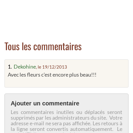
Tous les commentaires
1.
Dekohine
, le 19/12/2013
Avec les fleurs c'est encore plus beau!!!
Ajouter un commentaire
Les commentaires inutiles ou déplacés seront
supprimés par les administrateurs du site. Votre
adresse e-mail ne sera pas affichée. Les retours à
la ligne seront convertis automatiquement. Le