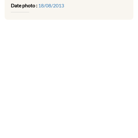
Date photo :
18/08/2013