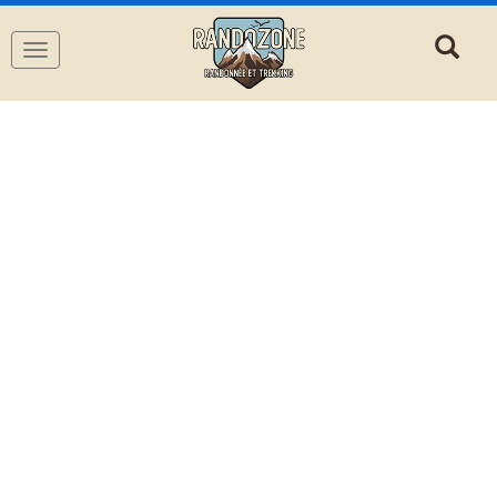
Navigation