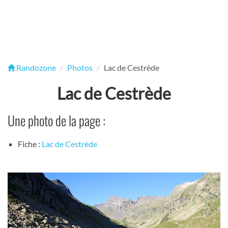
Randozone
Photos
Lac de Cestrède
Lac de Cestrède
Une photo de la page :
Fiche :
Lac de Cestrède