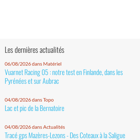
Les dernières actualités
06/08/2026 dans Matériel
Vuarnet Racing 05 : notre test en Finlande, dans les
Pyrénées et sur Aubrac
04/08/2026 dans Topo
Lac et pic de la Bernatoire
04/08/2026 dans Actualités
Tracé gps Mazères-Lezons - Des Coteaux à la Saligue