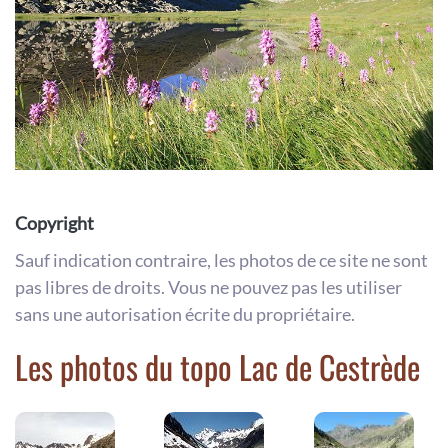
Copyright
Sauf indication contraire, les photos de ce site ne sont
pas libres de droits. Vous ne pouvez pas les utiliser
sans une autorisation écrite du propriétaire.
Les photos du topo Lac de Cestrède