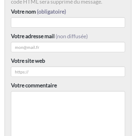
code HTML sera supprimé du message.
Votre nom
(obligatoire)
Votre adresse mail
(non diffusée)
Votre site web
Votre commentaire