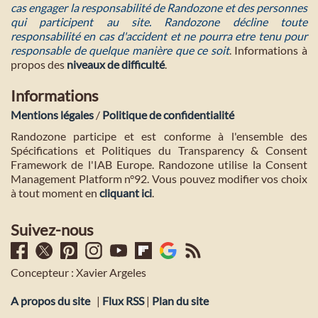
cas engager la responsabilité de Randozone et des personnes
qui participent au site. Randozone décline toute
responsabilité en cas d'accident et ne pourra etre tenu pour
responsable de quelque manière que ce soit
. Informations à
propos des
niveaux de difficulté
.
Informations
Mentions légales
/
Politique de confidentialité
Randozone participe et est conforme à l'ensemble des
Spécifications et Politiques du Transparency & Consent
Framework de l'IAB Europe. Randozone utilise la Consent
Management Platform n°92. Vous pouvez modifier vos choix
à tout moment en
cliquant ici
.
Suivez-nous
Concepteur : Xavier Argeles
A propos du site
|
Flux RSS
|
Plan du site