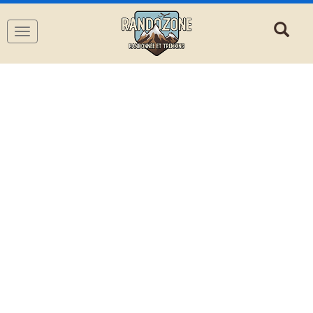
Navigation