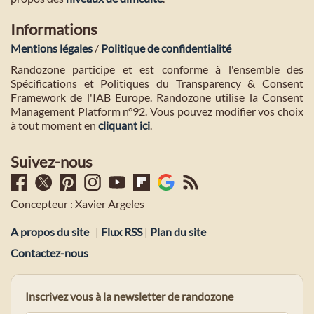
Informations
Mentions légales
/
Politique de confidentialité
Randozone participe et est conforme à l'ensemble des
Spécifications et Politiques du Transparency & Consent
Framework de l'IAB Europe. Randozone utilise la Consent
Management Platform n°92. Vous pouvez modifier vos choix
à tout moment en
cliquant ici
.
Suivez-nous
Concepteur : Xavier Argeles
A propos du site
|
Flux RSS
|
Plan du site
Contactez-nous
Inscrivez vous à la newsletter de randozone