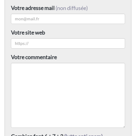
Votre adresse mail
(non diffusée)
Votre site web
Votre commentaire