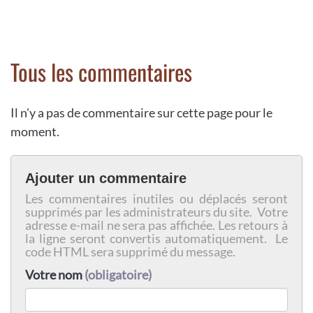
Tous les commentaires
Il n'y a pas de commentaire sur cette page pour le
moment.
Ajouter un commentaire
Les commentaires inutiles ou déplacés seront
supprimés par les administrateurs du site. Votre
adresse e-mail ne sera pas affichée. Les retours à
la ligne seront convertis automatiquement. Le
code HTML sera supprimé du message.
Votre nom
(obligatoire)