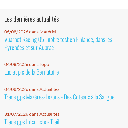
Les dernières actualités
06/08/2026 dans Matériel
Vuarnet Racing 05 : notre test en Finlande, dans les
Pyrénées et sur Aubrac
04/08/2026 dans Topo
Lac et pic de la Bernatoire
04/08/2026 dans Actualités
Tracé gps Mazères-Lezons - Des Coteaux à la Saligue
31/07/2026 dans Actualités
Tracé gps Intxuriste - Trail