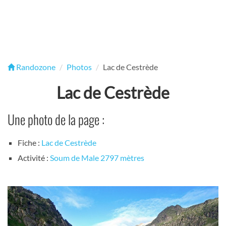
Randozone
Photos
Lac de Cestrède
Lac de Cestrède
Une photo de la page :
Fiche :
Lac de Cestrède
Activité :
Soum de Male 2797 mètres