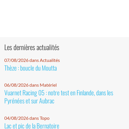
Les dernières actualités
07/08/2026 dans Actualités
Thèze : boucle du Moutta
06/08/2026 dans Matériel
Vuarnet Racing 05 : notre test en Finlande, dans les
Pyrénées et sur Aubrac
04/08/2026 dans Topo
Lac et pic de la Bernatoire