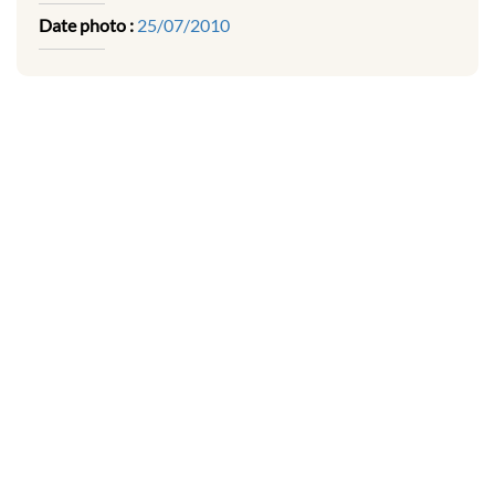
Date photo :
25/07/2010