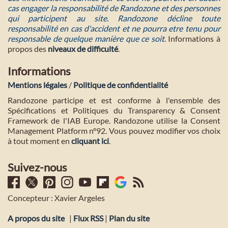
cas engager la responsabilité de Randozone et des personnes
qui participent au site. Randozone décline toute
responsabilité en cas d'accident et ne pourra etre tenu pour
responsable de quelque manière que ce soit
. Informations à
propos des
niveaux de difficulté
.
Informations
Mentions légales
/
Politique de confidentialité
Randozone participe et est conforme à l'ensemble des
Spécifications et Politiques du Transparency & Consent
Framework de l'IAB Europe. Randozone utilise la Consent
Management Platform n°92. Vous pouvez modifier vos choix
à tout moment en
cliquant ici
.
Suivez-nous
Concepteur : Xavier Argeles
A propos du site
|
Flux RSS
|
Plan du site