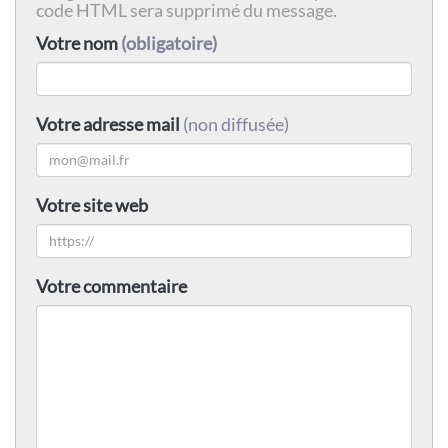
code HTML sera supprimé du message.
Votre nom
(obligatoire)
Votre adresse mail
(non diffusée)
Votre site web
Votre commentaire