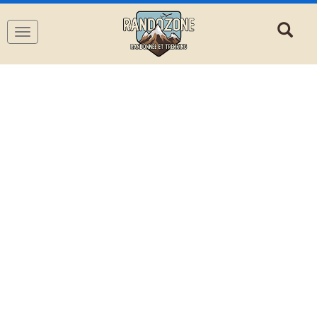
Navigation