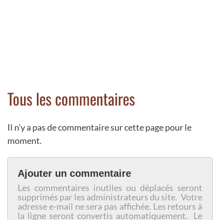
Tous les commentaires
Il n'y a pas de commentaire sur cette page pour le
moment.
Ajouter un commentaire
Les commentaires inutiles ou déplacés seront
supprimés par les administrateurs du site. Votre
adresse e-mail ne sera pas affichée. Les retours à
la ligne seront convertis automatiquement. Le