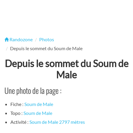
Randozone
Photos
Depuis le sommet du Soum de Male
Depuis le sommet du Soum de
Male
Une photo de la page :
Fiche :
Soum de Male
Topo :
Soum de Male
Activité :
Soum de Male 2797 mètres