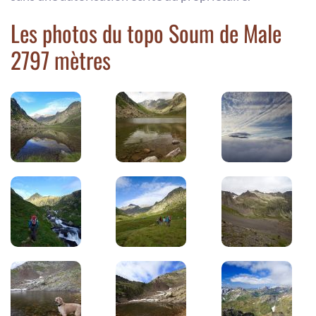
Les photos du topo Soum de Male
2797 mètres