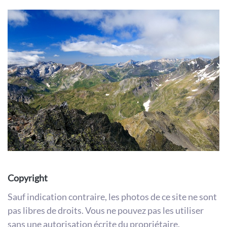
Copyright
Sauf indication contraire, les photos de ce site ne sont
pas libres de droits. Vous ne pouvez pas les utiliser
sans une autorisation écrite du propriétaire.