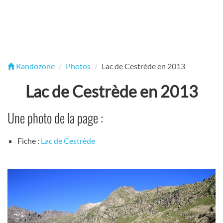
Randozone
Photos
Lac de Cestrède en 2013
Lac de Cestrède en 2013
Une photo de la page :
Fiche :
Lac de Cestrède