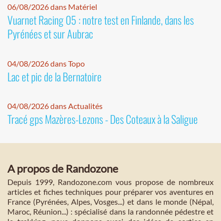
06/08/2026 dans Matériel
Vuarnet Racing 05 : notre test en Finlande, dans les
Pyrénées et sur Aubrac
04/08/2026 dans Topo
Lac et pic de la Bernatoire
04/08/2026 dans Actualités
Tracé gps Mazères-Lezons - Des Coteaux à la Saligue
A propos de Randozone
Depuis 1999, Randozone.com vous propose de nombreux
articles et fiches techniques pour préparer vos aventures en
France (Pyrénées, Alpes, Vosges...) et dans le monde (Népal,
Maroc, Réunion...) : spécialisé dans la randonnée pédestre et