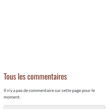
Tous les commentaires
Il n'y a pas de commentaire sur cette page pour le
moment.