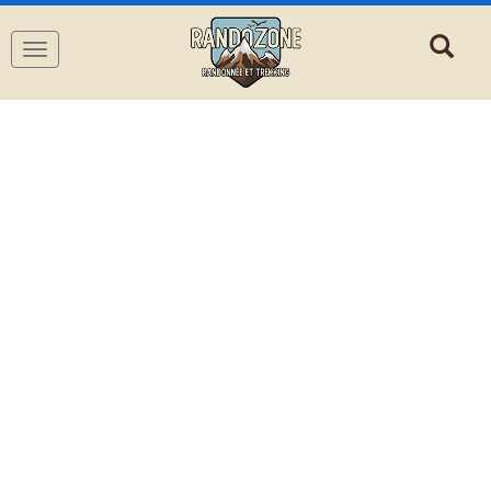
Navigation