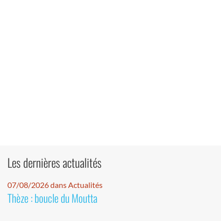
Les dernières actualités
07/08/2026 dans Actualités
Thèze : boucle du Moutta