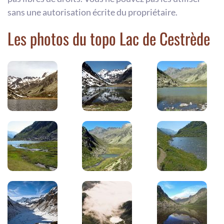
sans une autorisation écrite du propriétaire.
Les photos du topo Lac de Cestrède