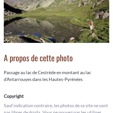
A propos de cette photo
Passage au lac de Cestrède en montant au lac
d'Antarrouyes dans les Hautes-Pyrénées
Copyright
Sauf indication contraire, les photos de ce site ne sont
pas libres de droits. Vous ne pouvez pas les utiliser