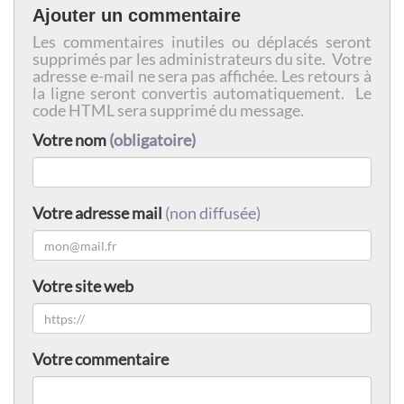
Ajouter un commentaire
Les commentaires inutiles ou déplacés seront
supprimés par les administrateurs du site. Votre
adresse e-mail ne sera pas affichée. Les retours à
la ligne seront convertis automatiquement. Le
code HTML sera supprimé du message.
Votre nom
(obligatoire)
Votre adresse mail
(non diffusée)
Votre site web
Votre commentaire