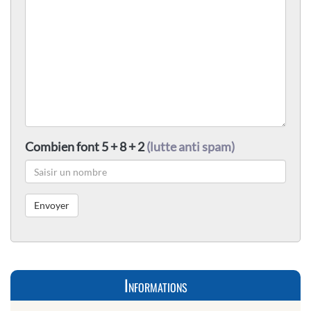
Combien font 5 + 8 + 2
(lutte anti spam)
Informations