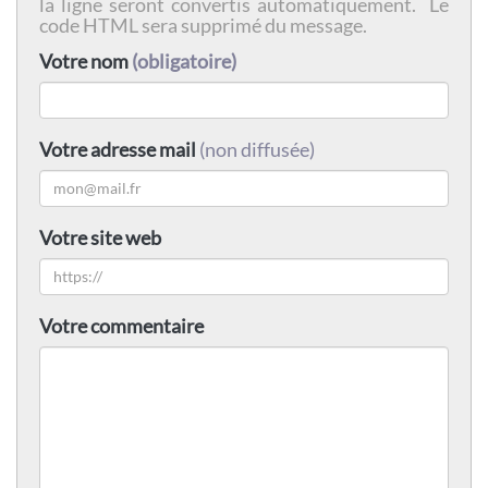
la ligne seront convertis automatiquement. Le
code HTML sera supprimé du message.
Votre nom
(obligatoire)
Votre adresse mail
(non diffusée)
Votre site web
Votre commentaire