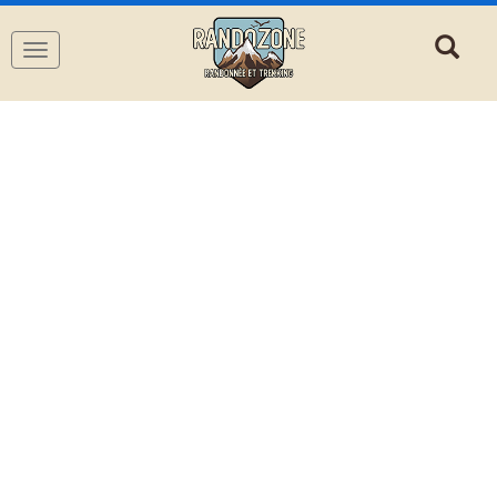
Navigation