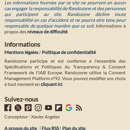
Les informations fournies par ce site ne pourront en aucun
cas engager la responsabilité de Randozone et des personnes
qui participent au site. Randozone décline toute
responsabilité en cas d'accident et ne pourra etre tenu pour
responsable de quelque manière que ce soit
. Informations à
propos des
niveaux de difficulté
.
Informations
Mentions légales
/
Politique de confidentialité
Randozone participe et est conforme à l'ensemble des
Spécifications et Politiques du Transparency & Consent
Framework de l'IAB Europe. Randozone utilise la Consent
Management Platform n°92. Vous pouvez modifier vos choix
à tout moment en
cliquant ici
.
Suivez-nous
Concepteur : Xavier Argeles
A propos du site
|
Flux RSS
|
Plan du site