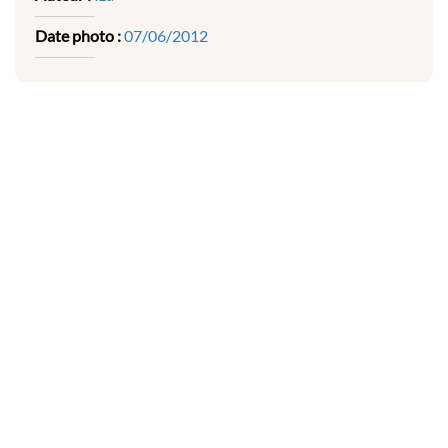
Date photo :
07/06/2012