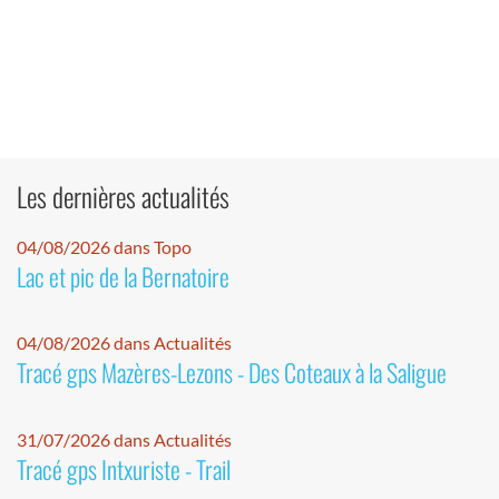
Les dernières actualités
04/08/2026 dans Topo
Lac et pic de la Bernatoire
04/08/2026 dans Actualités
Tracé gps Mazères-Lezons - Des Coteaux à la Saligue
31/07/2026 dans Actualités
Tracé gps Intxuriste - Trail