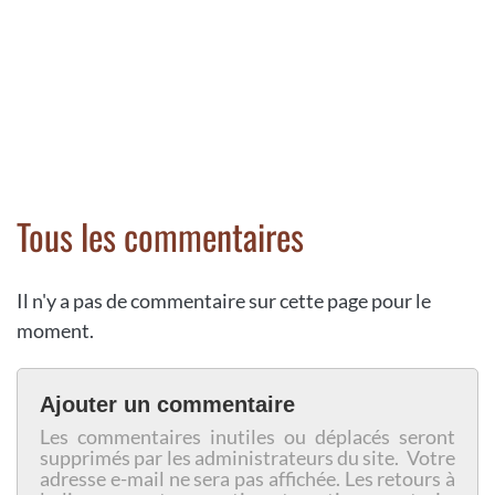
Tous les commentaires
Il n'y a pas de commentaire sur cette page pour le
moment.
Ajouter un commentaire
Les commentaires inutiles ou déplacés seront
supprimés par les administrateurs du site. Votre
adresse e-mail ne sera pas affichée. Les retours à