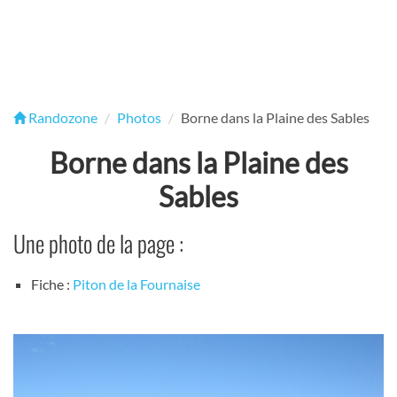
Randozone
Photos
Borne dans la Plaine des Sables
Borne dans la Plaine des
Sables
Une photo de la page :
Fiche :
Piton de la Fournaise