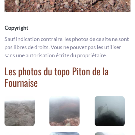
Copyright
Sauf indication contraire, les photos de ce site ne sont
pas libres de droits. Vous ne pouvez pas les utiliser
sans une autorisation écrite du propriétaire.
Les photos du topo Piton de la
Fournaise