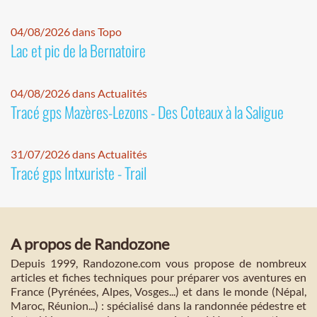
04/08/2026 dans Topo
Lac et pic de la Bernatoire
04/08/2026 dans Actualités
Tracé gps Mazères-Lezons - Des Coteaux à la Saligue
31/07/2026 dans Actualités
Tracé gps Intxuriste - Trail
A propos de Randozone
Depuis 1999, Randozone.com vous propose de nombreux
articles et fiches techniques pour préparer vos aventures en
France (Pyrénées, Alpes, Vosges...) et dans le monde (Népal,
Maroc, Réunion...) : spécialisé dans la randonnée pédestre et