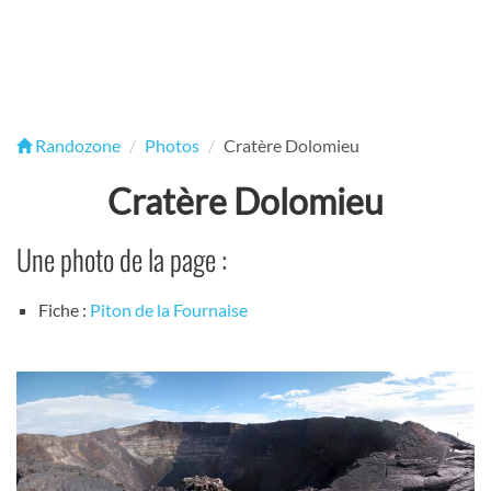
Randozone
Photos
Cratère Dolomieu
Cratère Dolomieu
Une photo de la page :
Fiche :
Piton de la Fournaise