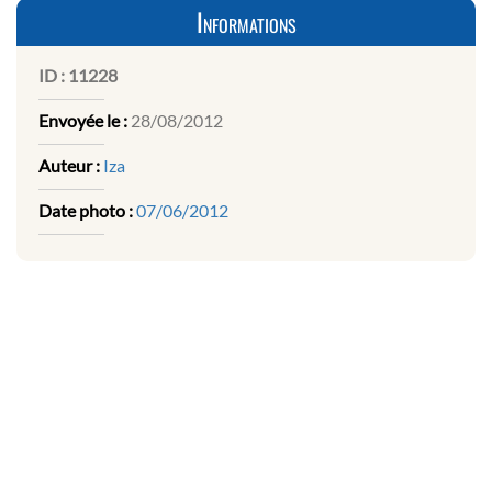
Informations
ID :
11228
Envoyée le :
28/08/2012
Auteur :
Iza
Date photo :
07/06/2012