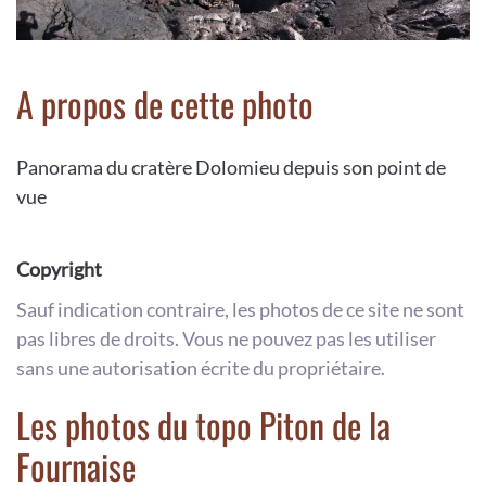
A propos de cette photo
Panorama du cratère Dolomieu depuis son point de
vue
Copyright
Sauf indication contraire, les photos de ce site ne sont
pas libres de droits. Vous ne pouvez pas les utiliser
sans une autorisation écrite du propriétaire.
Les photos du topo Piton de la
Fournaise