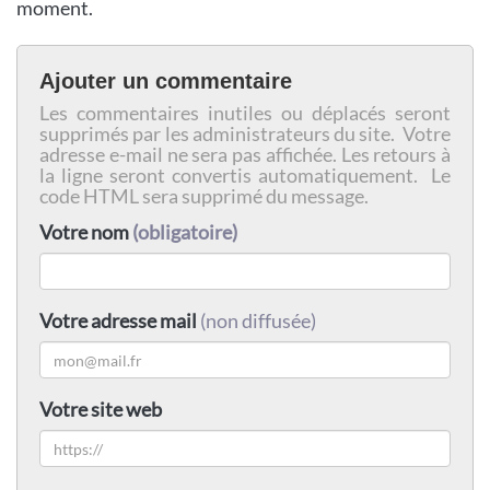
moment.
Ajouter un commentaire
Les commentaires inutiles ou déplacés seront
supprimés par les administrateurs du site. Votre
adresse e-mail ne sera pas affichée. Les retours à
la ligne seront convertis automatiquement. Le
code HTML sera supprimé du message.
Votre nom
(obligatoire)
Votre adresse mail
(non diffusée)
Votre site web