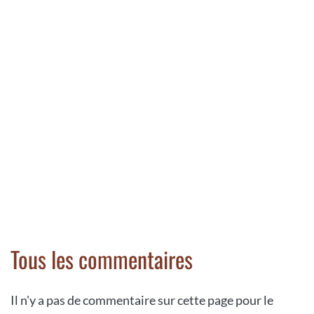
Tous les commentaires
Il n'y a pas de commentaire sur cette page pour le