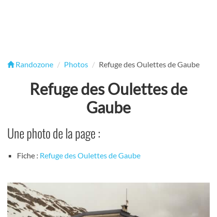
Randozone
Photos
Refuge des Oulettes de Gaube
Refuge des Oulettes de
Gaube
Une photo de la page :
Fiche :
Refuge des Oulettes de Gaube