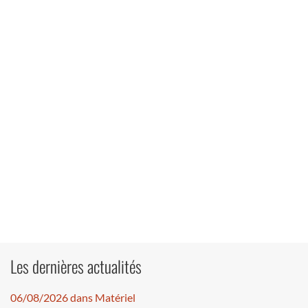
Les dernières actualités
06/08/2026 dans Matériel