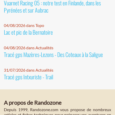
Vuarnet Racing 05 : notre test en Finlande, dans les
Pyrénées et sur Aubrac
04/08/2026 dans Topo
Lac et pic de la Bernatoire
04/08/2026 dans Actualités
Tracé gps Mazères-Lezons - Des Coteaux à la Saligue
31/07/2026 dans Actualités
Tracé gps Intxuriste - Trail
A propos de Randozone
Depuis 1999, Randozone.com vous propose de nombreux
articles et fiches techniques pour préparer vos aventures en