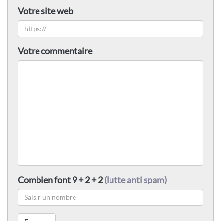
Votre site web
Votre commentaire
Combien font 9 + 2 + 2
(lutte anti spam)