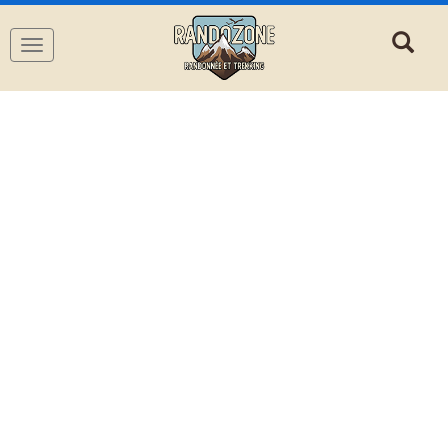
Navigation