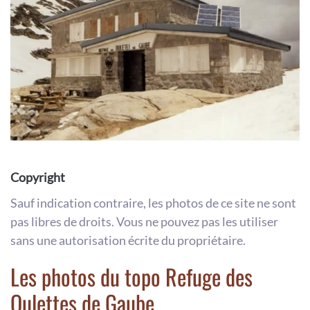
Copyright
Sauf indication contraire, les photos de ce site ne sont
pas libres de droits. Vous ne pouvez pas les utiliser
sans une autorisation écrite du propriétaire.
Les photos du topo Refuge des
Oulettes de Gaube