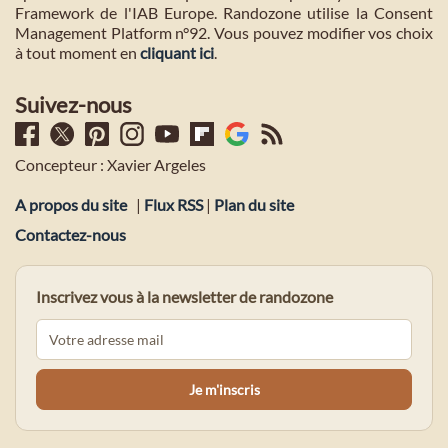
Framework de l'IAB Europe. Randozone utilise la Consent
Management Platform n°92. Vous pouvez modifier vos choix
à tout moment en
cliquant ici
.
Suivez-nous
Concepteur : Xavier Argeles
A propos du site
|
Flux RSS
|
Plan du site
Contactez-nous
Inscrivez vous à la newsletter de randozone