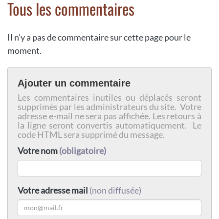
Tous les commentaires
Il n'y a pas de commentaire sur cette page pour le
moment.
Ajouter un commentaire
Les commentaires inutiles ou déplacés seront
supprimés par les administrateurs du site. Votre
adresse e-mail ne sera pas affichée. Les retours à
la ligne seront convertis automatiquement. Le
code HTML sera supprimé du message.
Votre nom
(obligatoire)
Votre adresse mail
(non diffusée)