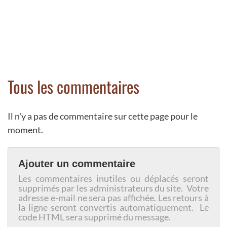
Tous les commentaires
Il n'y a pas de commentaire sur cette page pour le
moment.
Ajouter un commentaire
Les commentaires inutiles ou déplacés seront
supprimés par les administrateurs du site. Votre
adresse e-mail ne sera pas affichée. Les retours à
la ligne seront convertis automatiquement. Le
code HTML sera supprimé du message.