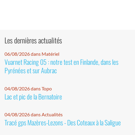
Les dernières actualités
06/08/2026 dans Matériel
Vuarnet Racing 05 : notre test en Finlande, dans les
Pyrénées et sur Aubrac
04/08/2026 dans Topo
Lac et pic de la Bernatoire
04/08/2026 dans Actualités
Tracé gps Mazères-Lezons - Des Coteaux à la Saligue