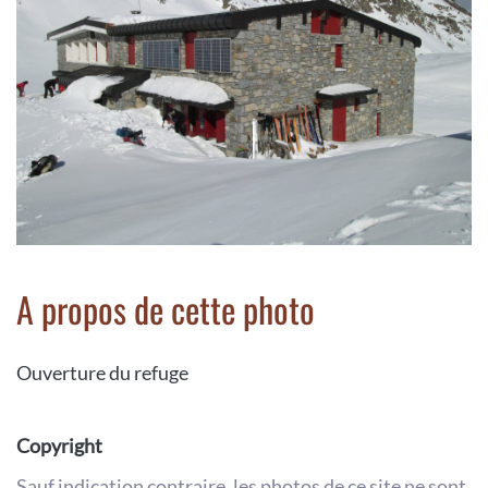
A propos de cette photo
Ouverture du refuge
Copyright
Sauf indication contraire, les photos de ce site ne sont