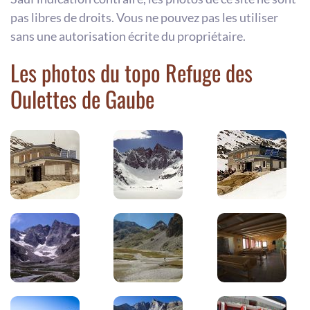
pas libres de droits. Vous ne pouvez pas les utiliser
sans une autorisation écrite du propriétaire.
Les photos du topo Refuge des
Oulettes de Gaube