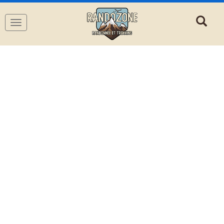
Navigation