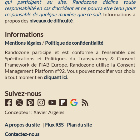
qui participent au site. Randozone décline toute
responsabilité en cas d'accident et ne pourra etre tenu pour
responsable de quelque manière que ce soit
. Informations à
propos des
niveaux de difficulté
.
Informations
Mentions légales
/
Politique de confidentialité
Randozone participe et est conforme à l'ensemble des
Spécifications et Politiques du Transparency & Consent
Framework de l'IAB Europe. Randozone utilise la Consent
Management Platform n°92. Vous pouvez modifier vos choix
à tout moment en
cliquant ici
.
Suivez-nous
Concepteur : Xavier Argeles
A propos du site
|
Flux RSS
|
Plan du site
Contactez-nous