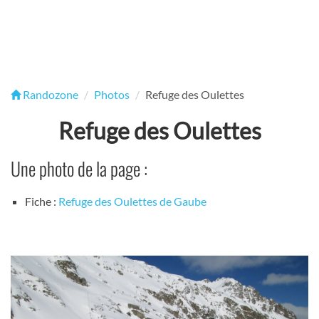
Randozone
Photos
Refuge des Oulettes
Refuge des Oulettes
Une photo de la page :
Fiche :
Refuge des Oulettes de Gaube