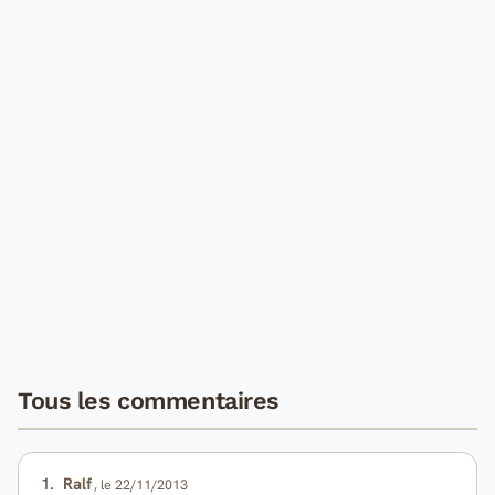
Tous les commentaires
1.
Ralf
, le 22/11/2013