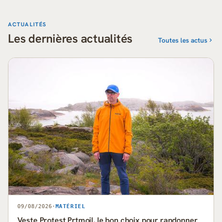
ACTUALITÉS
Les dernières actualités
Toutes les actus
09/08/2026
·
MATÉRIEL
Veste Protest Prtmoil, le bon choix pour randonner