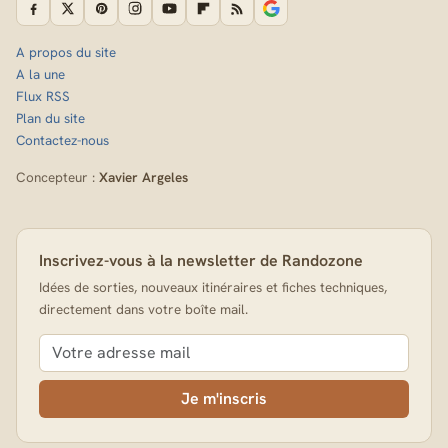
A propos du site
A la une
Flux RSS
Plan du site
Contactez-nous
Concepteur :
Xavier Argeles
Inscrivez-vous à la newsletter de Randozone
Idées de sorties, nouveaux itinéraires et fiches techniques,
directement dans votre boîte mail.
Je m'inscris