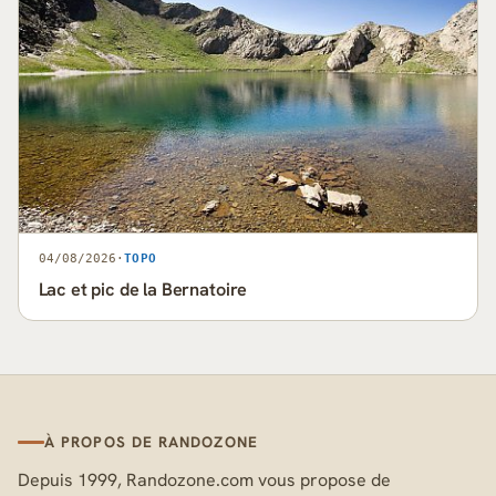
04/08/2026
·
TOPO
Lac et pic de la Bernatoire
À PROPOS DE RANDOZONE
Depuis 1999, Randozone.com vous propose de