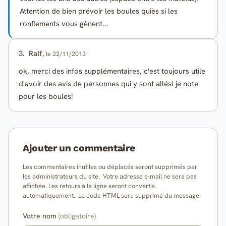
Attention de bien prévoir les boules quiès si les
ronflements vous gênent...
3.
Ralf
, le 22/11/2013
ok, merci des infos supplémentaires, c'est toujours utile
d'avoir des avis de personnes qui y sont allés! je note
pour les boules!
Ajouter un commentaire
Les commentaires inutiles ou déplacés seront supprimés par
les administrateurs du site. Votre adresse e-mail ne sera pas
affichée. Les retours à la ligne seront convertis
automatiquement. Le code HTML sera supprimé du message.
Votre nom
(obligatoire)