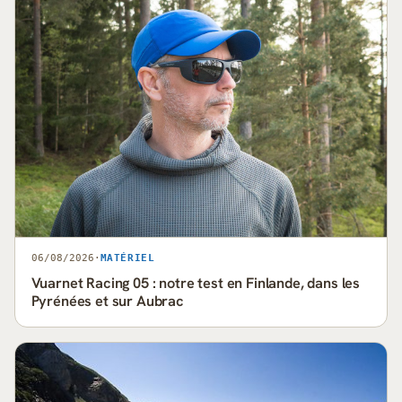
06/08/2026
·
MATÉRIEL
Vuarnet Racing 05 : notre test en Finlande, dans les
Pyrénées et sur Aubrac