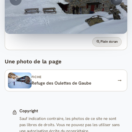
Plein écran
Une photo de la page
FICHE
Refuge des Oulettes de Gaube
Copyright
Sauf indication contraire, les photos de ce site ne sont
pas libres de droits. Vous ne pouvez pas les utiliser sans
une autorisation écrite du propriétaire.