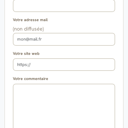
Votre adresse mail
(non diffusée)
Votre site web
Votre commentaire