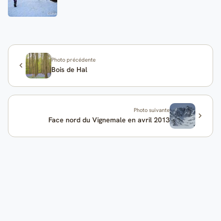
Photo précédente
Bois de Hal
Photo suivante
Face nord du Vignemale en avril 2013