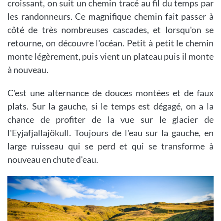
croissant, on suit un chemin tracé au fil du temps par
les randonneurs. Ce magnifique chemin fait passer à
côté de très nombreuses cascades, et lorsqu'on se
retourne, on découvre l'océan. Petit à petit le chemin
monte légèrement, puis vient un plateau puis il monte
à nouveau.
C'est une alternance de douces montées et de faux
plats. Sur la gauche, si le temps est dégagé, on a la
chance de profiter de la vue sur le glacier de
l'Eyjafjallajökull. Toujours de l'eau sur la gauche, en
large ruisseau qui se perd et qui se transforme à
nouveau en chute d'eau.