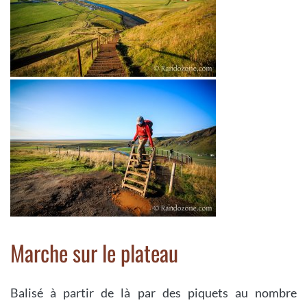
Marche sur le plateau
Balisé à partir de là par des piquets au nombre