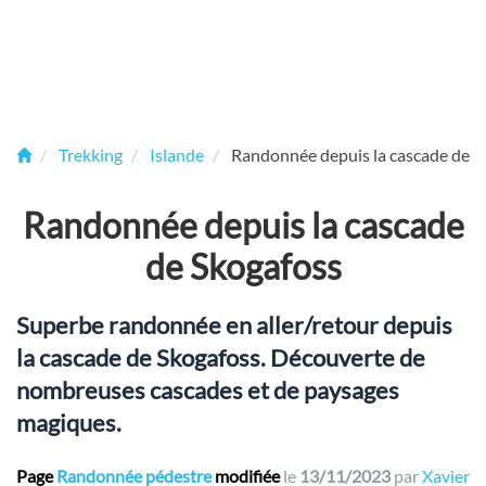
Trekking
Islande
Randonnée depuis la cascade de S
Randonnée depuis la cascade
de Skogafoss
Superbe randonnée en aller/retour depuis
la cascade de Skogafoss. Découverte de
nombreuses cascades et de paysages
magiques.
Page
Randonnée pédestre
modifiée
le
13/11/2023
par
Xavier