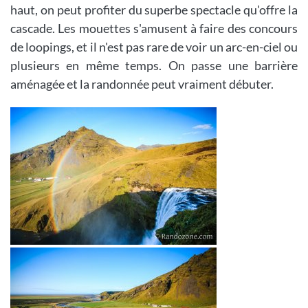
haut, on peut profiter du superbe spectacle qu'offre la
cascade. Les mouettes s'amusent à faire des concours
de loopings, et il n'est pas rare de voir un arc-en-ciel ou
plusieurs en même temps. On passe une barrière
aménagée et la randonnée peut vraiment débuter.