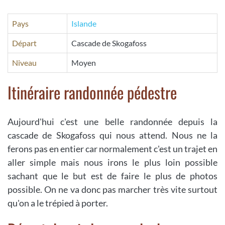
Pays
Islande
Départ
Cascade de Skogafoss
Niveau
Moyen
Itinéraire randonnée pédestre
Aujourd'hui c'est une belle randonnée depuis la
cascade de Skogafoss qui nous attend. Nous ne la
ferons pas en entier car normalement c'est un trajet en
aller simple mais nous irons le plus loin possible
sachant que le but est de faire le plus de photos
possible. On ne va donc pas marcher très vite surtout
qu'on a le trépied à porter.