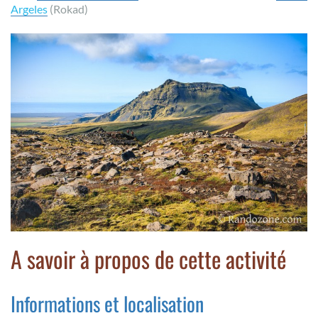
Argeles
(Rokad)
A savoir à propos de cette activité
Informations et localisation