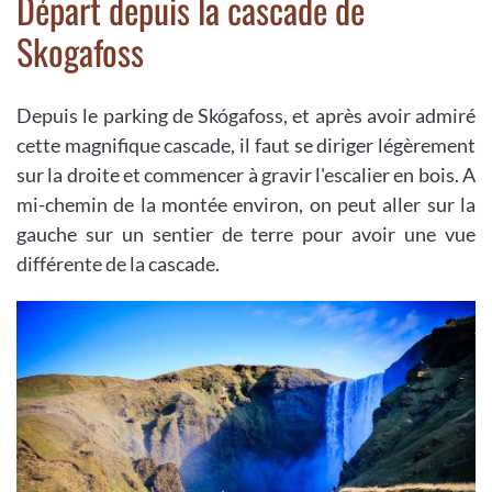
Départ depuis la cascade de
Skogafoss
Depuis le parking de Skógafoss, et après avoir admiré
cette magnifique cascade, il faut se diriger légèrement
sur la droite et commencer à gravir l'escalier en bois. A
mi-chemin de la montée environ, on peut aller sur la
gauche sur un sentier de terre pour avoir une vue
différente de la cascade.