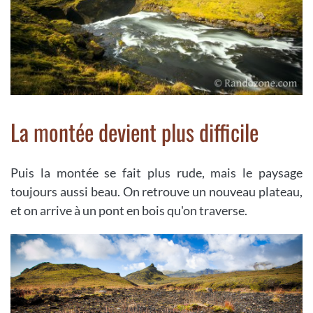
La montée devient plus difficile
Puis la montée se fait plus rude, mais le paysage
toujours aussi beau. On retrouve un nouveau plateau,
et on arrive à un pont en bois qu'on traverse.