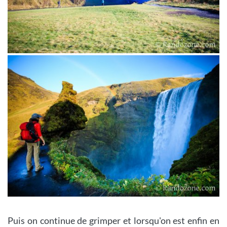
Puis on continue de grimper et lorsqu'on est enfin en