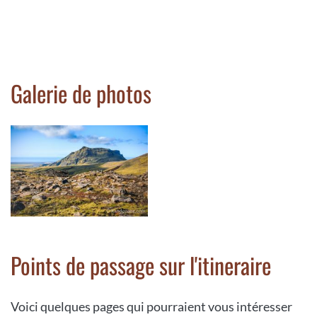
Galerie de photos
Points de passage sur l'itineraire
Voici quelques pages qui pourraient vous intéresser