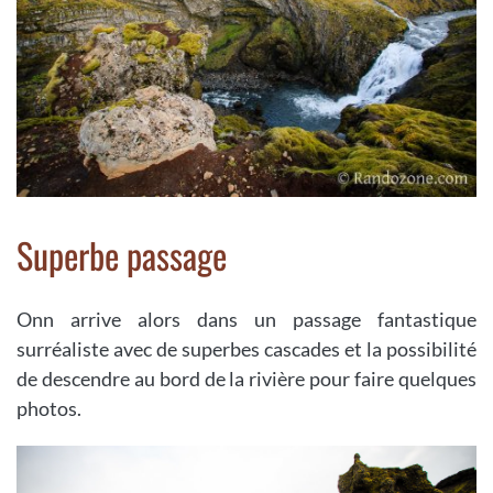
Superbe passage
Onn arrive alors dans un passage fantastique
surréaliste avec de superbes cascades et la possibilité
de descendre au bord de la rivière pour faire quelques
photos.