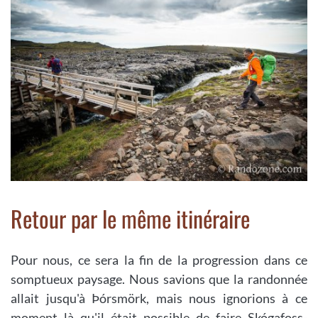
Retour par le même itinéraire
Pour nous, ce sera la fin de la progression dans ce
somptueux paysage. Nous savions que la randonnée
allait jusqu'à Þórsmörk, mais nous ignorions à ce
moment là qu'il était possible de faire Skógafoss-