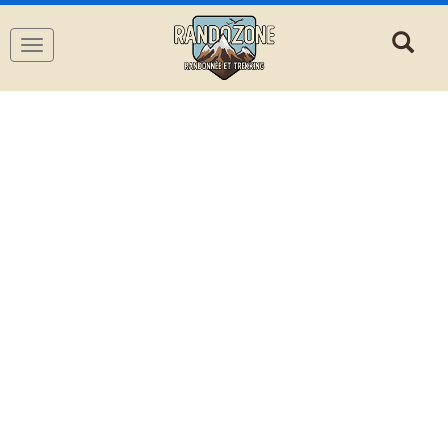
Navigation