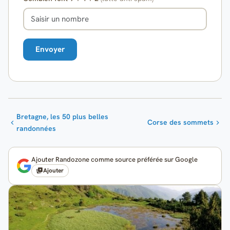
Bretagne, les 50 plus belles
Corse des sommets
randonnées
Ajouter Randozone comme source préférée sur Google
Ajouter