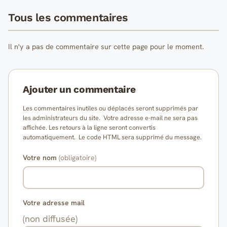
Tous les commentaires
Il n'y a pas de commentaire sur cette page pour le moment.
Ajouter un commentaire
Les commentaires inutiles ou déplacés seront supprimés par
les administrateurs du site. Votre adresse e-mail ne sera pas
affichée. Les retours à la ligne seront convertis
automatiquement. Le code HTML sera supprimé du message.
Votre nom
(obligatoire)
Votre adresse mail
(non diffusée)