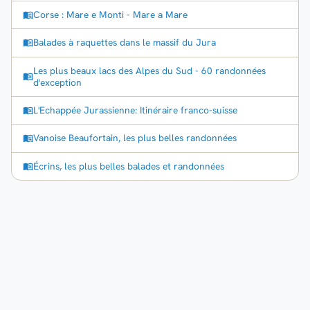
Corse : Mare e Monti - Mare a Mare
Balades à raquettes dans le massif du Jura
Les plus beaux lacs des Alpes du Sud - 60 randonnées
d'exception
L'Echappée Jurassienne: Itinéraire franco-suisse
Vanoise Beaufortain, les plus belles randonnées
Écrins, les plus belles balades et randonnées