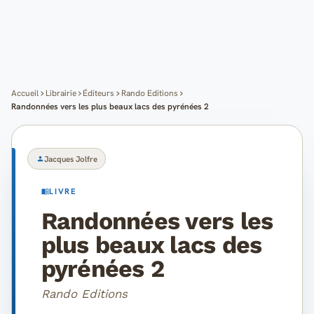
Cartes
Blog
Mon compte
Accueil
Librairie
Éditeurs
Rando Editions
Randonnées vers les plus beaux lacs des pyrénées 2
Jacques Jolfre
LIVRE
Randonnées vers les
plus beaux lacs des
pyrénées 2
Rando Editions