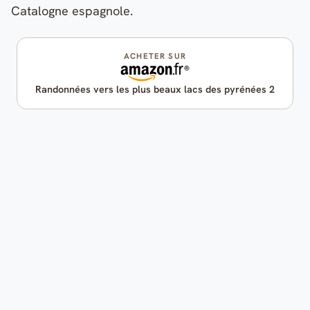
Catalogne espagnole.
ACHETER SUR
Randonnées vers les plus beaux lacs des pyrénées 2