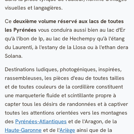
visuelles et langagières.
Ce
deuxième volume réservé aux lacs de toutes
les Pyrénées
vous conduira aussi bien au lac d'Er
qu'à l'ibon de Ip, au lac de Hechempy qu'à l'étang
du Laurenti, à l'estany de la Llosa ou à l'ethan dera
Solana.
Destinations ludiques, photogéniques, inspirées,
rassembleuses, les pièces d'eau de toutes tailles
et de toutes couleurs de la cordillère constituent
une marqueterie fluide et scintillante propre à
capter tous les désirs de randonnées et à captiver
toutes les attentions orientées vers les montagnes
des
Pyrénées-Atlantiques
et de l'Aragon, de la
Haute-Garonne
et de l'
Ariège
ainsi que de la