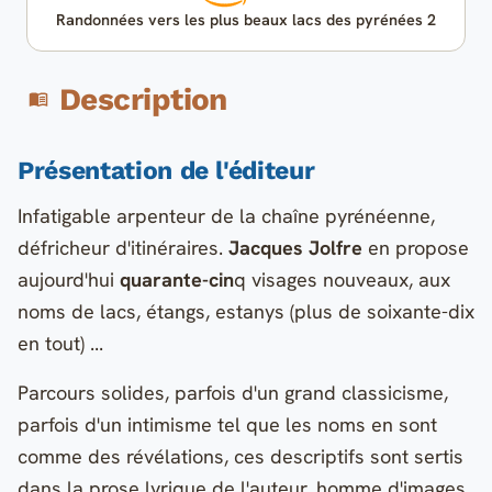
Randonnées vers les plus beaux lacs des pyrénées 2
Description
Présentation de l'éditeur
Infatigable arpenteur de la chaîne pyrénéenne,
défricheur d'itinéraires.
Jacques Jolfre
en propose
aujourd'hui
quarante-cin
q visages nouveaux, aux
noms de lacs, étangs, estanys (plus de soixante-dix
en tout) ...
Parcours solides, parfois d'un grand classicisme,
parfois d'un intimisme tel que les noms en sont
comme des révélations, ces descriptifs sont sertis
dans la prose lyrique de l'auteur, homme d'images