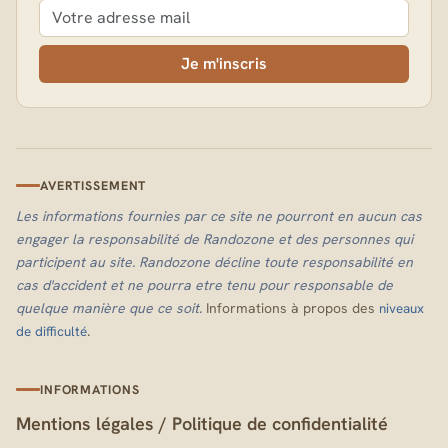
Je m'inscris
AVERTISSEMENT
Les informations fournies par ce site ne pourront en aucun cas
engager la responsabilité de Randozone et des personnes qui
participent au site. Randozone décline toute responsabilité en
cas d'accident et ne pourra etre tenu pour responsable de
quelque manière que ce soit.
Informations à propos des
niveaux
.
de difficulté
INFORMATIONS
Mentions légales
/
Politique de confidentialité