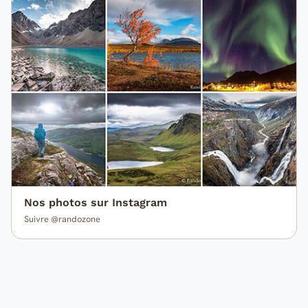
Nos photos sur Instagram
Suivre @randozone