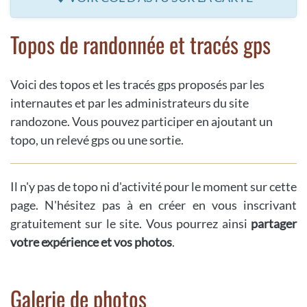
Topos de randonnée et tracés gps
Voici des topos et les tracés gps proposés par les
internautes et par les administrateurs du site
randozone. Vous pouvez participer en ajoutant un
topo, un relevé gps ou une sortie.
Il n'y pas de topo ni d'activité pour le moment sur cette
page. N'hésitez pas à en créer en vous inscrivant
gratuitement sur le site. Vous pourrez ainsi
partager
votre expérience et vos photos
.
Galerie de photos