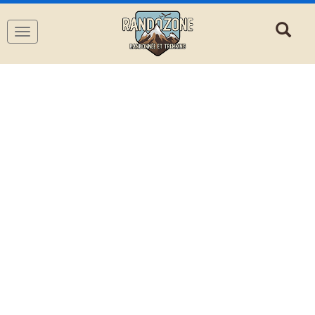
Navigation