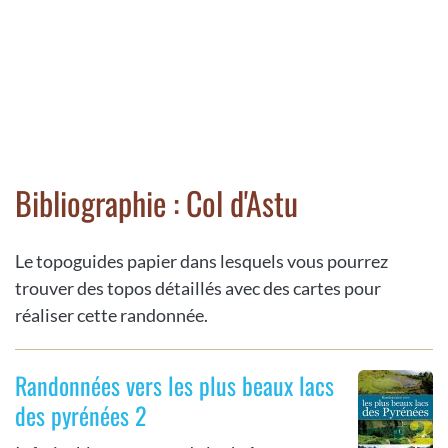
Bibliographie : Col d'Astu
Le topoguides papier dans lesquels vous pourrez
trouver des topos détaillés avec des cartes pour
réaliser cette randonnée.
Randonnées vers les plus beaux lacs
des pyrénées 2