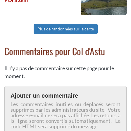
Plus de randonnées sur la carte
Commentaires pour Col d'Astu
Il n'y a pas de commentaire sur cette page pour le
moment.
Ajouter un commentaire
Les commentaires inutiles ou déplacés seront
supprimés par les administrateurs du site. Votre
adresse e-mail ne sera pas affichée. Les retours à
la ligne seront convertis automatiquement. Le
code HTML sera supprimé du message.