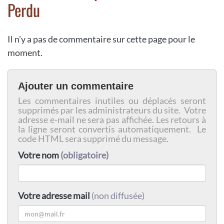
Perdu
Il n'y a pas de commentaire sur cette page pour le
moment.
Ajouter un commentaire
Les commentaires inutiles ou déplacés seront
supprimés par les administrateurs du site. Votre
adresse e-mail ne sera pas affichée. Les retours à
la ligne seront convertis automatiquement. Le
code HTML sera supprimé du message.
Votre nom
(obligatoire)
Votre adresse mail
(non diffusée)