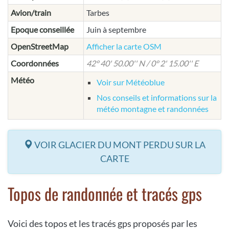
Avion/train
Tarbes
Epoque conseillée
Juin à septembre
OpenStreetMap
Afficher la carte OSM
Coordonnées
42° 40' 50.00'' N / 0° 2' 15.00'' E
Météo
Voir sur Météoblue
Nos conseils et informations sur la
météo montagne et randonnées
VOIR GLACIER DU MONT PERDU SUR LA
CARTE
Topos de randonnée et tracés gps
Voici des topos et les tracés gps proposés par les