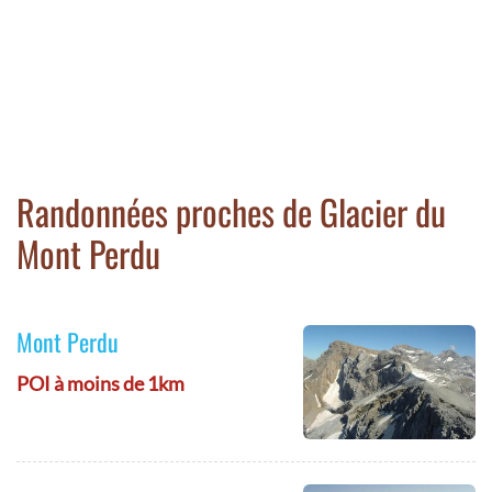
Randonnées proches de Glacier du
Mont Perdu
Mont Perdu
POI à moins de 1km