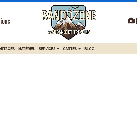
ions
ORTAGES
MATÉRIEL
SERVICES
CARTES
BLOG