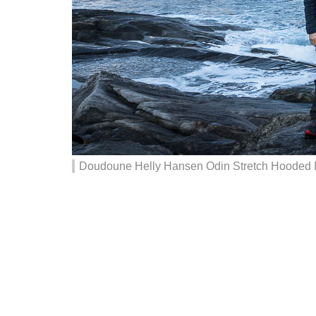
Doudoune Helly Hansen Odin Stretch Hooded Ins