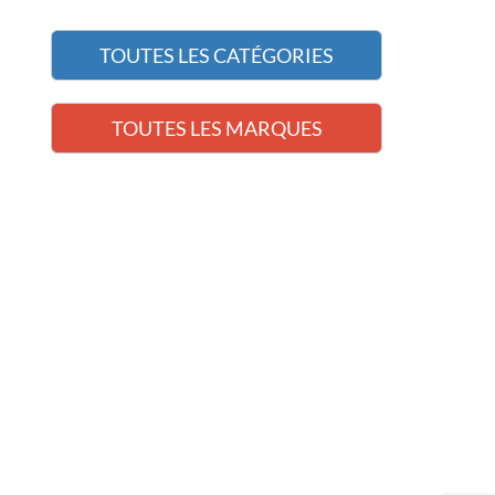
TOUTES LES CATÉGORIES
TOUTES LES MARQUES