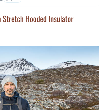
n Stretch Hooded Insulator