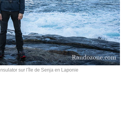
ulator sur l'île de Senja en Laponie