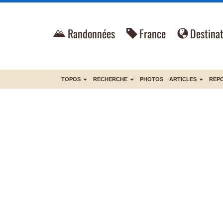
Randonnées
France
Destinat
TOPOS
RECHERCHE
PHOTOS
ARTICLES
REP