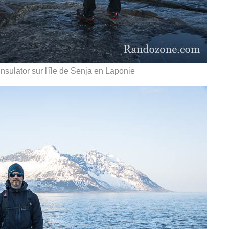
ulator sur l'île de Senja en Laponie