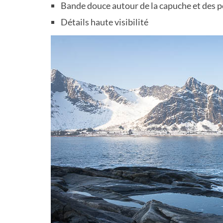
Bande douce autour de la capuche et des 
Détails haute visibilité