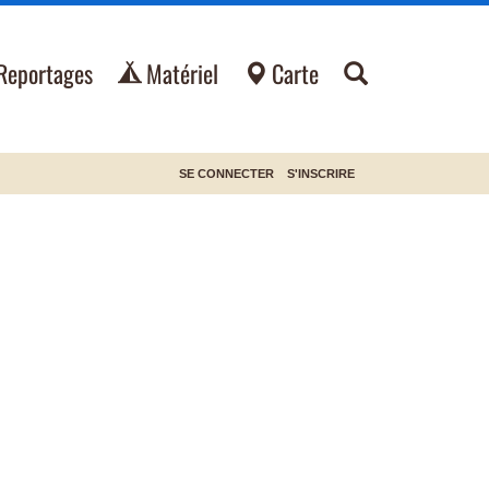
Reportages
Matériel
Carte
SE CONNECTER
S'INSCRIRE