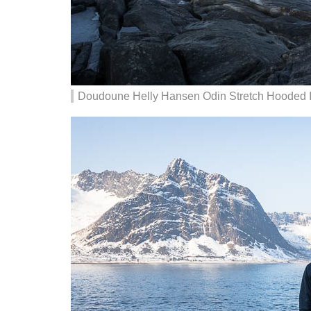
Doudoune Helly Hansen Odin Stretch Hooded Ins