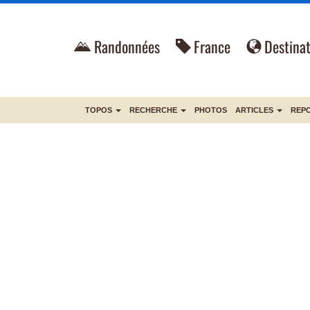
Randonnées
France
Destinat
TOPOS
RECHERCHE
PHOTOS
ARTICLES
REP