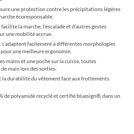
ssure une protection contre les précipitations légères
démarche écoresponsable.
: facilite la marche, l’escalade et d’autres gestes
ur une mobilité accrue.
: s’adaptent facilement à différentes morphologies
e pour une meilleure ergonomie.
es mains et une poche sur la cuisse, toutes
 de main lors des sorties.
t la durabilité du vêtement face aux frottements
 de polyamide recyclé et certifié bluesign®, dans un