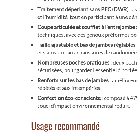
Traitement déperlant sans PFC (DWR)
: a
et l’humidité, tout en participant à une 
Coupe articulée et soufflet à l’entrejambe
techniques, avec des genoux préformés po
Taille ajustable et bas de jambes réglables
et s’ajustent aux chaussures de randonné
Nombreuses poches pratiques
: deux poch
sécurisées, pour garder l’essentiel à portée
Renforts sur les bas de jambes
: amélioren
répétés et aux intempéries.
Confection éco-consciente
: composé à 47%
souci d’impact environnemental réduit.
Usage recommandé