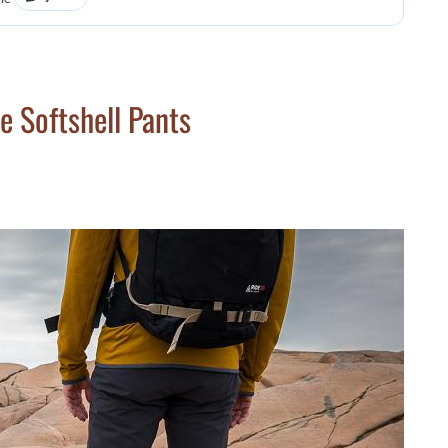
e Softshell Pants