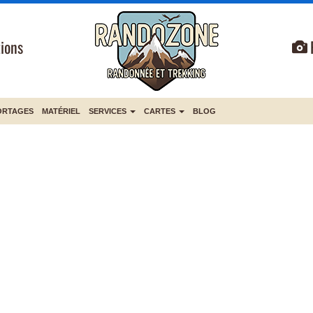
ions
ORTAGES
MATÉRIEL
SERVICES
CARTES
BLOG