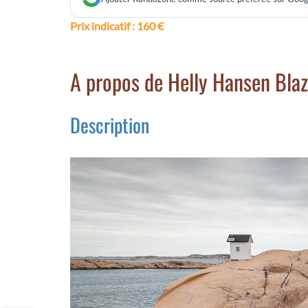
Prix indicatif
: 160 €
A propos de Helly Hansen Blaz
Description