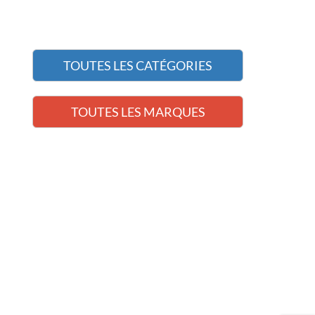
TOUTES LES CATÉGORIES
TOUTES LES MARQUES