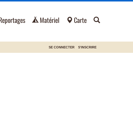
Reportages
Matériel
Carte
SE CONNECTER
S'INSCRIRE